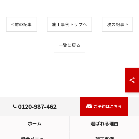
< 前の記事
施工事例トップへ
次の記事 >
一覧に戻る
お問い合わせはこちら
0120-987-462
ご予約はこちら
ホーム
選ばれる理由
料金メニュー
施工事例