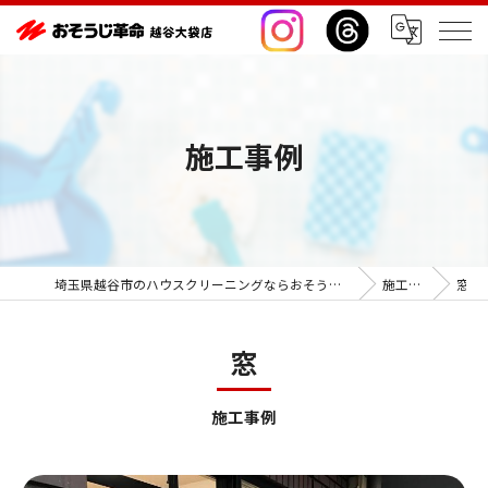
施工事例
埼玉県越谷市のハウスクリーニングならおそうじ革命越谷大袋店
施工事例
窓
窓
施工事例