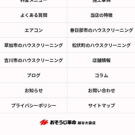
よくある質問
当店の特徴
エアコン
春日部市のハウスクリーニング
草加市のハウスクリーニング
松伏町のハウスクリーニング
吉川市のハウスクリーニング
店舗情報
ブログ
コラム
お知らせ
お問い合わせ
プライバシーポリシー
サイトマップ