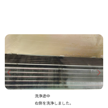
洗浄途中
右側を洗浄しました。