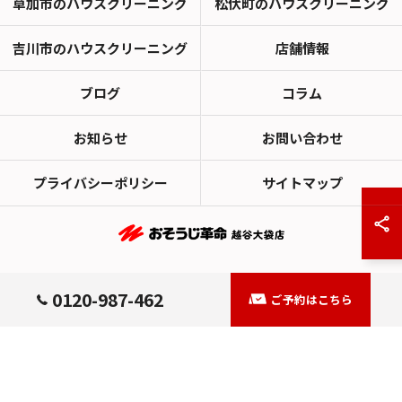
草加市のハウスクリーニング
松伏町のハウスクリーニング
吉川市のハウスクリーニング
店舗情報
ブログ
コラム
お知らせ
お問い合わせ
プライバシーポリシー
サイトマップ
© 2026 埼玉県越谷市のハウスクリーニングならおそうじ革命越谷大袋店 ALL
0120-987-462
ご予約はこちら
RIGHTS RESERVED.