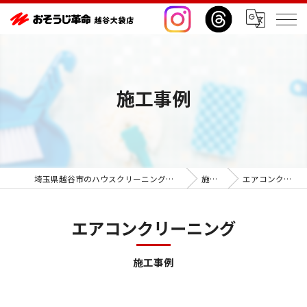
施工事例
埼玉県越谷市のハウスクリーニングならおそうじ革命越谷大袋店
施工事例
エアコンクリーニング
エアコンクリーニング
施工事例