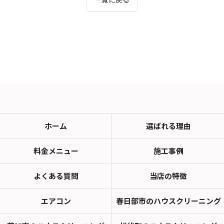
ホーム
選ばれる理由
料金メニュー
施工事例
よくある質問
当店の特徴
エアコン
春日部市のハウスクリーニング