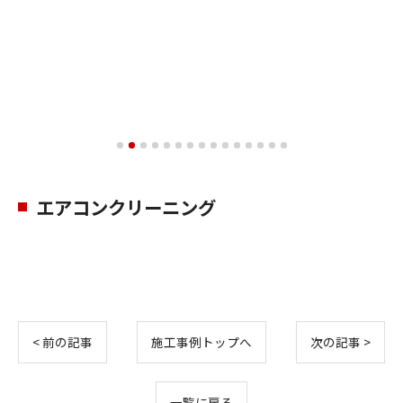
エアコンクリーニング
< 前の記事
施工事例トップへ
次の記事 >
お問い合わせはこちら
一覧に戻る