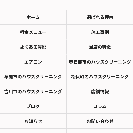
ホーム
選ばれる理由
料金メニュー
施工事例
よくある質問
当店の特徴
エアコン
春日部市のハウスクリーニング
草加市のハウスクリーニング
松伏町のハウスクリーニング
吉川市のハウスクリーニング
店舗情報
ブログ
コラム
お知らせ
お問い合わせ