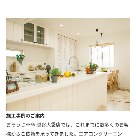
お問い合わせはこちら
施工事例のご案内
おそうじ革命 越谷大袋店では、これまでに数多くのお客
様からご依頼を承ってきました。エアコンクリーニン