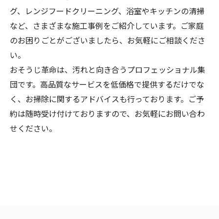
グ、レンジフードクリーニング、浴室やキッチンの清掃
など、さまざまな施工事例をご紹介しています。ご家庭
のお困りごとがございましたら、お気軽にご相談くださ
い。
おそうじ革命は、汚れと向き合うプロフェッショナル集
団です。高品質なサービスを低価格で提供するだけでな
く、お掃除に関するアドバイスも行っております。ご予
約は随時受け付けておりますので、お気軽にお問い合わ
せください。