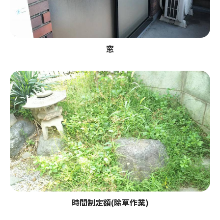
窓
時間制定額(除草作業)