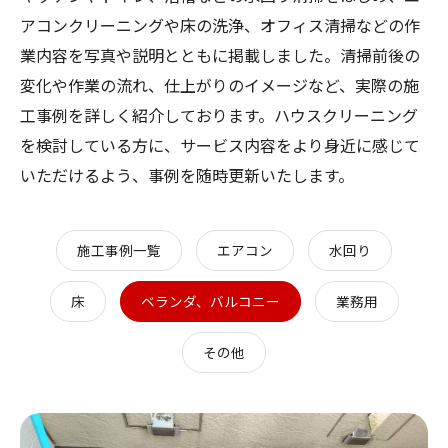
アコンクリーニングや床の洗浄、オフィス清掃などの作
業内容を写真や説明とともに掲載しました。清掃前後の
変化や作業の流れ、仕上がりのイメージなど、実際の施
工事例を詳しく紹介しております。ハウスクリーニング
を検討している方に、サービス内容をより身近に感じて
いただけるよう、事例を随時更新いたします。
施工事例一覧
エアコン
水回り
床
ベランダ、バルコニー
業務用
その他