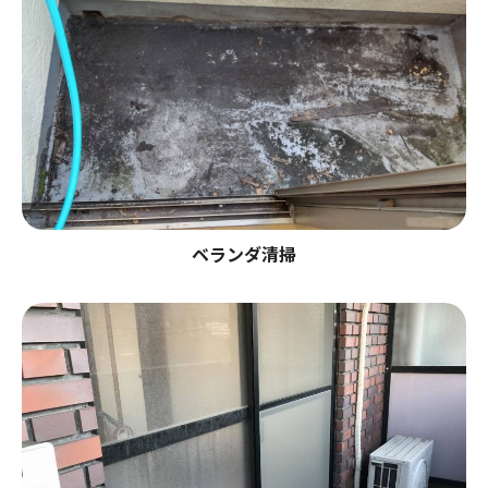
ベランダ清掃