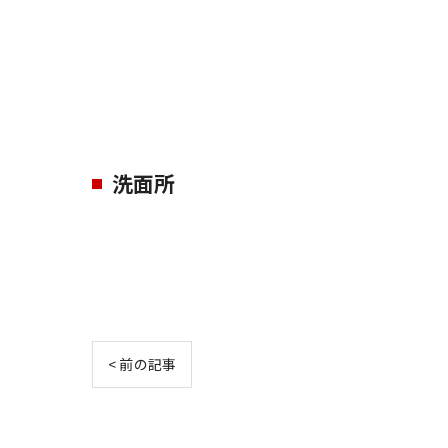
洗面所
< 前の記事