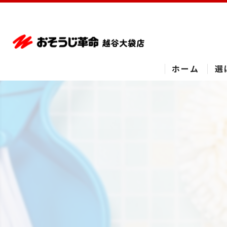
ホーム
選