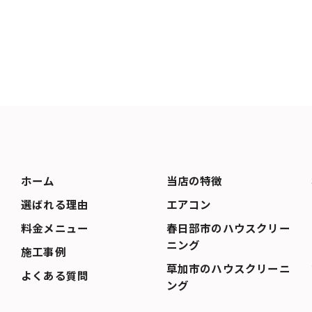
ホーム
当店の特徴
選ばれる理由
エアコン
料金メニュー
春日部市のハウスクリー
ニング
施工事例
草加市のハウスクリーニ
よくある質問
ング