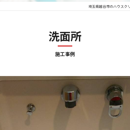
埼玉県越谷市のハウスク
洗面所
施工事例