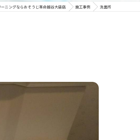
リーニングならおそうじ革命越谷大袋店
施工事例
洗面所