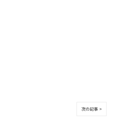
次の記事 >