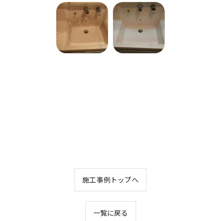
お問い合わせはこちら
施工事例トップへ
一覧に戻る