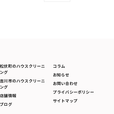
松伏町のハウスクリーニ
コラム
ング
お知らせ
吉川市のハウスクリーニ
お問い合わせ
ング
プライバシーポリシー
店舗情報
サイトマップ
ブログ