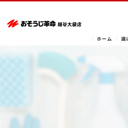
ホーム
選