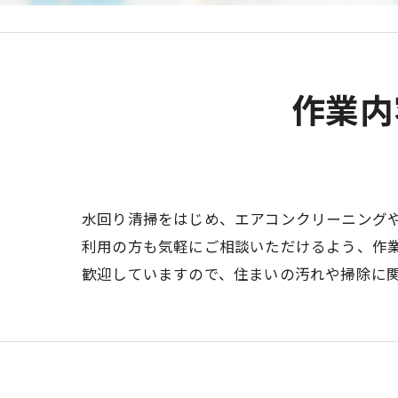
作業内
水回り清掃をはじめ、エアコンクリーニング
利用の方も気軽にご相談いただけるよう、作
歓迎していますので、住まいの汚れや掃除に