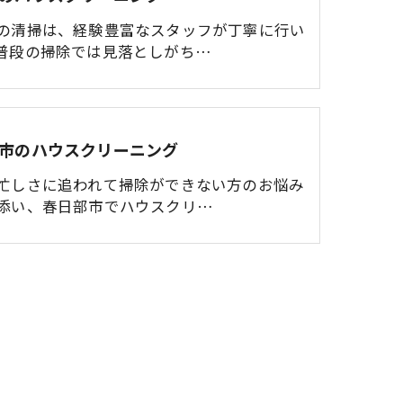
の清掃は、経験豊富なスタッフが丁寧に行い
普段の掃除では見落としがち…
市のハウスクリーニング
忙しさに追われて掃除ができない方のお悩み
添い、春日部市でハウスクリ…