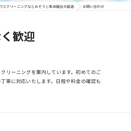
ウスクリーニングならおそうじ革命越谷大袋店
お問い合わせ
なく歓迎
たクリーニングを案内しています。初めてのご
つ丁寧に対応いたします。日程や料金の確認も