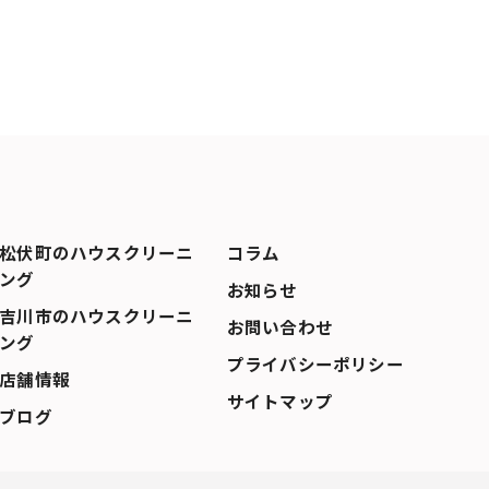
松伏町のハウスクリーニ
コラム
ング
お知らせ
吉川市のハウスクリーニ
お問い合わせ
ング
プライバシーポリシー
店舗情報
サイトマップ
ブログ