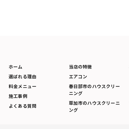
ホーム
当店の特徴
選ばれる理由
エアコン
料金メニュー
春日部市のハウスクリー
ニング
施工事例
草加市のハウスクリーニ
よくある質問
ング