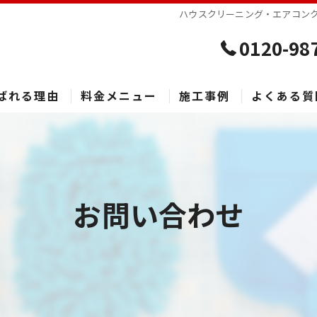
ハウスクリーニング・エアコンク
0120-98
ばれる理由
料金メニュー
施工事例
よくある質
お問い合わせ