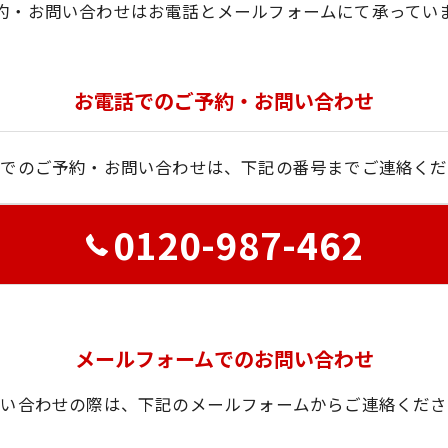
約・お問い合わせはお電話とメールフォームにて承ってい
お電話でのご予約・お問い合わせ
話でのご予約・お問い合わせは、下記の番号までご連絡くだ
0120-987-462
メールフォームでのお問い合わせ
問い合わせの際は、下記のメールフォームからご連絡くださ