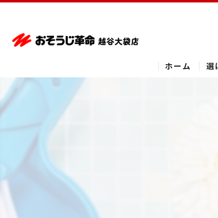
ホーム
選