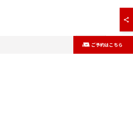
次の記事 >
ご予約はこちら