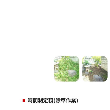
時間制定額(除草作業)