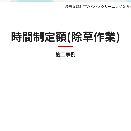
埼玉県越谷市のハウスクリーニングなら
時間制定額(除草作業)
施工事例