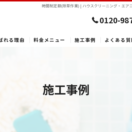
時間制定額(除草作業) | ハウスクリーニング・エ
0120-98
ばれる理由
料金メニュー
施工事例
よくある質
施工事例