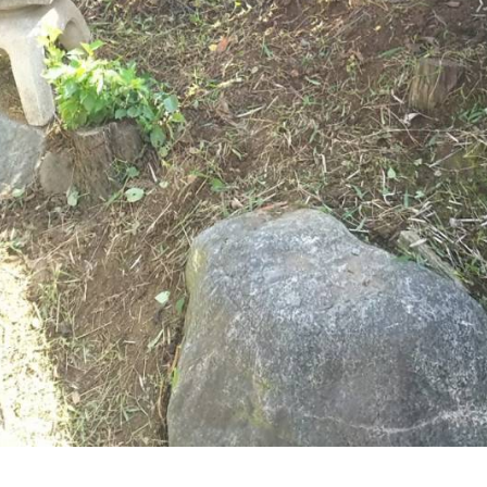
お問い合わせはこちら