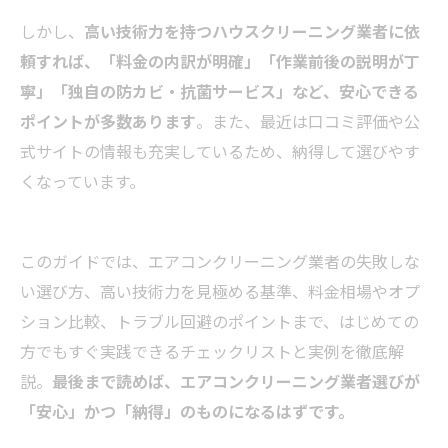
しかし、
高い技術力を持つハウスクリーニング業者に依
頼すれば、「料金の内訳が明確」「作業前後の説明が丁
寧」「独自の防カビ・抗菌サービス」など、安心できる
ポイントが多数あります
。また、最近は口コミ評価や公
式サイトの情報も充実しているため、納得して選びやす
くなっています。
このガイドでは、エアコンクリーニング業者の失敗しな
い選び方、高い技術力を見極める基準、料金相場やオプ
ション比較、トラブル回避のポイントまで、はじめての
方でもすぐ実践できるチェックリストと実例を徹底解
説。
最後まで読めば、エアコンクリーニング業者選びが
「安心」かつ「納得」のものになるはずです。