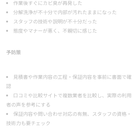
作業後すぐにカビ臭が再発した
分解洗浄が不十分で内部が汚れたままになった
スタッフの技術や説明が不十分だった
態度やマナーが悪く、不親切に感じた
予防策
見積書や作業内容の工程・保証内容を事前に書面で確
認
口コミや比較サイトで複数業者を比較し、実際の利用
者の声を参考にする
保証内容や問い合わせ対応の有無、スタッフの資格・
技術力も要チェック