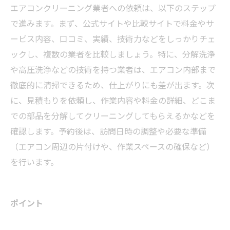
エアコンクリーニング業者への依頼は、以下のステップ
で進みます。まず、公式サイトや比較サイトで料金やサ
ービス内容、口コミ、実績、技術力などをしっかりチェ
ックし、複数の業者を比較しましょう。特に、分解洗浄
や高圧洗浄などの技術を持つ業者は、エアコン内部まで
徹底的に清掃できるため、仕上がりにも差が出ます。次
に、見積もりを依頼し、作業内容や料金の詳細、どこま
での部品を分解してクリーニングしてもらえるかなどを
確認します。予約後は、訪問日時の調整や必要な準備
（エアコン周辺の片付けや、作業スペースの確保など）
を行います。
ポイント