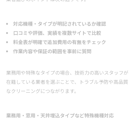
対応機種・タイプが明記されているか確認
口コミや評価、実績を複数サイトで比較
料金表が明確で追加費用の有無をチェック
作業内容や保証の範囲を事前に質問
業務用や特殊なタイプの場合、技術力の高いスタッフが
在籍している業者を選ぶことで、トラブル予防や高品質
なクリーニングにつながります。
業務用・窓用・天井埋込タイプなど特殊機種対応