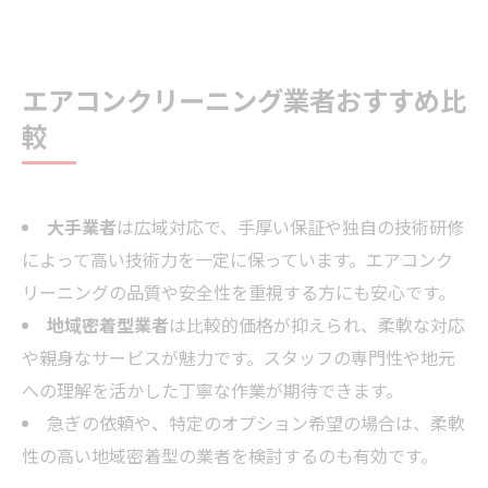
エアコンクリーニング業者おすすめ比
較
大手業者
は広域対応で、手厚い保証や独自の技術研修
によって高い技術力を一定に保っています。エアコンク
リーニングの品質や安全性を重視する方にも安心です。
地域密着型業者
は比較的価格が抑えられ、柔軟な対応
や親身なサービスが魅力です。スタッフの専門性や地元
への理解を活かした丁寧な作業が期待できます。
急ぎの依頼や、特定のオプション希望の場合は、柔軟
性の高い地域密着型の業者を検討するのも有効です。