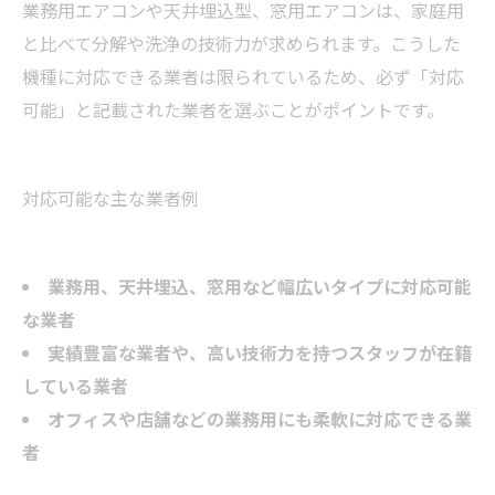
業務用エアコンや天井埋込型、窓用エアコンは、家庭用
と比べて分解や洗浄の技術力が求められます。こうした
機種に対応できる業者は限られているため、必ず「対応
可能」と記載された業者を選ぶことがポイントです。
対応可能な主な業者例
業務用、天井埋込、窓用など幅広いタイプに対応可能
な業者
実績豊富な業者や、高い技術力を持つスタッフが在籍
している業者
オフィスや店舗などの業務用にも柔軟に対応できる業
者