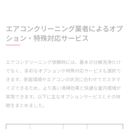
エアコンクリーニング業者によるオプ
ション・特殊対応サービス
エアコンクリーニング依頼時には、基本の分解洗浄だけ
でなく、多彩なオプションや特殊対応サービスも選択で
きます。家庭環境やエアコンの状況に合わせてカスタマ
イズできるため、より高い清掃効果と快適な室内環境が
実現できます。以下に主なオプションサービスとその特
徴をまとめました。