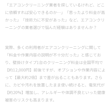
「エアコンクリーニング業者を探しているけれど、どこ
に依頼すれば安心できるのか…」「思ったより料金が高
かった」「技術力に不安があった」など、エアコンクリ
ーニングの業者選びで悩んだ経験はありませんか？
実際、多くの利用者がエアコンクリーニングに関して
「料金や作業内容の説明が不十分だった」と感じてお
り、壁掛けタイプ1台のクリーニング料金は全国平均で
【約12,000円】前後ですが、オプションや作業内容によ
って【最大約2倍】まで差が出ることもあります。さら
に、カビや汚れを放置したまま使い続けると、電気代が
【約20%】増加し、アレルギーや体調不良といった健康
被害のリスクも高まります。