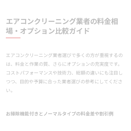
エアコンクリーニング業者の料金相
場・オプション比較ガイド
エアコンクリーニング業者選びで多くの方が重視するの
は、料金と作業の質、さらにオプションの充実度です。
コストパフォーマンスや技術力、総額の違いにも注目し
つつ、目的や予算に合った業者選びの参考にしてくださ
い。
お掃除機能付きとノーマルタイプの料金差や割引例