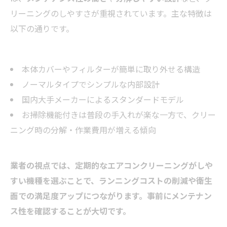
リーニングのしやすさが重視されています。主な特徴は
以下の通りです。
本体カバーやフィルターが簡単に取り外せる構造
ノーマルタイプでシンプルな内部設計
国内大手メーカーによるスタンダードモデル
お掃除機能付きは普段の手入れが楽な一方で、クリー
ニング時の分解・作業費用が増える傾向
業者の視点では、定期的なエアコンクリーニングがしや
すい機種を選ぶことで、ランニングコストの削減や衛生
面での満足度アップにつながります。事前にメンテナン
ス性を確認することが大切です。