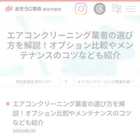
エアコンクリーニング業者の選び
方を解説！オプション比較やメン
テナンスのコツなども紹介
埼玉県越谷市のハウスクリーニングならおそうじ革命越谷大袋店
ブログ
エアコンクリーニング業者の選び方を解説！オプション比較やメンテナンスのコツなども紹介
エアコンクリーニング業者の選び方を解
説！オプション比較やメンテナンスのコツ
なども紹介
2026/05/25