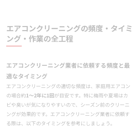
エアコンクリーニングの頻度・タイミ
ング・作業の全工程
エアコンクリーニング業者に依頼する頻度と最
適なタイミング
エアコンクリーニングの適切な頻度は、家庭用エアコン
の場合約
1〜2年に1回
が目安です。特に梅雨や夏場はカ
ビや臭いが気になりやすいので、シーズン前のクリーニ
ングが効果的です。エアコンクリーニング業者に依頼す
る際は、以下のタイミングを参考にしましょう。