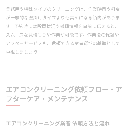
業務用や特殊タイプのクリーニングは、作業時間や料金
が一般的な壁掛けタイプよりも高めになる傾向がありま
す。予約時には設置状況や機種情報を事前に伝えると、
スムーズな見積もりや作業が可能です。作業後の保証や
アフターサービスも、信頼できる業者選びの基準として
重視しましょう。
エアコンクリーニング依頼フロー・ア
フターケア・メンテナンス
エアコンクリーニング業者 依頼方法と流れ