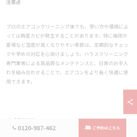
注意点
プロのエアコンクリーニング後でも、使い方や環境によ
っては再度カビが発生することがあります。特に梅雨や
夏場など湿度が高くなりやすい季節は、定期的なチェッ
クや早めの対応を心掛けましょう。ハウスクリーニング
専門業者による高品質なメンテナンスと、日常のお手入
れを組み合わせることで、エアコンをより長く快適に使
用できます。
店舗概要
0120-987-462
ご予約はこちら