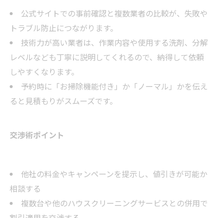
公式サイトでの事前確認と複数業者の比較が、失敗や
トラブル防止につながります。
技術力が高い業者は、作業内容や使用する洗剤、分解
レベルなども丁寧に説明してくれるので、納得して依頼
しやすくなります。
予約時に「お掃除機能付き」か「ノーマル」かを伝え
ると見積もりがスムーズです。
交渉術ポイント
他社の料金やキャンペーンを提示し、値引きが可能か
相談する
複数台や他のハウスクリーニングサービスとの併用で
割引適用を交渉する