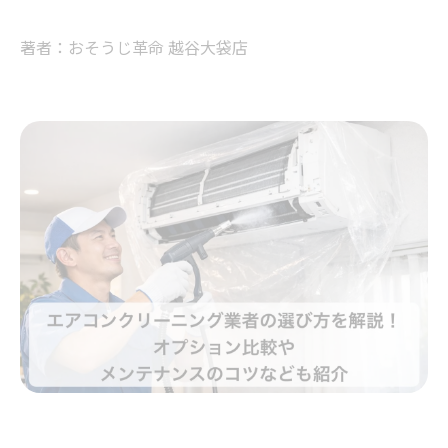
著者：おそうじ革命 越谷大袋店