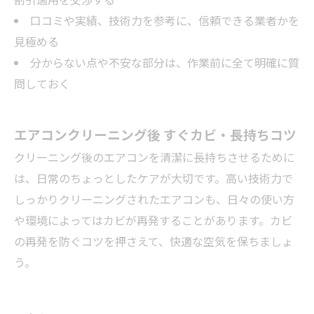
口コミや実績、技術力を参考に、信頼できる業者かを
見極める
分からない点や不安な部分は、作業前に全て明確に質
問しておく
エアコンクリーニング後 すぐカビ・長持ちコツ
クリーニング後のエアコンを清潔に長持ちさせるために
は、日常のちょっとしたケアが大切です。高い技術力で
しっかりクリーニングされたエアコンも、日々の使い方
や環境によってはカビが再発することがあります。カビ
の再発を防ぐコツを押さえて、快適な空気を保ちましょ
う。