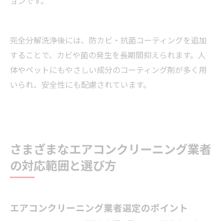
ョンです。
完全分解洗浄後には、防カビ・抗菌コーティングを追加
することで、カビや菌の発生を長期間抑えられます。人
体やペットにもやさしい成分のコーティング剤が多く用
いられ、安全性にも配慮されています。
さまざまなエアコンクリーニング業者
の対応範囲と選び方
エアコンクリーニング業者選定のポイント