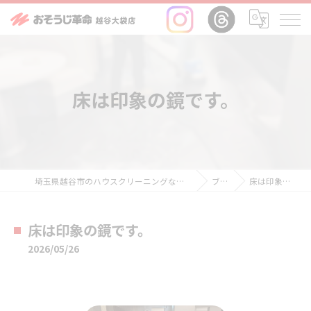
床は印象の鏡です。
埼玉県越谷市のハウスクリーニングならおそうじ革命越谷大袋店
ブログ
床は印象の鏡です。
床は印象の鏡です。
2026/05/26