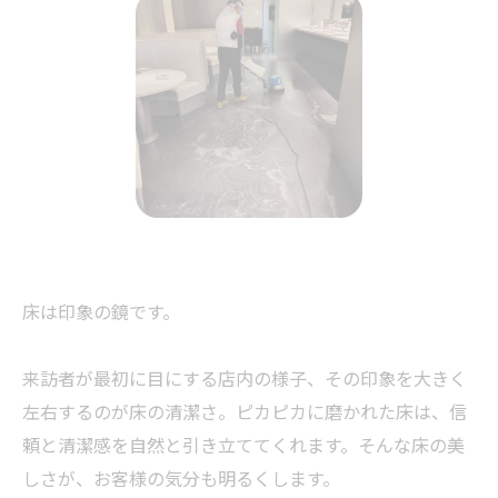
床は印象の鏡です。
来訪者が最初に目にする店内の様子、その印象を大きく
左右するのが床の清潔さ。ピカピカに磨かれた床は、信
頼と清潔感を自然と引き立ててくれます。そんな床の美
しさが、お客様の気分も明るくします。