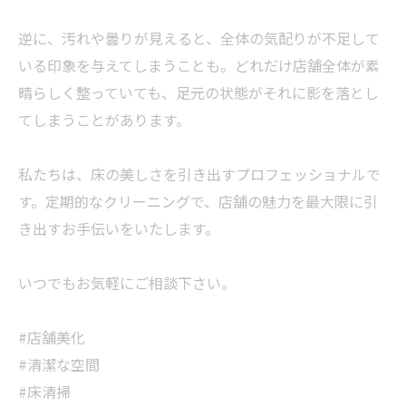
逆に、汚れや曇りが見えると、全体の気配りが不足して
いる印象を与えてしまうことも。どれだけ店舗全体が素
晴らしく整っていても、足元の状態がそれに影を落とし
てしまうことがあります。
私たちは、床の美しさを引き出すプロフェッショナルで
す。定期的なクリーニングで、店舗の魅力を最大限に引
き出すお手伝いをいたします。
いつでもお気軽にご相談下さい。
#店舗美化
#清潔な空間
#床清掃