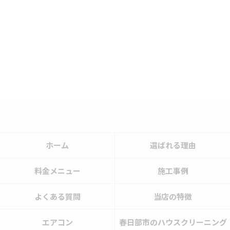
ホーム
選ばれる理由
料金メニュー
施工事例
よくある質問
当店の特徴
エアコン
春日部市のハウスクリーニング