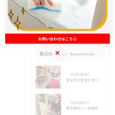
草加市のハウスクリーニング
松伏町のハウスクリーニング
吉川市のハウスクリーニング
お客様の声
お問い合わせはこちら
お問い合わせはこちら
最近の投稿
Recent Posts
2026/08/07
家全体の衛生を保つ鍵。
2026/08/07
緊急案件のご依頼をいただきました。