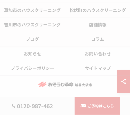
草加市のハウスクリーニング
松伏町のハウスクリーニング
吉川市のハウスクリーニング
店舗情報
ブログ
コラム
お知らせ
お問い合わせ
プライバシーポリシー
サイトマップ
© 2026 埼玉県越谷市のハウスクリーニングならおそうじ革命越谷大袋店 ALL
0120-987-462
ご予約はこちら
RIGHTS RESERVED.