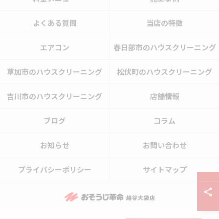
よくある質問
当店の特徴
エアコン
春日部市のハウスクリーニング
草加市のハウスクリーニング
松伏町のハウスクリーニング
吉川市のハウスクリーニング
店舗情報
ブログ
コラム
お知らせ
お問い合わせ
プライバシーポリシー
サイトマップ