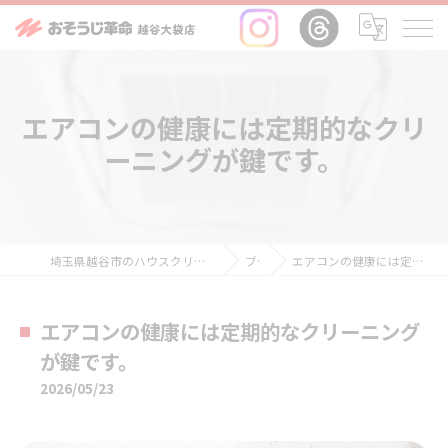
エアコンの健康には定期的なクリ
ーニングが鍵です。
埼玉県越谷市のハウスクリーニングならおそうじ革命越谷大袋店
ブログ
エアコンの健康には定期的なクリーニングが鍵です。
エアコンの健康には定期的なクリーニング
が鍵です。
2026/05/23