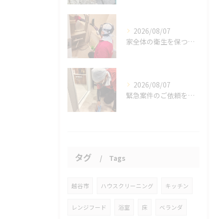
2026/08/07
家全体の衛生を保つ鍵。
2026/08/07
緊急案件のご依頼をいただきました。
タグ
Tags
越谷市
ハウスクリーニング
キッチン
レンジフード
浴室
床
ベランダ