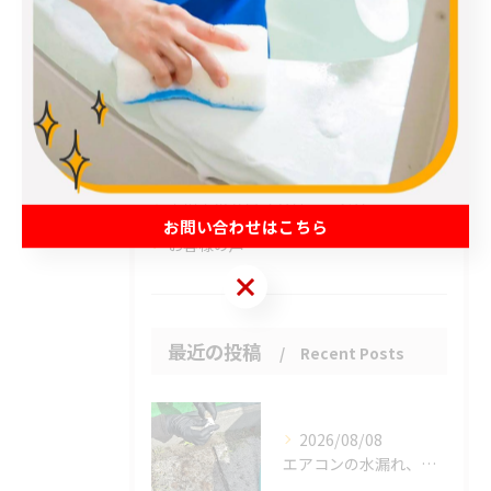
全てのカテゴリー
エアコン
春日部市のハウスクリーニング
草加市のハウスクリーニング
松伏町のハウスクリーニング
吉川市のハウスクリーニング
お問い合わせはこちら
お客様の声
お問い合わせはこちら
最近の投稿
Recent Posts
2026/08/08
エアコンの水漏れ、心配ですよね。