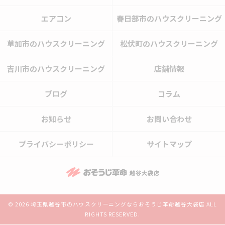
エアコン
春日部市のハウスクリーニング
草加市のハウスクリーニング
松伏町のハウスクリーニング
吉川市のハウスクリーニング
店舗情報
ブログ
コラム
お知らせ
お問い合わせ
プライバシーポリシー
サイトマップ
© 2026 埼玉県越谷市のハウスクリーニングならおそうじ革命越谷大袋店 ALL
RIGHTS RESERVED.