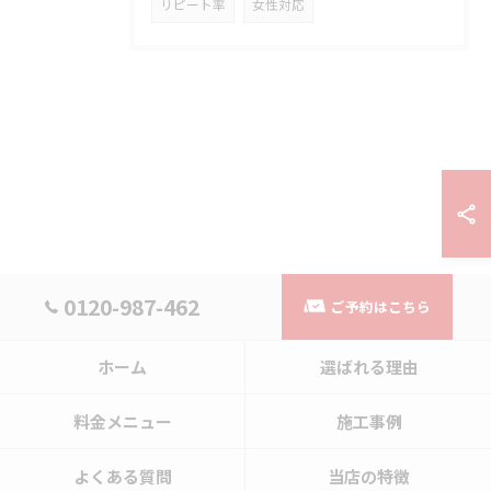
リピート率
女性対応
0120-987-462
ご予約はこちら
ホーム
選ばれる理由
料金メニュー
施工事例
よくある質問
当店の特徴