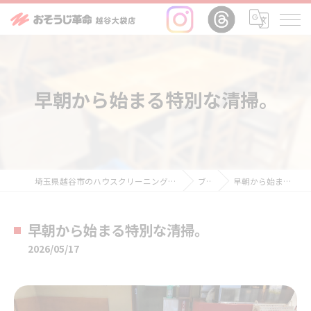
早朝から始まる特別な清掃。
埼玉県越谷市のハウスクリーニングならおそうじ革命越谷大袋店
ブログ
早朝から始まる特別な清掃。
早朝から始まる特別な清掃。
2026/05/17