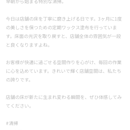
早朝から始まる特別な清掃。
今日は店舗の床を丁寧に磨き上げる日です。3ヶ月に1度
の美しさを保つための定期ワックス塗布を行っていま
す。床面の光沢を取り戻すと、店舗全体の雰囲気が一段
と良くなりますよね。
お客様が快適に過ごせる空間作りを心がけ、毎回の作業
に心を込めています。きれいで輝く店舗空間は、私たち
の誇りです。
店舗の床が新たに生まれ変わる瞬間を、ぜひ体感してみ
てください。
#清掃