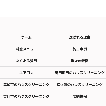
ホーム
選ばれる理由
料金メニュー
施工事例
よくある質問
当店の特徴
エアコン
春日部市のハウスクリーニング
草加市のハウスクリーニング
松伏町のハウスクリーニング
吉川市のハウスクリーニング
店舗情報