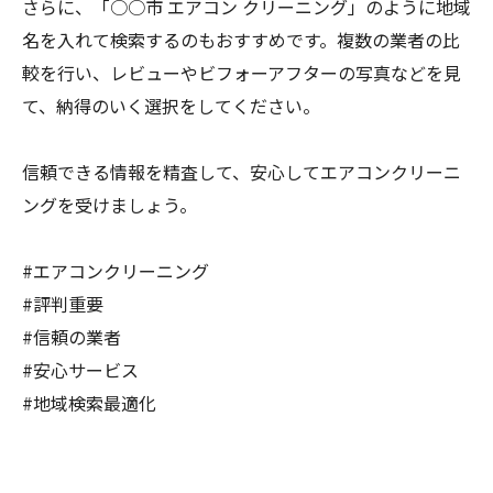
さらに、「○○市 エアコン クリーニング」のように地域
名を入れて検索するのもおすすめです。複数の業者の比
較を行い、レビューやビフォーアフターの写真などを見
て、納得のいく選択をしてください。
信頼できる情報を精査して、安心してエアコンクリーニ
ングを受けましょう。
#エアコンクリーニング
#評判重要
#信頼の業者
#安心サービス
#地域検索最適化