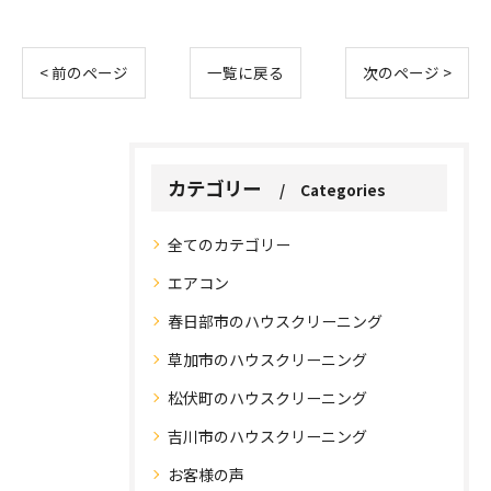
< 前のページ
一覧に戻る
次のページ >
カテゴリー
Categories
全てのカテゴリー
エアコン
春日部市のハウスクリーニング
草加市のハウスクリーニング
お問い合わせはこちら
お問い合わせはこちら
松伏町のハウスクリーニング
吉川市のハウスクリーニング
お客様の声