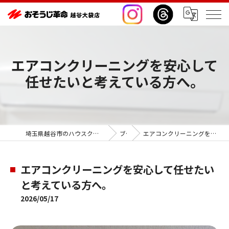
エアコンクリーニングを安心して
任せたいと考えている方へ。
埼玉県越谷市のハウスクリーニングならおそうじ革命越谷大袋店
ブログ
エアコンクリーニングを安心して任せたいと考えている方へ。
エアコンクリーニングを安心して任せたい
と考えている方へ。
2026/05/17