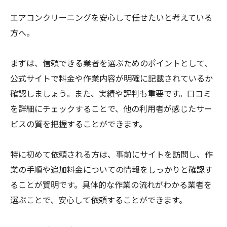
エアコンクリーニングを安心して任せたいと考えている
方へ。
まずは、信頼できる業者を選ぶためのポイントとして、
公式サイトで料金や作業内容が明確に記載されているか
確認しましょう。また、実績や評判も重要です。口コミ
を詳細にチェックすることで、他の利用者が感じたサー
ビスの質を把握することができます。
特に初めて依頼される方は、事前にサイトを訪問し、作
業の手順や追加料金についての情報をしっかりと確認す
ることが賢明です。具体的な作業の流れがわかる業者を
選ぶことで、安心して依頼することができます。