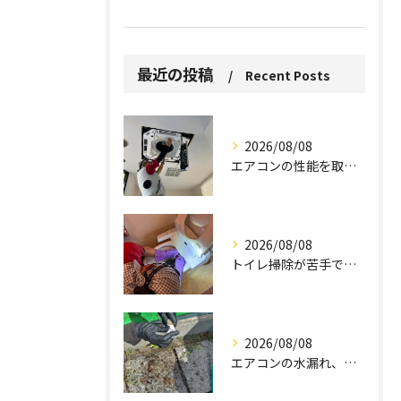
最近の投稿
Recent Posts
2026/08/08
エアコンの性能を取り戻しませんか？
2026/08/08
トイレ掃除が苦手でも、効率的にできる方法をご紹介します。
2026/08/08
エアコンの水漏れ、心配ですよね。