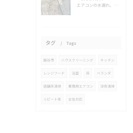
エアコンの水漏れ、心配ですよね。
タグ
Tags
越谷市
ハウスクリーニング
キッチン
レンジフード
浴室
床
ベランダ
店舗床清掃
業務用エアコン
深夜清掃
リピート率
女性対応