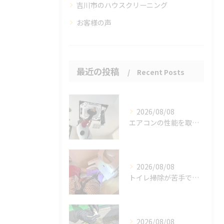
吉川市のハウスクリーニング
お客様の声
最近の投稿
Recent Posts
2026/08/08
エアコンの性能を取り戻しませんか？
2026/08/08
トイレ掃除が苦手でも、効率的にできる方法をご紹介します。
2026/08/08