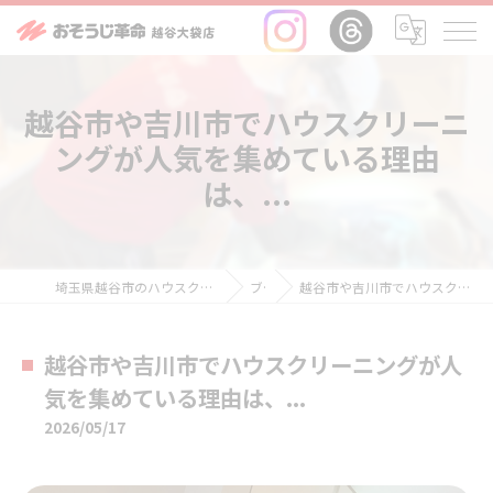
越谷市や吉川市でハウスクリーニ
ングが人気を集めている理由
は、...
埼玉県越谷市のハウスクリーニングならおそうじ革命越谷大袋店
ブログ
越谷市や吉川市でハウスクリーニングが人気を集めている理由は、...
越谷市や吉川市でハウスクリーニングが人
気を集めている理由は、...
2026/05/17