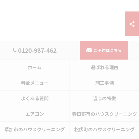
0120-987-462
ご予約はこちら
ホーム
選ばれる理由
料金メニュー
施工事例
よくある質問
当店の特徴
エアコン
春日部市のハウスクリーニング
草加市のハウスクリーニング
松伏町のハウスクリーニング