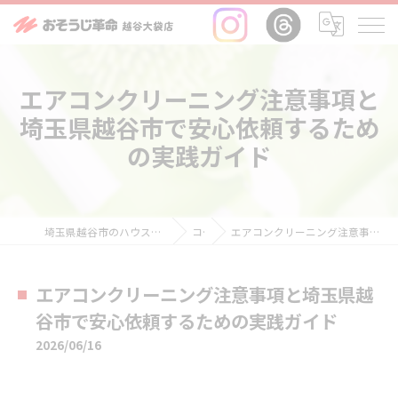
エアコンクリーニング注意事項と
埼玉県越谷市で安心依頼するため
の実践ガイド
埼玉県越谷市のハウスクリーニングならおそうじ革命越谷大袋店
コラム
エアコンクリーニング注意事項と埼玉県越谷市で安心依頼するための実践ガイド
エアコンクリーニング注意事項と埼玉県越
谷市で安心依頼するための実践ガイド
2026/06/16