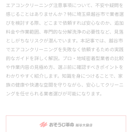
エアコンクリーニング注意事項について、不安や疑問を
感じることはありませんか？特に埼玉県越谷市で業者選
びを検討する際、どこまで依頼すれば安心なのか、追加
料金や作業範囲、専門的な分解洗浄の必要性など、見落
としがちなリスクが潜んでいます。本記事では、越谷市
でエアコンクリーニングを失敗なく依頼するための実践
的なガイドを詳しく解説。プロ・地域密着型業者の比較
や作業内容の見極め方、選ぶ前に確認すべきポイントを
わかりやすく紹介します。知識を身につけることで、家
族の健康や快適な空間を守りながら、安心してクリーニ
ングを任せられる業者選びが可能になります。