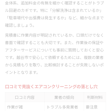
金体系、追加料金の有無を細かく確認することがトラブ
ル回避のカギです。特に「分解洗浄は含まれているか」
「駐車場代や出張費は発生するか」など、細かな点まで
確認しましょう。
見積書に作業内容が明記されているか、口頭だけでなく
書面で確認することも大切です。また、作業後の保証や
アフターサービスについても事前に質問しておくと安心
です。越谷市で安心して依頼するためには、複数の業者
から見積もりを取り、比較検討することが失敗しないポ
イントとなります。
口コミで見抜くエアコンクリーニングの落とし穴
口コミ内容
業者の傾向
判断材料
作業が雑
トラブル多発業者
要注意