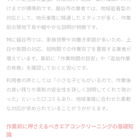
けまでが標準的です。越谷市の業者では、地域密着型の
対応として、地元事情に精通したスタッフが多く、作業
前の現地下見や細やかな説明が特徴です。
特に越谷市では、家族世帯や共働き家庭が多いため、土
日や夜間の対応、短時間での作業完了を重視する業者が
増えています。事前に「作業時間の目安」や「追加作業
の有無」を確認しておくと安心です。
利用者の声としては「小さな子どもがいるので、作業後
の臭い残りや薬剤の安全性を詳しく説明してくれて助か
った」といった口コミもあり、地域事情に合わせた柔軟
な対応が求められていることがうかがえます。
作業前に押さえるべきエアコンクリーニングの基礎知
識