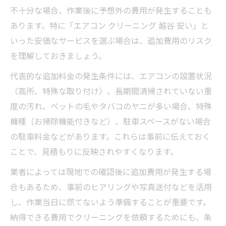
不十分な場合、作業後に予想外の費用が発生することも
あります。特に「エアコン クリーニング 越谷 安い」と
いった安価なサービスを選ぶ場合は、追加費用のリスク
を理解しておきましょう。
代表的な追加料金の発生条件には、エアコンの設置状況
（高所、特殊な取り付け）、長期間清掃されていない重
度の汚れ、ペットの毛やタバコのヤニが多い場合、特殊
機種（お掃除機能付きなど）、駐車スペースがない場合
の駐車料金などがあります。これらは事前に伝えておく
ことで、見積もりに反映されやすくなります。
業者によっては現地での確認後に追加費用が発生する場
合もあるため、事前のヒアリングや写真送付などを活用
し、作業当日に慌てないよう準備することが重要です。
納得できる費用でクリーニングを依頼するためにも、条