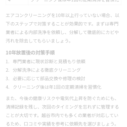
エアコンクリーニングを10年以上行っていない場合、以
下のステップで対策することが効果的です。まずは専門
業者による内部洗浄を依頼し、分解して徹底的にカビや
汚れを除去してもらいましょう。
10年放置後の対策手順
専門業者に現状診断と見積もり依頼
分解洗浄による徹底クリーニング
必要に応じて部品交換や修理の検討
クリーニング後は年1回の定期清掃を習慣化
また、今後の健康リスクや電気代上昇を防ぐためにも、
清掃記録を残し、次回のタイミングを忘れずに管理する
ことが大切です。越谷市内でも多くの業者が対応してい
るため、口コミや実績を参考に依頼先を選びましょう。