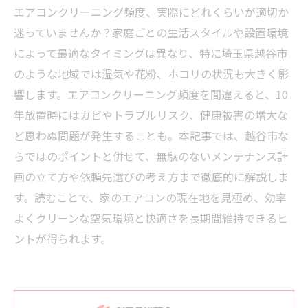
エアコンクリーニング頻度、実際にどれくらいが適切か
迷っていませんか？家庭ごとの生活スタイルや設置環境
によって最適なタイミングは異なり、特に埼玉県越谷市
のような地域では湿気や花粉、ホコリの状況も大きく影
響します。エアコンクリーニング頻度を間違えると、10
年放置時にはカビやトラブルリスク、健康被害の増大な
ど思わぬ問題が発生することも。本記事では、越谷市な
らではのポイントと併せて、無駄のないメンテナンス計
画の立て方や依頼先選びの考え方まで徹底的に解説しま
す。読むことで、家のエアコンの現在地を見極め、効率
よくクリーンな空気環境と快適さを長期間維持できるヒ
ントが得られます。