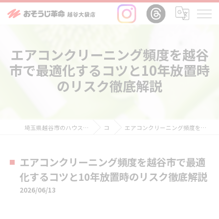
エアコンクリーニング頻度を越谷
市で最適化するコツと10年放置時
のリスク徹底解説
埼玉県越谷市のハウスクリーニングならおそうじ革命越谷大袋店
コラム
エアコンクリーニング頻度を越谷市で最適化するコツと10年放置時のリスク徹底解説
エアコンクリーニング頻度を越谷市で最適
化するコツと10年放置時のリスク徹底解説
2026/06/13