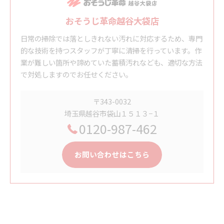
おそうじ革命越谷大袋店
日常の掃除では落としきれない汚れに対応するため、専門
的な技術を持つスタッフが丁寧に清掃を行っています。作
業が難しい箇所や諦めていた蓄積汚れなども、適切な方法
で対処しますのでお任せください。
〒343-0032
埼玉県越谷市袋山１５１３−１
0120-987-462
お問い合わせはこちら