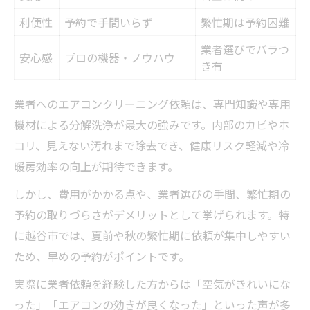
利便性
予約で手間いらず
繁忙期は予約困難
業者選びでバラつ
安心感
プロの機器・ノウハウ
き有
業者へのエアコンクリーニング依頼は、専門知識や専用
機材による分解洗浄が最大の強みです。内部のカビやホ
コリ、見えない汚れまで除去でき、健康リスク軽減や冷
暖房効率の向上が期待できます。
しかし、費用がかかる点や、業者選びの手間、繁忙期の
予約の取りづらさがデメリットとして挙げられます。特
に越谷市では、夏前や秋の繁忙期に依頼が集中しやすい
ため、早めの予約がポイントです。
実際に業者依頼を経験した方からは「空気がきれいにな
った」「エアコンの効きが良くなった」といった声が多