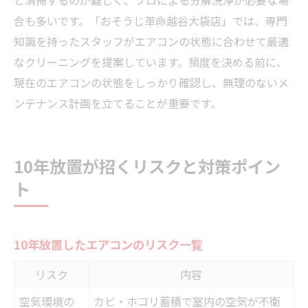
合も多いです。「おそうじ革命越谷大袋店」では、専門
知識を持ったスタッフがエアコンの状態に合わせて最適
なクリーニングを提案しています。頻度を決める前に、
現在のエアコンの状態をしっかり確認し、無理のないメ
ンテナンス計画を立てることが重要です。
10年放置が招くリスクと対策ポイン
ト
10年放置したエアコンのリスク一覧
リスク
内容
空気環境の
カビ・ホコリ蓄積で室内の空気が不衛