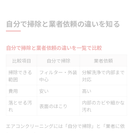
自分で掃除と業者依頼の違いを知る
自分で掃除と業者依頼の違いを一覧で比較
比較項目
自分で掃除
業者依頼
掃除できる
フィルター・外装
分解洗浄で内部まで
範囲
中心
対応
費用
安い
高い
落とせる汚
内部のカビや細かな
表面のほこり
れ
汚れ
エアコンクリーニングには「自分で掃除」と「業者に依