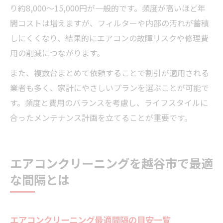
り約8,000～15,000円が一般的です。頻度が高いほど年
間コストは増えますが、フィルターや内部の汚れが蓄積
しにくくなり、結果的にエアコンの故障リスクや修理費
用の削減につながります。
また、複数台まとめて依頼することで割引が適用される
業者も多く、家計にやさしいプランを選ぶことが可能で
す。頻度と費用のバランスを考慮し、ライフスタイルに
合ったメンテナンス計画を立てることが重要です。
エアコンクリーニングを越谷市で最適
な間隔とは
エアコンクリーニング最適間隔の目安一覧