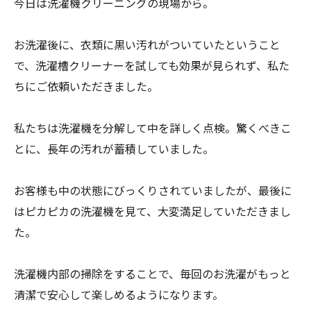
今日は洗濯機クリーニングの現場から。
お洗濯後に、衣類に黒い汚れがついていたということ
で、洗濯槽クリーナーを試しても効果が見られず、私た
ちにご依頼いただきました。
私たちは洗濯機を分解して中を詳しく点検。驚くべきこ
とに、長年の汚れが蓄積していました。
お客様も中の状態にびっくりされていましたが、最後に
はピカピカの洗濯機を見て、大変満足していただきまし
た。
洗濯機内部の掃除をすることで、毎回のお洗濯がもっと
清潔で安心して楽しめるようになります。