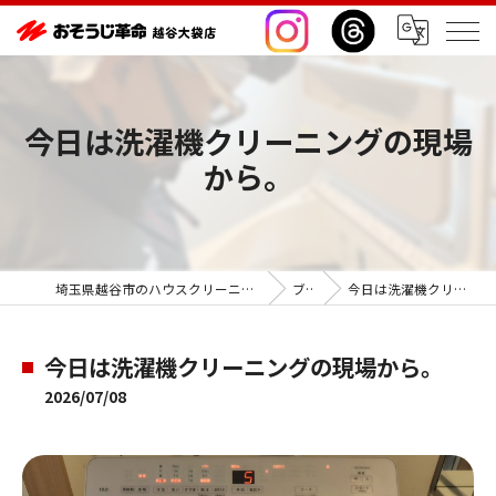
今日は洗濯機クリーニングの現場
から。
埼玉県越谷市のハウスクリーニングならおそうじ革命越谷大袋店
ブログ
今日は洗濯機クリーニングの現場から。
今日は洗濯機クリーニングの現場から。
2026/07/08