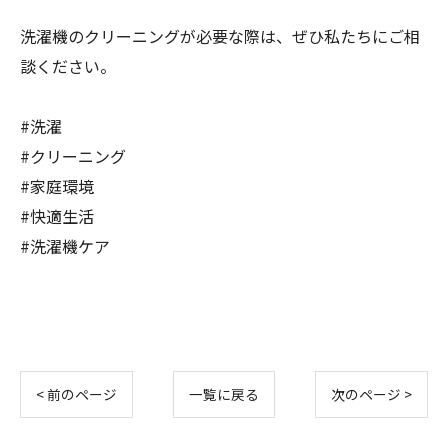
洗濯機のクリーニングが必要な際は、ぜひ私たちにご相
談ください。
#洗濯
#クリーニング
#家庭環境
#快適生活
#洗濯機ケア
< 前のページ
一覧に戻る
次のページ >