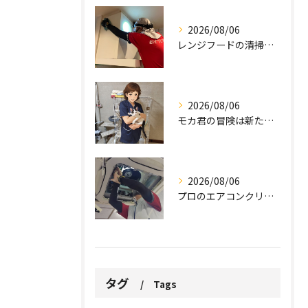
2026/08/06
レンジフードの清掃、忘れていませんか？
2026/08/06
モカ君の冒険は新たな幕を開けました。
2026/08/06
プロのエアコンクリーニングは、店舗やオフィスにおいて多くのメ...
タグ
Tags