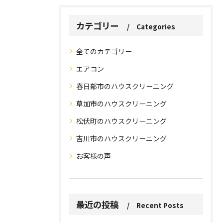
カテゴリー
Categories
全てのカテゴリー
エアコン
春日部市のハウスクリーニング
草加市のハウスクリーニング
松伏町のハウスクリーニング
吉川市のハウスクリーニング
お問い合わせはこちら
お問い合わせはこちら
お客様の声
最近の投稿
Recent Posts