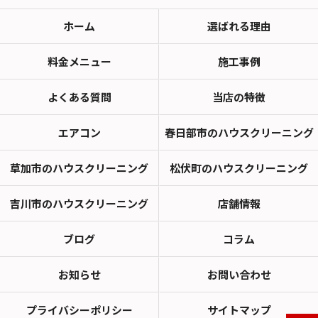
ホーム
選ばれる理由
料金メニュー
施工事例
よくある質問
当店の特徴
エアコン
春日部市のハウスクリーニング
草加市のハウスクリーニング
松伏町のハウスクリーニング
吉川市のハウスクリーニング
店舗情報
ブログ
コラム
お知らせ
お問い合わせ
プライバシーポリシー
サイトマップ