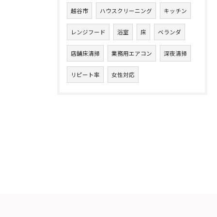
越谷市
ハウスクリーニング
キッチン
レンジフード
浴室
床
ベランダ
店舗床清掃
業務用エアコン
深夜清掃
リピート率
女性対応