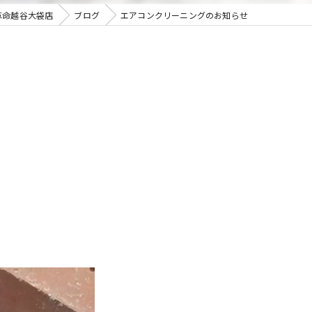
革命越谷大袋店
ブログ
エアコンクリーニングのお知らせ