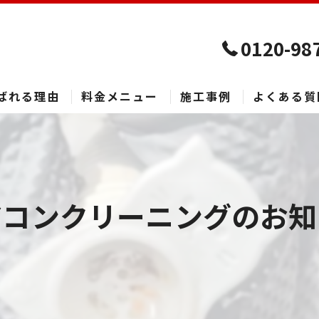
0120-98
ばれる理由
料金メニュー
施工事例
よくある質
アコンクリーニングのお知