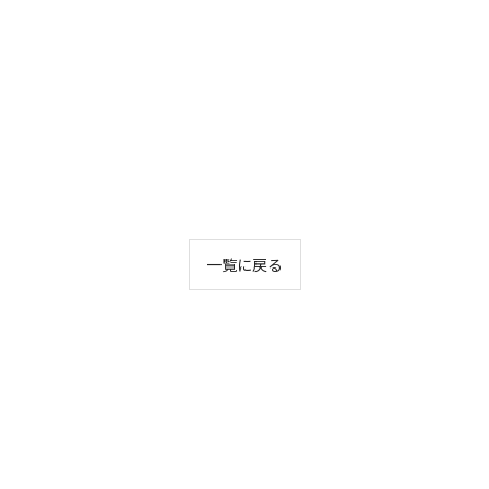
一覧に戻る