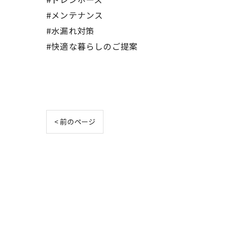
#メンテナンス
#水漏れ対策
#快適な暮らしのご提案
< 前のページ