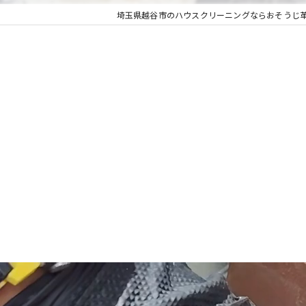
埼玉県越谷市のハウスクリーニングならおそうじ