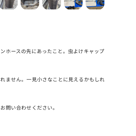
レンホースの先にあったこと。虫よけキャップ
。
しれません。一見小さなことに見えるかもしれ
にお問い合わせください。