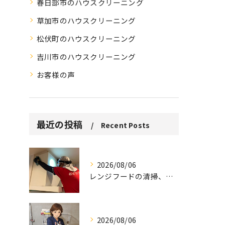
春日部市のハウスクリーニング
草加市のハウスクリーニング
松伏町のハウスクリーニング
吉川市のハウスクリーニング
お客様の声
最近の投稿
Recent Posts
2026/08/06
レンジフードの清掃、忘れていませんか？
2026/08/06