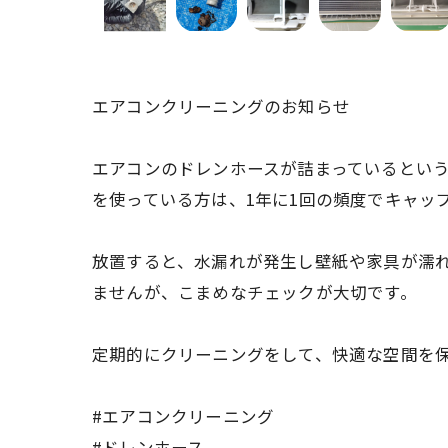
エアコンクリーニングのお知らせ
エアコンのドレンホースが詰まっているとい
を使っている方は、1年に1回の頻度でキャッ
放置すると、水漏れが発生し壁紙や家具が濡
ませんが、こまめなチェックが大切です。
定期的にクリーニングをして、快適な空間を
#エアコンクリーニング
#ドレンホース