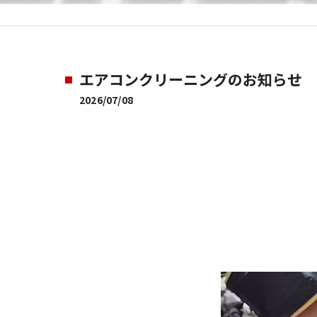
エアコンクリーニングのお知らせ
2026/07/08