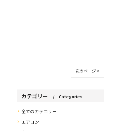
次のページ >
カテゴリー
Categories
全てのカテゴリー
エアコン