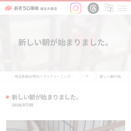
新しい朝が始まりました。
埼玉県越谷市のハウスクリーニングならおそうじ革命越谷大袋店
ブログ
新しい朝が始まりました。
新しい朝が始まりました。
2026/07/05