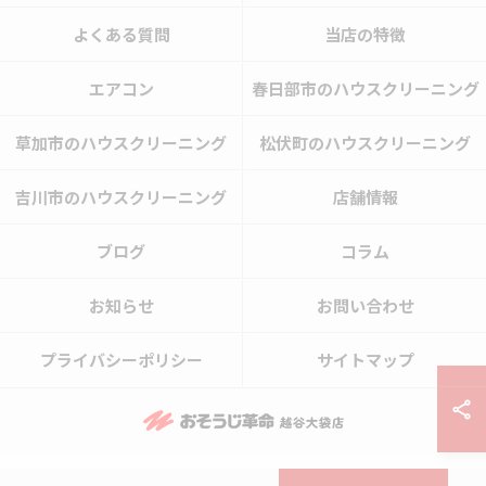
よくある質問
当店の特徴
エアコン
春日部市のハウスクリーニング
草加市のハウスクリーニング
松伏町のハウスクリーニング
吉川市のハウスクリーニング
店舗情報
ブログ
コラム
お知らせ
お問い合わせ
プライバシーポリシー
サイトマップ