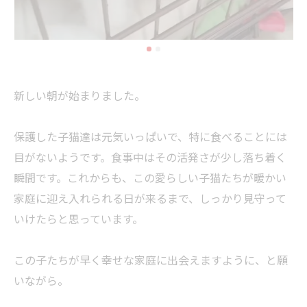
新しい朝が始まりました。
保護した子猫達は元気いっぱいで、特に食べることには
目がないようです。食事中はその活発さが少し落ち着く
瞬間です。これからも、この愛らしい子猫たちが暖かい
家庭に迎え入れられる日が来るまで、しっかり見守って
いけたらと思っています。
この子たちが早く幸せな家庭に出会えますように、と願
いながら。