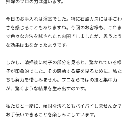
掃除のプロの力は違います。
今日のお手入れは浴室でした。特に石鹸カスには手ごわ
さを感じることもありますね。今回のお客様も、これま
で色々な方法を試されたとお聞きしましたが、思うよう
な効果は出なかったようです。
しかし、清掃後に椅子の部分を見ると、驚かれている様
子が印象的でした。その感動する姿を見るために、私た
ちも努力を惜しみません。プロならではの技と集中力
が、驚くような結果を生み出すのです。
私たちと一緒に、頑固な汚れともバイバイしませんか？
お手伝いできることを楽しみにしています。