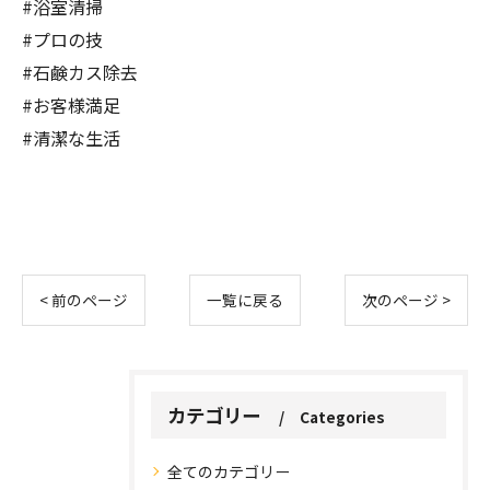
#浴室清掃
#プロの技
#石鹸カス除去
#お客様満足
#清潔な生活
< 前のページ
一覧に戻る
次のページ >
カテゴリー
Categories
全てのカテゴリー