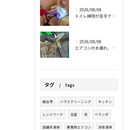
2026/08/08
トイレ掃除が苦手でも、効率的にできる方法をご紹介します。
2026/08/08
エアコンの水漏れ、心配ですよね。
タグ
Tags
越谷市
ハウスクリーニング
キッチン
レンジフード
浴室
床
ベランダ
店舗床清掃
業務用エアコン
深夜清掃