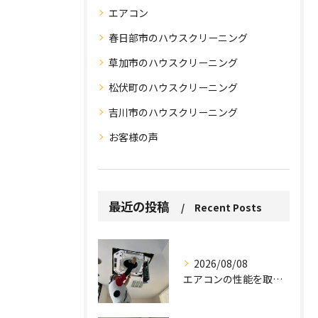
エアコン
春日部市のハウスクリーニング
草加市のハウスクリーニング
松伏町のハウスクリーニング
吉川市のハウスクリーニング
お客様の声
お問い合わせはこちら
お問い合わせはこちら
最近の投稿
Recent Posts
2026/08/08
エアコンの性能を取り戻しませんか？