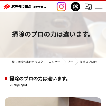
掃除のプロの力は違います。
埼玉県越谷市のハウスクリーニングならおそうじ革命越谷大袋店
ブログ
掃除のプロの力は違います。
掃除のプロの力は違います。
2026/07/04