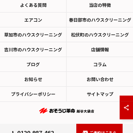
よくある質問
当店の特徴
エアコン
春日部市のハウスクリーニング
草加市のハウスクリーニング
松伏町のハウスクリーニング
吉川市のハウスクリーニング
店舗情報
ブログ
コラム
お知らせ
お問い合わせ
プライバシーポリシー
サイトマップ
© 2026 埼玉県越谷市のハウスクリーニングならおそうじ革命越谷大袋店 ALL
0120-987-462
ご予約はこちら