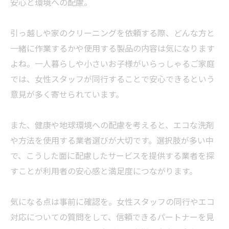
安心と環境への配慮。
引っ越しや家のクリーニングを依頼する際、どんな方と
一緒に作業するかや使用する製品の内容は気になります
よね。一人暮らしや小さいお子様がいらっしゃるご家庭
では、女性スタッフが同行することで安心できるという
意見が多く寄せられています。
また、健康や地球環境への配慮を考えると、エコな洗剤
や方法を使用する業者選びが大切です。選択肢が多い中
で、こうした面に配慮したサービスを提供する業者を探
すことが利用者の安心感と満足度につながります。
気になる点は事前に確認を。女性スタッフの同行やエコ
対応についての質問をして、信頼できるパートナーを見