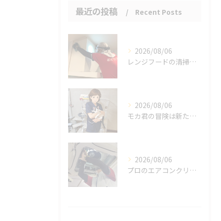
最近の投稿
Recent Posts
2026/08/06
レンジフードの清掃、忘れていませんか？
2026/08/06
モカ君の冒険は新たな幕を開けました。
2026/08/06
プロのエアコンクリーニングは、店舗やオフィスにおいて多くのメ...