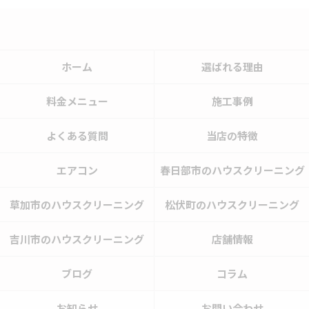
ホーム
選ばれる理由
料金メニュー
施工事例
よくある質問
当店の特徴
エアコン
春日部市のハウスクリーニング
草加市のハウスクリーニング
松伏町のハウスクリーニング
吉川市のハウスクリーニング
店舗情報
ブログ
コラム
お知らせ
お問い合わせ