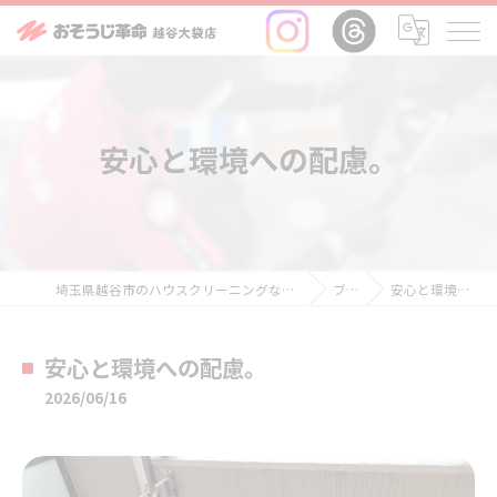
安心と環境への配慮。
埼玉県越谷市のハウスクリーニングならおそうじ革命越谷大袋店
ブログ
安心と環境への配慮。
安心と環境への配慮。
2026/06/16