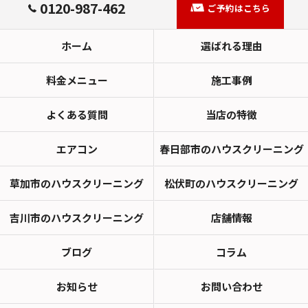
0120-987-462
ご予約はこちら
ホーム
選ばれる理由
料金メニュー
施工事例
よくある質問
当店の特徴
エアコン
春日部市のハウスクリーニング
草加市のハウスクリーニング
松伏町のハウスクリーニング
吉川市のハウスクリーニング
店舗情報
ブログ
コラム
お知らせ
お問い合わせ