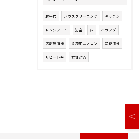
越谷市
ハウスクリーニング
キッチン
レンジフード
浴室
床
ベランダ
店舗床清掃
業務用エアコン
深夜清掃
リピート率
女性対応