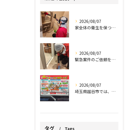
2026/08/07
家全体の衛生を保つ鍵。
2026/08/07
緊急案件のご依頼をいただきました。
2026/08/07
埼玉県越谷市では、働きながら子育てをする家庭が増える中、ハウ...
タグ
Tags