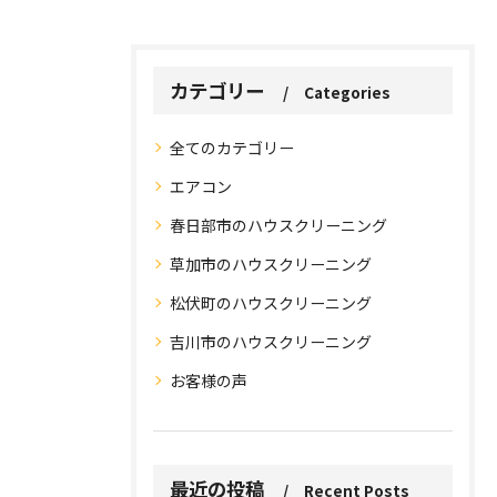
カテゴリー
Categories
全てのカテゴリー
エアコン
春日部市のハウスクリーニング
草加市のハウスクリーニング
松伏町のハウスクリーニング
吉川市のハウスクリーニング
お問い合わせはこちら
お問い合わせはこちら
お客様の声
最近の投稿
Recent Posts