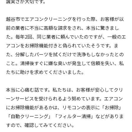
誠実さが大切です。
越谷市でエアコンクリーニングを行った際、お客様が以
前の業者に不当に高額な請求をされ、本当に驚きまし
た。毎年2回、同じ業者に頼んでいたのですが、一般のエ
アコンをお掃除機能付きと偽られていたそうです。ま
た、分解したパーツを拭くだけで洗浄もしなかったとの
こと。清掃後すぐに嫌な臭いが発生して信頼を失い、私
たちに助けを求めてくださいました。
本当に心痛む話です。私たちは、お客様が安心してクリ
ーンサービスを受けられるよう努めています。エアコン
にお掃除機能があるかは、リモコンの表示に「お掃除」
「自動クリーニング」「フィルター清掃」などがありま
すので、確認してみてください。