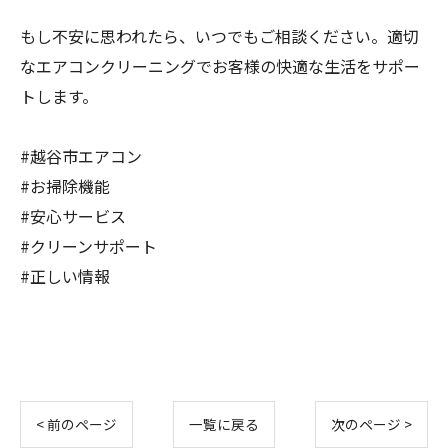
もし不安に思われたら、いつでもご相談ください。適切
なエアコンクリーニングでお客様の快適な生活をサポー
トします。
#越谷市エアコン
#お掃除機能
#安心サービス
#クリーンサポート
#正しい情報
< 前のページ
一覧に戻る
次のページ >