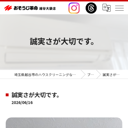
誠実さが大切です。
埼玉県越谷市のハウスクリーニングならおそうじ革命越谷大袋店
ブログ
誠実さが大切です。
誠実さが大切です。
2026/06/16