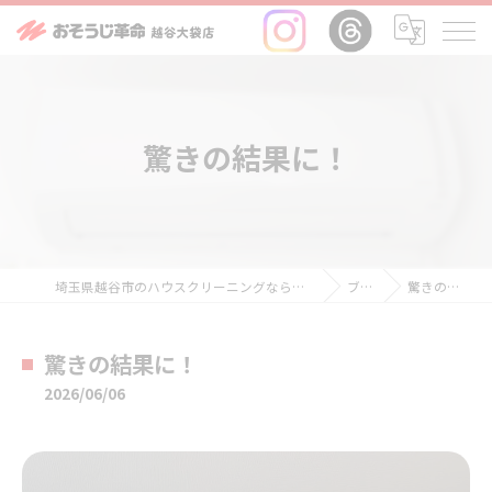
驚きの結果に！
埼玉県越谷市のハウスクリーニングならおそうじ革命越谷大袋店
ブログ
驚きの結果に！
驚きの結果に！
2026/06/06