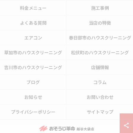
料金メニュー
施工事例
よくある質問
当店の特徴
エアコン
春日部市のハウスクリーニング
草加市のハウスクリーニング
松伏町のハウスクリーニング
吉川市のハウスクリーニング
店舗情報
ブログ
コラム
お知らせ
お問い合わせ
プライバシーポリシー
サイトマップ