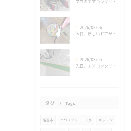
プロのエアコンクリーニングは、店舗やオフィスにおいて多くのメ...
2026/08/06
今日、新しいドアが開かれました。
2026/08/05
先日、エアコンクリーニングにお伺いした際、お客様がエアコンの...
タグ
Tags
越谷市
ハウスクリーニング
キッチン