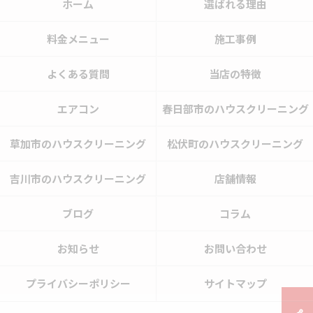
ホーム
選ばれる理由
料金メニュー
施工事例
よくある質問
当店の特徴
エアコン
春日部市のハウスクリーニング
草加市のハウスクリーニング
松伏町のハウスクリーニング
吉川市のハウスクリーニング
店舗情報
ブログ
コラム
お知らせ
お問い合わせ
プライバシーポリシー
サイトマップ