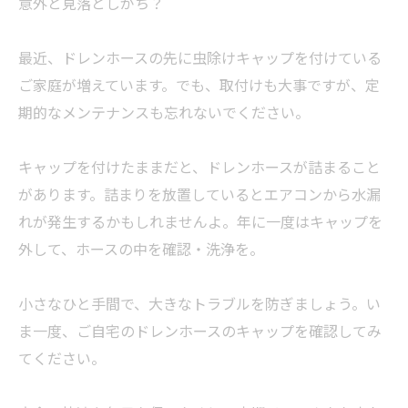
意外と見落としがち？
最近、ドレンホースの先に虫除けキャップを付けている
ご家庭が増えています。でも、取付けも大事ですが、定
期的なメンテナンスも忘れないでください。
キャップを付けたままだと、ドレンホースが詰まること
があります。詰まりを放置しているとエアコンから水漏
れが発生するかもしれませんよ。年に一度はキャップを
外して、ホースの中を確認・洗浄を。
小さなひと手間で、大きなトラブルを防ぎましょう。い
ま一度、ご自宅のドレンホースのキャップを確認してみ
てください。