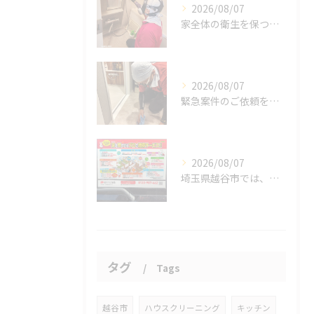
2026/08/07
家全体の衛生を保つ鍵。
2026/08/07
緊急案件のご依頼をいただきました。
2026/08/07
埼玉県越谷市では、働きながら子育てをする家庭が増える中、ハウ...
タグ
Tags
越谷市
ハウスクリーニング
キッチン