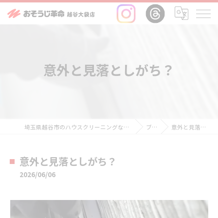
意外と見落としがち？
埼玉県越谷市のハウスクリーニングならおそうじ革命越谷大袋店
ブログ
意外と見落としがち？
意外と見落としがち？
2026/06/06