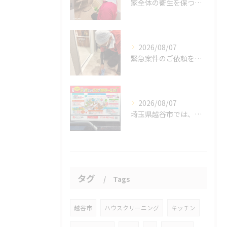
家全体の衛生を保つ鍵。
2026/08/07
緊急案件のご依頼をいただきました。
2026/08/07
埼玉県越谷市では、働きながら子育てをする家庭が増える中、ハウ...
タグ
Tags
越谷市
ハウスクリーニング
キッチン