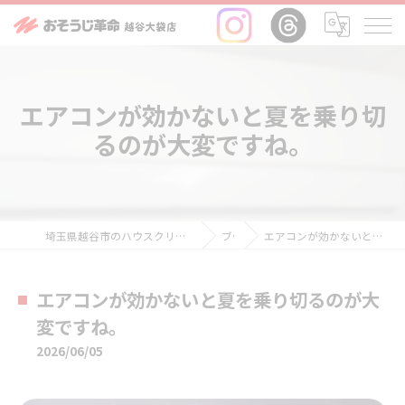
エアコンが効かないと夏を乗り切
るのが大変ですね。
埼玉県越谷市のハウスクリーニングならおそうじ革命越谷大袋店
ブログ
エアコンが効かないと夏を乗り切るのが大変ですね。
エアコンが効かないと夏を乗り切るのが大
変ですね。
2026/06/05