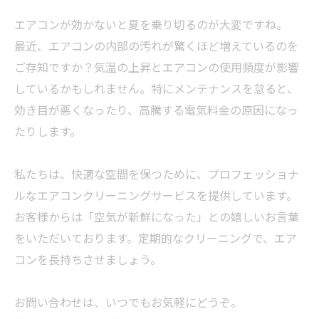
エアコンが効かないと夏を乗り切るのが大変ですね。
最近、エアコンの内部の汚れが驚くほど増えているのを
ご存知ですか？気温の上昇とエアコンの使用頻度が影響
しているかもしれません。特にメンテナンスを怠ると、
効き目が悪くなったり、高騰する電気料金の原因になっ
たりします。
私たちは、快適な空間を保つために、プロフェッショナ
ルなエアコンクリーニングサービスを提供しています。
お客様からは「空気が新鮮になった」との嬉しいお言葉
をいただいております。定期的なクリーニングで、エア
コンを長持ちさせましょう。
お問い合わせは、いつでもお気軽にどうぞ。