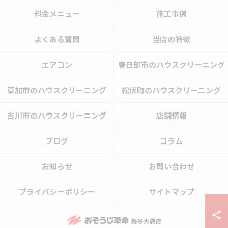
料金メニュー
施工事例
よくある質問
当店の特徴
エアコン
春日部市のハウスクリーニング
草加市のハウスクリーニング
松伏町のハウスクリーニング
吉川市のハウスクリーニング
店舗情報
ブログ
コラム
お知らせ
お問い合わせ
プライバシーポリシー
サイトマップ