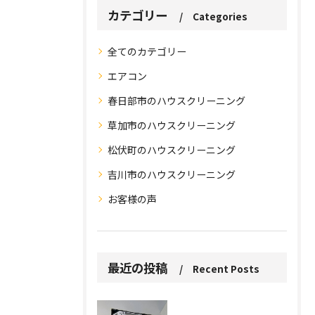
カテゴリー
Categories
全てのカテゴリー
エアコン
春日部市のハウスクリーニング
草加市のハウスクリーニング
松伏町のハウスクリーニング
吉川市のハウスクリーニング
お客様の声
お問い合わせはこちら
お問い合わせはこちら
最近の投稿
Recent Posts