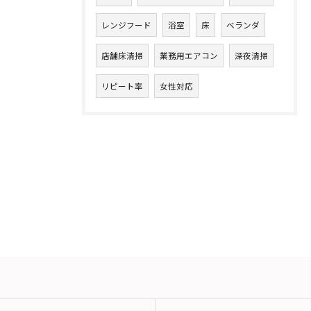
レンジフード
浴室
床
ベランダ
店舗床清掃
業務用エアコン
深夜清掃
リピート率
女性対応