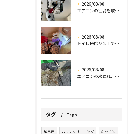
2026/08/08
エアコンの性能を取り戻しませんか？
2026/08/08
トイレ掃除が苦手でも、効率的にできる方法をご紹介します。
2026/08/08
エアコンの水漏れ、心配ですよね。
タグ
Tags
越谷市
ハウスクリーニング
キッチン