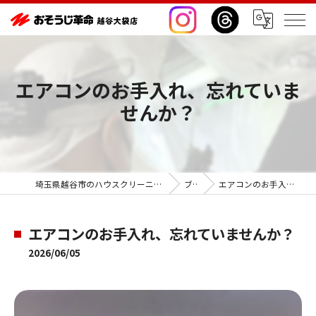
エアコンのお手入れ、忘れていま
せんか？
埼玉県越谷市のハウスクリーニングならおそうじ革命越谷大袋店
ブログ
エアコンのお手入れ、忘れていませんか？
エアコンのお手入れ、忘れていませんか？
2026/06/05