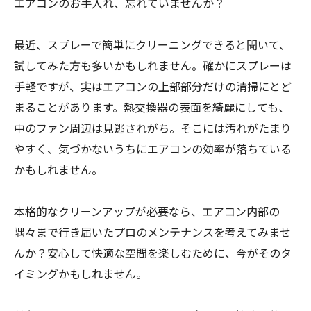
エアコンのお手入れ、忘れていませんか？
最近、スプレーで簡単にクリーニングできると聞いて、
試してみた方も多いかもしれません。確かにスプレーは
手軽ですが、実はエアコンの上部部分だけの清掃にとど
まることがあります。熱交換器の表面を綺麗にしても、
中のファン周辺は見逃されがち。そこには汚れがたまり
やすく、気づかないうちにエアコンの効率が落ちている
かもしれません。
本格的なクリーンアップが必要なら、エアコン内部の
隅々まで行き届いたプロのメンテナンスを考えてみませ
んか？安心して快適な空間を楽しむために、今がそのタ
イミングかもしれません。