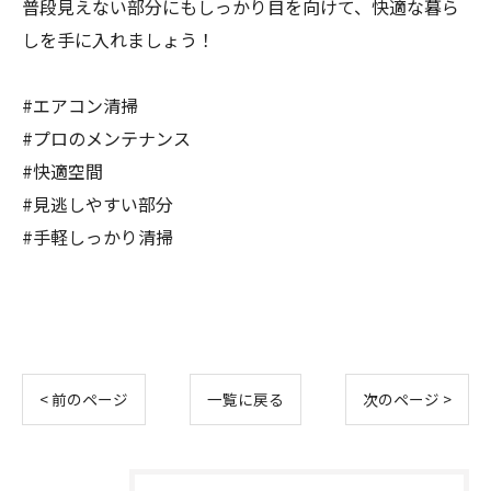
普段見えない部分にもしっかり目を向けて、快適な暮ら
しを手に入れましょう！
#エアコン清掃
#プロのメンテナンス
#快適空間
#見逃しやすい部分
#手軽しっかり清掃
< 前のページ
一覧に戻る
次のページ >