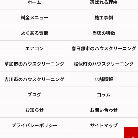
ホーム
選ばれる理由
料金メニュー
施工事例
よくある質問
当店の特徴
エアコン
春日部市のハウスクリーニング
草加市のハウスクリーニング
松伏町のハウスクリーニング
吉川市のハウスクリーニング
店舗情報
ブログ
コラム
お知らせ
お問い合わせ
プライバシーポリシー
サイトマップ