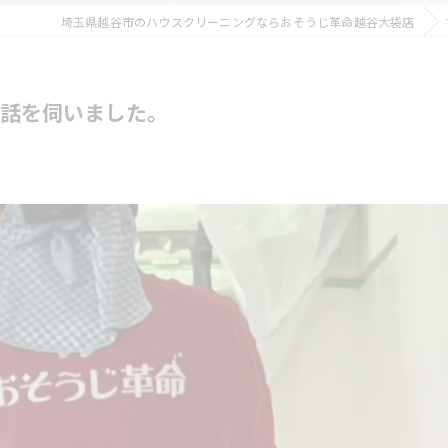
埼玉県越谷市のハウスクリーニングならおそうじ革命越谷大袋店
話を伺いました。