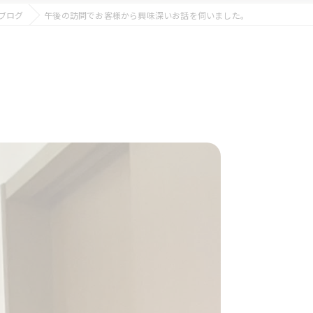
ブログ
午後の訪問でお客様から興味深いお話を伺いました。