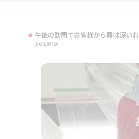
午後の訪問でお客様から興味深いお
2026/05/26