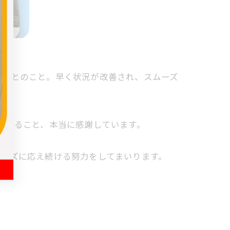
いるとのこと。早く状況が改善され、スムーズ
だけること、本当に感謝しています。
ニーズに応え続ける努力をしてまいります。