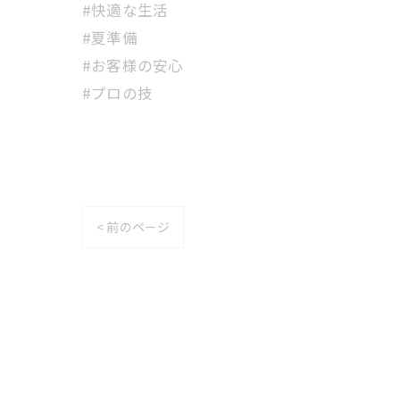
#快適な生活
#夏準備
#お客様の安心
#プロの技
< 前のページ