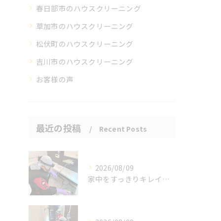
春日部市のハウスクリーニング
草加市のハウスクリーニング
松伏町のハウスクリーニング
吉川市のハウスクリーニング
お客様の声
最近の投稿
Recent Posts
2026/08/09
家中をすっきりキレイに保ちましょう。