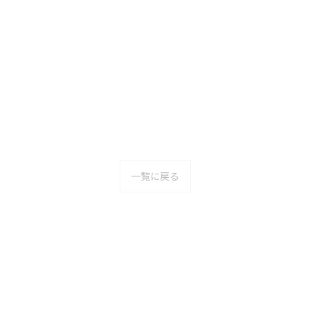
一覧に戻る