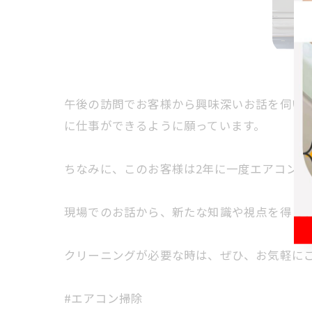
午後の訪問でお客様から興味深いお話を伺い
に仕事ができるように願っています。
ちなみに、このお客様は2年に一度エアコン
現場でのお話から、新たな知識や視点を得ら
クリーニングが必要な時は、ぜひ、お気軽に
#エアコン掃除