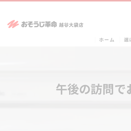
ホーム
選
午後の訪問で