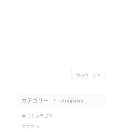
次のページ >
カテゴリー
Categories
全てのカテゴリー
エアコン