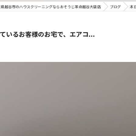
玉県越谷市のハウスクリーニングならおそうじ革命越谷大袋店
ブログ
本
いるお客様のお宅で、エアコ...