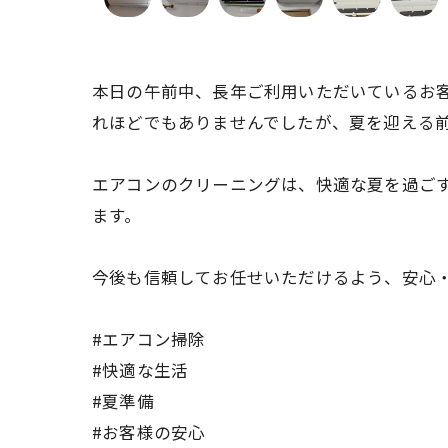
本日の午前中、長年ご利用いただいているお
れほどでもありませんでしたが、夏を迎える
エアコンのクリーニングは、快適な夏を過ご
ます。
今後も信頼してお任せいただけるよう、安心
#エアコン掃除
#快適な生活
#夏準備
#お客様の安心