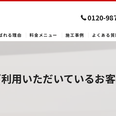
0120-98
ばれる理由
料金メニュー
施工事例
よくある質
利用いただいているお客様