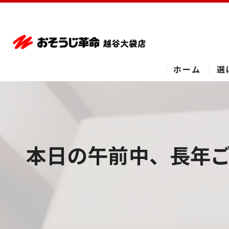
ホーム
選
本日の午前中、長年ご