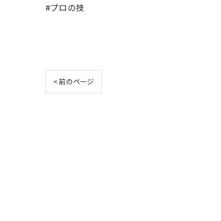
#プロの技
< 前のページ