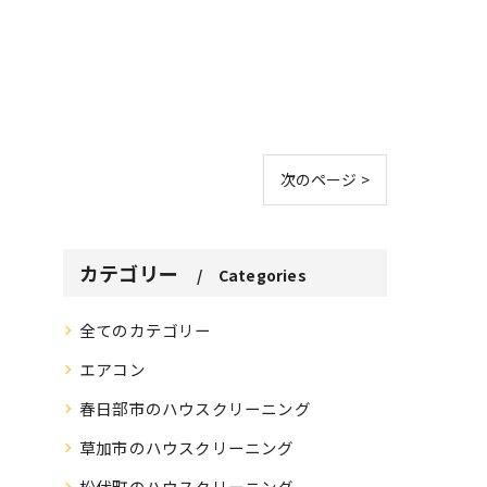
次のページ >
カテゴリー
Categories
全てのカテゴリー
エアコン
春日部市のハウスクリーニング
草加市のハウスクリーニング
松伏町のハウスクリーニング