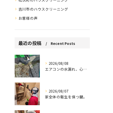
吉川市のハウスクリーニング
お客様の声
最近の投稿
Recent Posts
2026/08/08
エアコンの水漏れ、心配ですよね。
2026/08/07
家全体の衛生を保つ鍵。