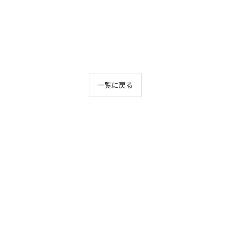
一覧に戻る