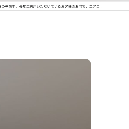
日の午前中、長年ご利用いただいているお客様のお宅で、エアコ...