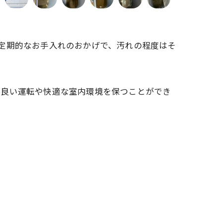
定期的なお手入れのおかげで、汚れの程度はそ
。
の良い運転や快適な室内環境を保つことができ