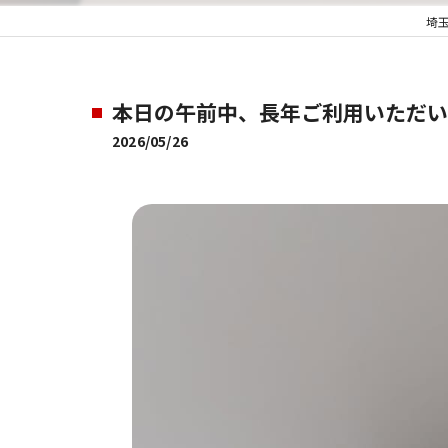
埼
本日の午前中、長年ご利用いただいて
2026/05/26