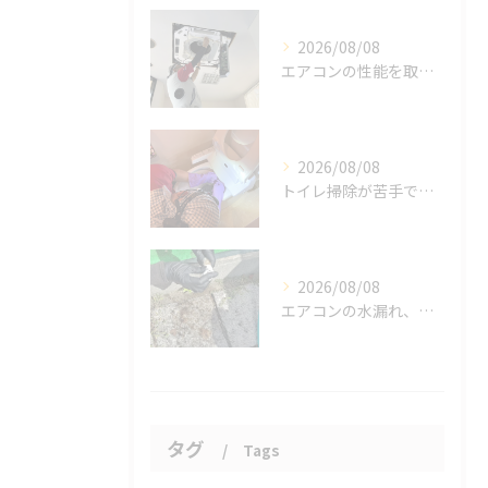
2026/08/08
エアコンの性能を取り戻しませんか？
2026/08/08
トイレ掃除が苦手でも、効率的にできる方法をご紹介します。
2026/08/08
エアコンの水漏れ、心配ですよね。
タグ
Tags