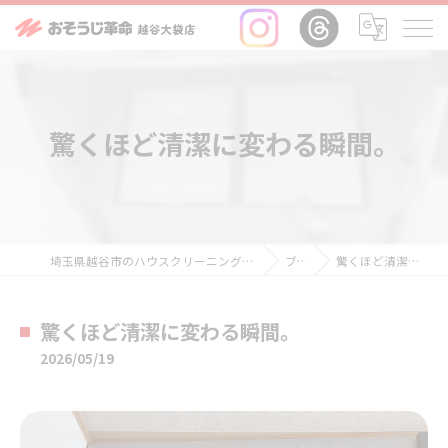
驚くほど清潔に変わる瞬間。
埼玉県越谷市のハウスクリーニングならおそうじ革命越谷大袋店
ブログ
驚くほど清潔に変わる瞬間。
驚くほど清潔に変わる瞬間。
2026/05/19