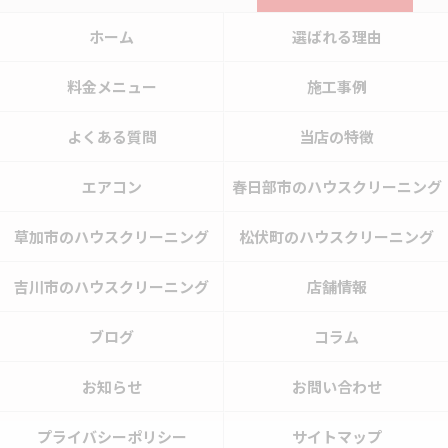
ホーム
選ばれる理由
料金メニュー
施工事例
よくある質問
当店の特徴
エアコン
春日部市のハウスクリーニング
草加市のハウスクリーニング
松伏町のハウスクリーニング
吉川市のハウスクリーニング
店舗情報
ブログ
コラム
お知らせ
お問い合わせ
プライバシーポリシー
サイトマップ