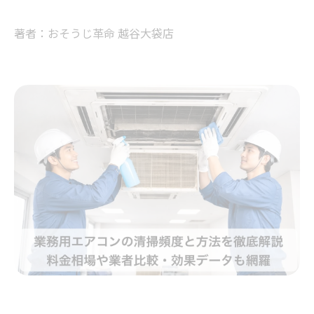
著者：おそうじ革命 越谷大袋店