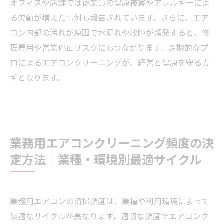
オフィスや店舗では従業員の健康被害やアレルギーによ
る欠勤が増えた事例も報告されています。さらに、エア
コン内部の汚れが原因で水漏れや故障が頻発すると、修
理費用や営業停止リスクにもつながります。定期的なプ
ロによるエアコンクリーニングが、経営と健康を守るカ
ギとなります。
業務用エアコンクリーニング頻度の決
定方法｜業種・環境別最適サイクル
業務用エアコンの清掃頻度は、業種や利用環境によって
最適なサイクルが異なります。適切な頻度でエアコンク