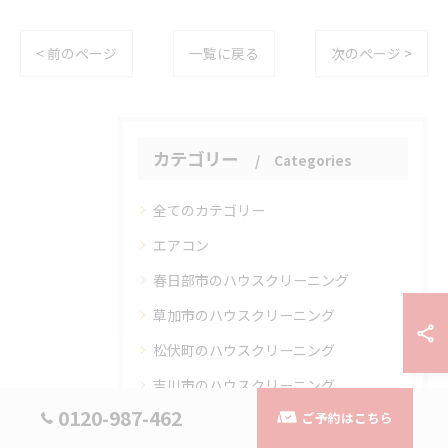
< 前のページ
一覧に戻る
次のページ >
カテゴリー
Categories
全てのカテゴリー
エアコン
春日部市のハウスクリーニング
草加市のハウスクリーニング
松伏町のハウスクリーニング
吉川市のハウスクリーニング
0120-987-462
ご予約はこちら
お客様の声