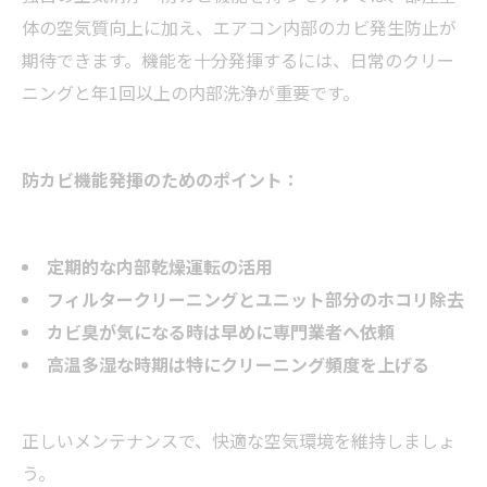
体の空気質向上に加え、エアコン内部のカビ発生防止が
期待できます。機能を十分発揮するには、日常のクリー
ニングと年1回以上の内部洗浄が重要です。
防カビ機能発揮のためのポイント：
定期的な内部乾燥運転の活用
フィルタークリーニングとユニット部分のホコリ除去
カビ臭が気になる時は早めに専門業者へ依頼
高温多湿な時期は特にクリーニング頻度を上げる
正しいメンテナンスで、快適な空気環境を維持しましょ
う。