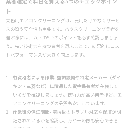
業者選定で料金を抑える5つのチェックポイン
ト
業務用エアコンクリーニングは、費用だけでなくサービ
スの質や安全性も重要です。ハウスクリーニング業者を
選ぶ際には、以下の5つのポイントを必ず確認しましょ
う。高い技術力を持つ業者を選ぶことで、結果的にコス
トパフォーマンスが大きく向上します。
有資格者による作業
-
空調設備や特定メーカー（ダイ
キン・三菱など）に精通した資格保有者
が在籍して
いるかを確認しましょう。技術力が高い業者ほど、エ
アコンクリーニングの品質も安定しています。
作業後の保証期間
- 清掃後のトラブル対応や保証が明
記されているかを確認し、万が一の際も安心できる