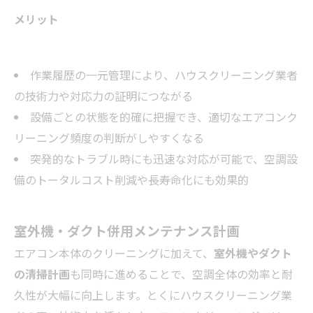
メリット
作業履歴の一元管理により、ハウスクリーニング業者
の技術力や対応力の証明につながる
設備ごとの状態を的確に把握でき、適切なエアコンク
リーニング頻度の判断がしやすくなる
突発的なトラブル時にも迅速な対応が可能で、空調設
備のトータルコスト削減や長寿命化にも効果的
室外機・ダクト併用メンテナンス計画
エアコン本体のクリーニングに加えて、
室外機やダクト
の清掃計画
も同時に進めることで、空調全体の効率と耐
久性が大幅に向上します。とくにハウスクリーニング業