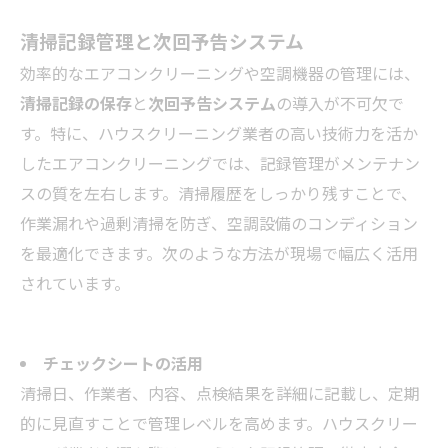
清掃記録管理と次回予告システム
効率的なエアコンクリーニングや空調機器の管理には、
清掃記録の保存
と
次回予告システム
の導入が不可欠で
す。特に、ハウスクリーニング業者の高い技術力を活か
したエアコンクリーニングでは、記録管理がメンテナン
スの質を左右します。清掃履歴をしっかり残すことで、
作業漏れや過剰清掃を防ぎ、空調設備のコンディション
を最適化できます。次のような方法が現場で幅広く活用
されています。
チェックシートの活用
清掃日、作業者、内容、点検結果を詳細に記載し、定期
的に見直すことで管理レベルを高めます。ハウスクリー