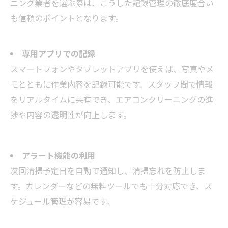
ニング業者を選ぶ際は、こうした記録管理の徹底度合い
も信頼のポイントとなります。
専用アプリでの記録
スマートフォンやタブレットアプリを使えば、写真やメ
モとともに作業内容を記録可能です。スタッフ間で情報
をリアルタイムに共有でき、エアコンクリーニングの進
捗や内容の透明性が向上します。
アラート機能の利用
次回清掃予定日を自動で通知し、清掃忘れを防止しま
す。カレンダーなどの無料ツールでも十分対応でき、ス
ケジュール管理が容易です。