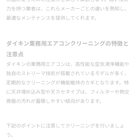
力を持つ業者は、これらメーカーごとの違いを熟知し、
最適なメンテナンスを提供してくれます。
ダイキン業務用エアコンクリーニングの特徴と
注意点
ダイキンの業務用エアコンは、高性能な空気清浄機能や
独自のストリーマ技術が搭載されているモデルが多く、
定期的なクリーニングが機能維持のカギとなります。特
に天井埋め込み型や天カセタイプは、フィルターや熱交
換器の汚れが蓄積しやすい傾向があります。
下記のポイントに注意してクリーニングを行いましょ
う。