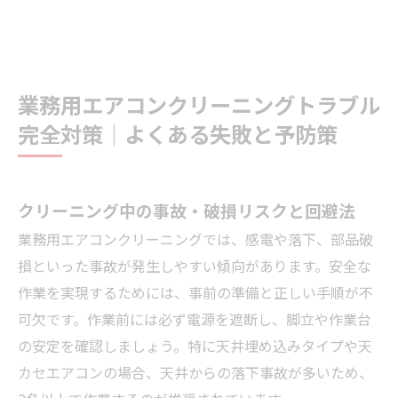
業務用エアコンクリーニングトラブル
完全対策｜よくある失敗と予防策
クリーニング中の事故・破損リスクと回避法
業務用エアコンクリーニングでは、感電や落下、部品破
損といった事故が発生しやすい傾向があります。安全な
作業を実現するためには、事前の準備と正しい手順が不
可欠です。作業前には必ず電源を遮断し、脚立や作業台
の安定を確認しましょう。特に天井埋め込みタイプや天
カセエアコンの場合、天井からの落下事故が多いため、