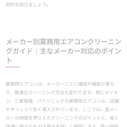
契約を結びましょう。
メーカー別業務用エアコンクリーニン
グガイド｜主なメーカー対応のポイン
ト
業務用エアコンは、メーカーごとに構造や機能が異な
り、最適なクリーニング方法も変わります。特にダイキ
ン、三菱電機、パナソニックの業務用エアコンは、店舗
やオフィスで多く導入されています。ここでは、各メー
カーの特徴を押さえたクリーニングのポイントと、長く
快適に使うための注意点を詳しく解説します。高い技術