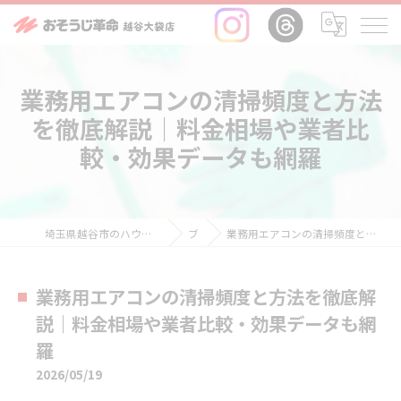
業務用エアコンの清掃頻度と方法
を徹底解説｜料金相場や業者比
較・効果データも網羅
埼玉県越谷市のハウスクリーニングならおそうじ革命越谷大袋店
ブログ
業務用エアコンの清掃頻度と方法を徹底解説｜料金相場や業者比較・効果データも網羅
業務用エアコンの清掃頻度と方法を徹底解
説｜料金相場や業者比較・効果データも網
羅
2026/05/19