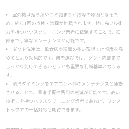
室外機は落ち葉やゴミ詰まりが故障の原因となるた
め、約年1回の点検・清掃が推奨されます。特に高い技術
力を持つハウスクリーニング業者に依頼することで、細
部まで丁寧なメンテナンスが可能です。
ダクト洗浄は、飲食店や粉塵の多い現場では頻度を高
めるとより効果的です。業者選びでは、ダクト内部まで
しっかり対応できるかどうかも重要な判断基準となりま
す。
清掃タイミングをエアコン本体のメンテナンスと連動
させることで、業者手配や費用の削減が可能です。高い
技術力を持つハウスクリーニング業者であれば、ワンス
トップでの一括対応も期待できます。