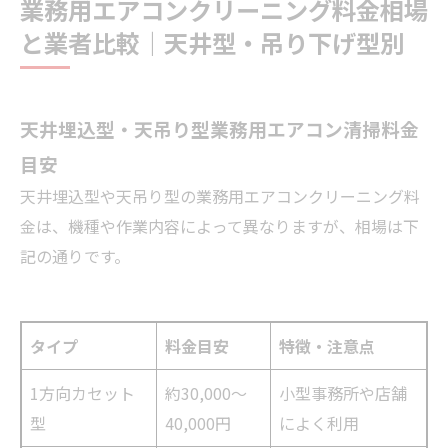
業務用エアコンクリーニング料金相場
と業者比較｜天井型・吊り下げ型別
天井埋込型・天吊り型業務用エアコン清掃料金
目安
天井埋込型や天吊り型の業務用エアコンクリーニング料
金は、機種や作業内容によって異なりますが、相場は下
記の通りです。
タイプ
料金目安
特徴・注意点
1方向カセット
約30,000〜
小型事務所や店舗
型
40,000円
によく利用