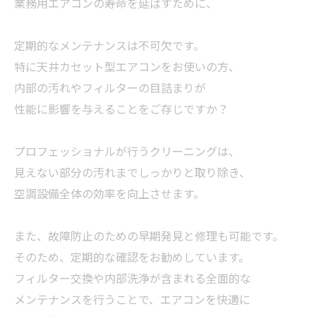
業務用エアコンの寿命を延ばすために、
定期的なメンテナンスは不可欠です。
特に天井カセット型エアコンをお使いの方、
内部の汚れやフィルターの目詰まりが
性能に影響を与えることをご存じですか？
プロフェッショナルが行うクリーニングは、
見えない部分の汚れまでしっかりと取り除き、
空調設備全体の効率を向上させます。
また、故障防止のための早期発見と修理も可能です。
そのため、定期的な確認をお勧めしています。
フィルター交換や内部洗浄が含まれる全面的な
メンテナンスを行うことで、エアコンを快適に