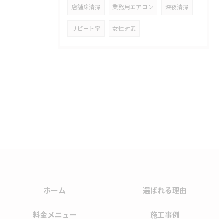
店舗床清掃
業務用エアコン
深夜清掃
リピート率
女性対応
ホーム
選ばれる理由
料金メニュー
施工事例