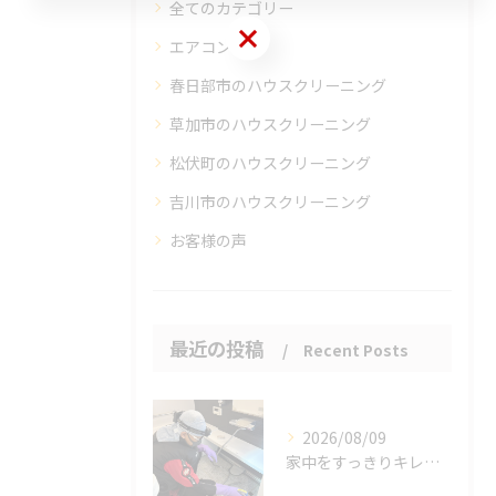
全てのカテゴリー
お問い合わせはこちら
エアコン
春日部市のハウスクリーニング
草加市のハウスクリーニング
松伏町のハウスクリーニング
吉川市のハウスクリーニング
お客様の声
最近の投稿
Recent Posts
2026/08/09
家中をすっきりキレイに保ちましょう。