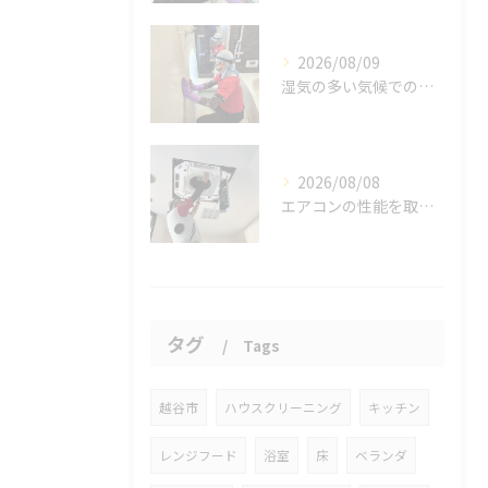
2026/08/09
湿気の多い気候での課題。
2026/08/08
エアコンの性能を取り戻しませんか？
タグ
Tags
越谷市
ハウスクリーニング
キッチン
レンジフード
浴室
床
ベランダ