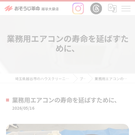
業務用エアコンの寿命を延ばすた
めに、
埼玉県越谷市のハウスクリーニングならおそうじ革命越谷大袋店
ブログ
業務用エアコンの寿命を延ばすために、
業務用エアコンの寿命を延ばすために、
2026/05/16