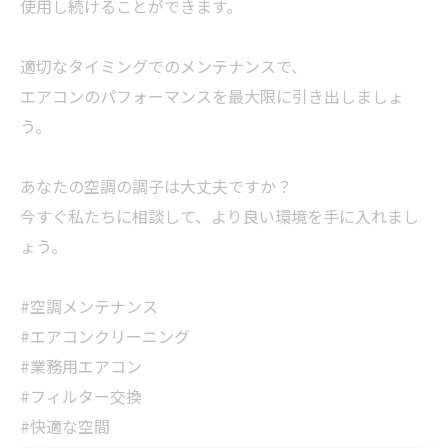
使用し続けることができます。
適切なタイミングでのメンテナンスで、
エアコンのパフォーマンスを最大限に引き出しましょ
う。
あなたの空調の調子は大丈夫ですか？
今すぐ私たちに相談して、より良い環境を手に入れまし
ょう。
#空調メンテナンス
#エアコンクリーニング
#業務用エアコン
#フィルター交換
#快適な空間