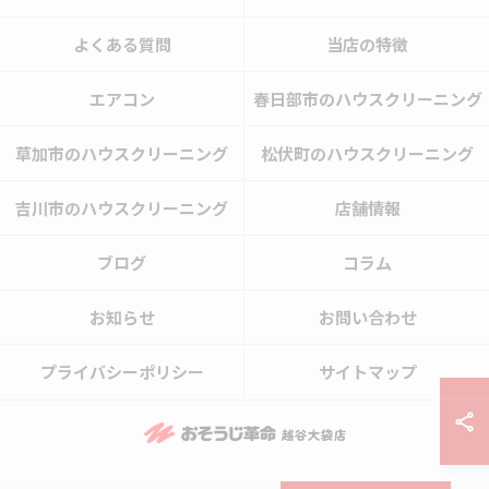
よくある質問
当店の特徴
エアコン
春日部市のハウスクリーニング
草加市のハウスクリーニング
松伏町のハウスクリーニング
吉川市のハウスクリーニング
店舗情報
ブログ
コラム
お知らせ
お問い合わせ
プライバシーポリシー
サイトマップ