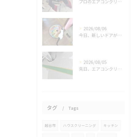
プロのエアコンクリーニングは、店舗やオフィスにおいて多くのメ...
2026/08/06
今日、新しいドアが開かれました。
2026/08/05
先日、エアコンクリーニングにお伺いした際、お客様がエアコンの...
タグ
Tags
越谷市
ハウスクリーニング
キッチン