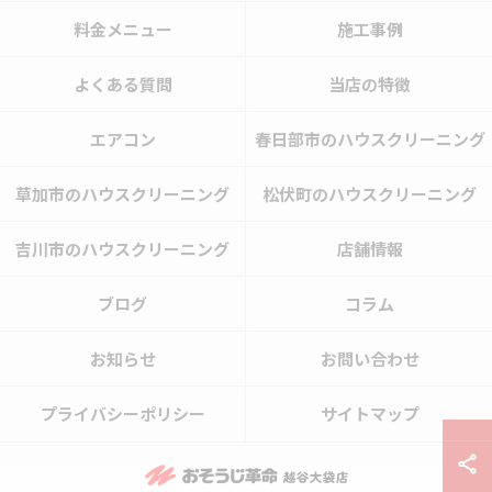
料金メニュー
施工事例
よくある質問
当店の特徴
エアコン
春日部市のハウスクリーニング
草加市のハウスクリーニング
松伏町のハウスクリーニング
吉川市のハウスクリーニング
店舗情報
ブログ
コラム
お知らせ
お問い合わせ
プライバシーポリシー
サイトマップ