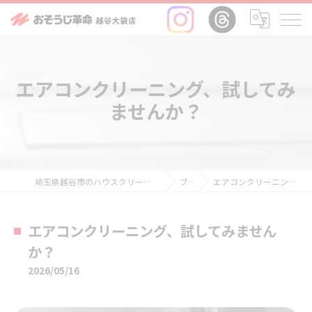
エアコンクリーニング、試してみ
ませんか？
埼玉県越谷市のハウスクリーニングならおそうじ革命越谷大袋店
ブログ
エアコンクリーニング、試してみませんか？
エアコンクリーニング、試してみません
か？
2026/05/16