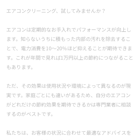
エアコンクリーニング、試してみませんか？
エアコンは定期的なお手入れでパフォーマンスが向上し
ます。知らないうちに積もった内部の汚れを除去するこ
とで、電力消費を10〜20％ほど抑えることが期待できま
す。これが年間で見れば1万円以上の節約につながること
もあります。
ただ、その効果は使用状況や環境によって異なるのが現
実です。家庭ごとにも違いがあるため、自分のエアコン
がどれだけの節約効果を期待できるかは専門業者に相談
するのがベストです。
私たちは、お客様の状況に合わせて最適なアドバイスを