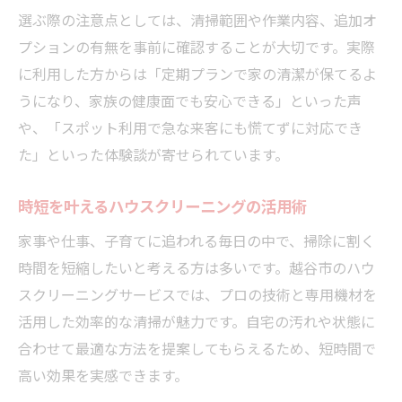
選ぶ際の注意点としては、清掃範囲や作業内容、追加オ
プションの有無を事前に確認することが大切です。実際
に利用した方からは「定期プランで家の清潔が保てるよ
うになり、家族の健康面でも安心できる」といった声
や、「スポット利用で急な来客にも慌てずに対応でき
た」といった体験談が寄せられています。
時短を叶えるハウスクリーニングの活用術
家事や仕事、子育てに追われる毎日の中で、掃除に割く
時間を短縮したいと考える方は多いです。越谷市のハウ
スクリーニングサービスでは、プロの技術と専用機材を
活用した効率的な清掃が魅力です。自宅の汚れや状態に
合わせて最適な方法を提案してもらえるため、短時間で
高い効果を実感できます。