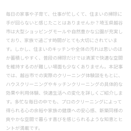
毎日の家事や子育て、仕事が忙しくて、住まいの掃除に
手が回らないと感じたことはありませんか？埼玉県越谷
市は大型ショッピングモールや自然豊かな公園が充実し
ており、家族で過ごす時間がとても大切にされていま
す。しかし、住まいのキッチンや全体の汚れは思いのほ
か蓄積しやすく、普段の掃除だけでは清潔で快適な空間
を維持するのが難しい場面も少なくありません。本記事
では、越谷市での実際のクリーニング体験談をもとに、
ハウスクリーニングやキッチンクリーニングの具体的な
効果や利用体験、快適生活への変化を詳しくご紹介しま
す。多忙な毎日の中でも、プロのクリーニングによって
得られる心の余裕や家族の健康への安心感、新築同様の
爽やかな空間で暮らす喜びを感じられるような知恵とヒ
ントが満載です。