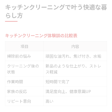
キッチンクリーニングで叶う快適な暮
らし方
キッチンクリーニング体験談の比較表
項目
内容
掃除前の悩み
頑固な油汚れ、焦げ付き、水垢
クリーニング後の
新品のような仕上がり、ストレ
状態
ス軽減
作業時間
短時間で完了
家族の反応
満足度向上、健康意識UP
リピート意向
高い