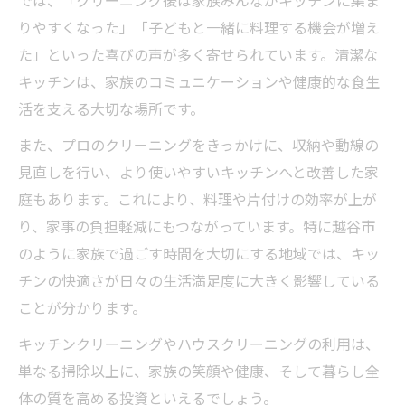
りやすくなった」「子どもと一緒に料理する機会が増え
た」といった喜びの声が多く寄せられています。清潔な
キッチンは、家族のコミュニケーションや健康的な食生
活を支える大切な場所です。
また、プロのクリーニングをきっかけに、収納や動線の
見直しを行い、より使いやすいキッチンへと改善した家
庭もあります。これにより、料理や片付けの効率が上が
り、家事の負担軽減にもつながっています。特に越谷市
のように家族で過ごす時間を大切にする地域では、キッ
チンの快適さが日々の生活満足度に大きく影響している
ことが分かります。
キッチンクリーニングやハウスクリーニングの利用は、
単なる掃除以上に、家族の笑顔や健康、そして暮らし全
体の質を高める投資といえるでしょう。