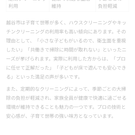
利用
維持
負担軽減
越谷市は子育て世帯が多く、ハウスクリーニングやキッ
チンクリーニングの利用率も高い傾向にあります。その
理由として、「小さな子どもがいるので、衛生面を重視
したい」「共働きで掃除に時間が取れない」といったニ
ーズが挙げられます。実際に利用した方からは、「プロ
に任せて正解だった」「子どもが床で遊んでも安心でき
る」といった満足の声が多いです。
また、定期的なクリーニングによって、季節ごとの大掃
除の負担が軽減され、家族全員が健康で快適に過ごせる
環境が維持できることも魅力の一つです。プロの技術と
安心感が、子育て世帯の強い味方となっています。