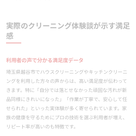
実際のクリーニング体験談が示す満足
感
利用者の声で分かる満足度データ
埼玉県越谷市でハウスクリーニングやキッチンクリーニ
ングを利用した方々の声からは、高い満足度が伝わって
きます。特に「自分では落とせなかった頑固な汚れが新
品同様にきれいになった」「作業が丁寧で、安心して任
せられた」といった実体験が多く寄せられています。家
族の健康を守るためにプロの技術を選ぶ利用者が増え、
リピート率が高いのも特徴です。