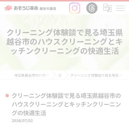
クリーニング体験談で見る埼玉県
越谷市のハウスクリーニングとキ
ッチンクリーニングの快適生活
埼玉県越谷市のハウスクリーニングならおそうじ革命越谷大袋店
コラム
クリーニング体験談で見る埼玉県越谷市のハウスクリーニングとキッチンクリーニングの快適生活
クリーニング体験談で見る埼玉県越谷市の
ハウスクリーニングとキッチンクリーニン
グの快適生活
2026/07/02