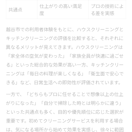
仕上がりの高い満足
プロの技術によ
共通点
度
る差を実感
越谷市での利用者体験をもとに、ハウスクリーニングと
キッチンクリーニングの評価を比較すると、それぞれに
異なるメリットが見えてきます。ハウスクリーニングは
「家全体の空気が変わった」「家族全員が快適に過ごせ
る」といった総合的な効果が高い一方、キッチンクリー
ニングは「毎日の料理が楽しくなる」「衛生面で安心で
きる」など、日常生活への即効性が評価されています。
一方で、「どちらもプロに任せることで想像以上の仕上
がりになった」「自分で掃除した時とは明らかに違う」
といった共通点も多く、目的や優先順位に応じた選択が
重要です。初めてクリーニングサービスを利用する場合
は、気になる場所から始めて効果を実感し、徐々に範囲