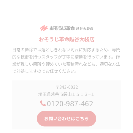
おそうじ革命越谷大袋店
日常の掃除では落としきれない汚れに対応するため、専門
的な技術を持つスタッフが丁寧に清掃を行っています。作
業が難しい箇所や諦めていた蓄積汚れなども、適切な方法
で対処しますのでお任せください。
〒343-0032
埼玉県越谷市袋山１５１３−１
0120-987-462
お問い合わせはこちら