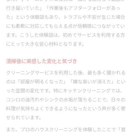
行き届いていた」「作業後もアフターフォローがあっ
た」という体験談もあり、トラブルや不安が生じた場合
にも柔軟に対応してもらえる点が信頼感につながってい
ます。こうした体験談は、初めてサービスを利用する方
にとって大きな安心材料となります。
清掃後に実感した変化と気づき
クリーニングサービスを利用した後、最も多く聞かれる
のは「部屋が明るくなった」「嫌な臭いが消えた」とい
った空間の変化です。特にキッチンクリーニングでは、
コンロの油汚れやシンクの水垢が落ちることで、日々の
料理が気持ちよくできるようになったという声が多く寄
せられています。
また、プロのハウスクリーニングを体験したことで「普