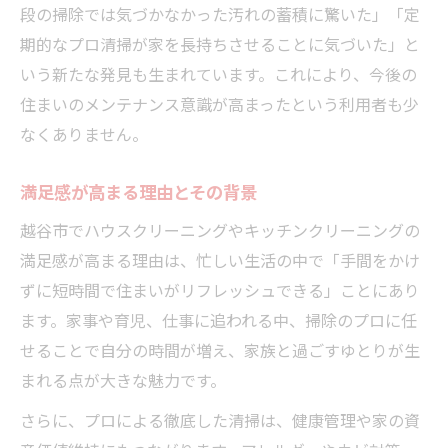
段の掃除では気づかなかった汚れの蓄積に驚いた」「定
期的なプロ清掃が家を長持ちさせることに気づいた」と
いう新たな発見も生まれています。これにより、今後の
住まいのメンテナンス意識が高まったという利用者も少
なくありません。
満足感が高まる理由とその背景
越谷市でハウスクリーニングやキッチンクリーニングの
満足感が高まる理由は、忙しい生活の中で「手間をかけ
ずに短時間で住まいがリフレッシュできる」ことにあり
ます。家事や育児、仕事に追われる中、掃除のプロに任
せることで自分の時間が増え、家族と過ごすゆとりが生
まれる点が大きな魅力です。
さらに、プロによる徹底した清掃は、健康管理や家の資