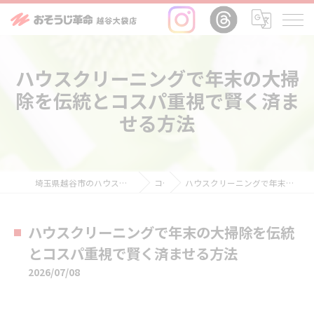
ハウスクリーニングで年末の大掃
除を伝統とコスパ重視で賢く済ま
せる方法
埼玉県越谷市のハウスクリーニングならおそうじ革命越谷大袋店
コラム
ハウスクリーニングで年末の大掃除を伝統とコスパ重視で賢く済ませる方法
ハウスクリーニングで年末の大掃除を伝統
とコスパ重視で賢く済ませる方法
2026/07/08