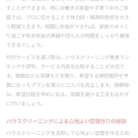
すことができます。特に共働きの家庭や子育て中のご家
庭では、プロに任せることで体力的・精神的負担を大き
く軽減できます。時間に余裕ができれば、家族でゆっく
り過ごす年末年始の準備や団らんの時間をしっかり確保
できるでしょう。
代行サービスを選ぶ際は、ハウスクリーニング業者ラン
キングや評判、サービス内容を比較することが大切で
す。複数社から見積もりを取り、希望する掃除箇所や予
算に合ったプランを選ぶとコスパも向上します。依頼時
は、希望日程を早めに伝え、混雑を避ける工夫も忘れず
に行いましょう。
ハウスクリーニングによる心地よい空間作りの秘訣
ハウスクリーニングを活用して心地よい空間を作るため