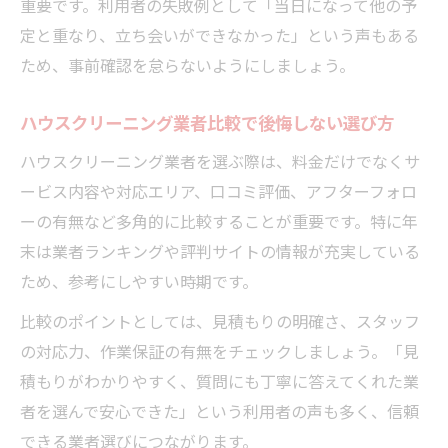
重要です。利用者の失敗例として「当日になって他の予
定と重なり、立ち会いができなかった」という声もある
ため、事前確認を怠らないようにしましょう。
ハウスクリーニング業者比較で後悔しない選び方
ハウスクリーニング業者を選ぶ際は、料金だけでなくサ
ービス内容や対応エリア、口コミ評価、アフターフォロ
ーの有無など多角的に比較することが重要です。特に年
末は業者ランキングや評判サイトの情報が充実している
ため、参考にしやすい時期です。
比較のポイントとしては、見積もりの明確さ、スタッフ
の対応力、作業保証の有無をチェックしましょう。「見
積もりがわかりやすく、質問にも丁寧に答えてくれた業
者を選んで安心できた」という利用者の声も多く、信頼
できる業者選びにつながります。