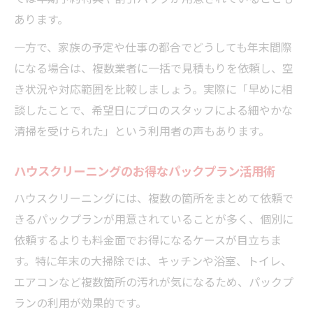
あります。
一方で、家族の予定や仕事の都合でどうしても年末間際
になる場合は、複数業者に一括で見積もりを依頼し、空
き状況や対応範囲を比較しましょう。実際に「早めに相
談したことで、希望日にプロのスタッフによる細やかな
清掃を受けられた」という利用者の声もあります。
ハウスクリーニングのお得なパックプラン活用術
ハウスクリーニングには、複数の箇所をまとめて依頼で
きるパックプランが用意されていることが多く、個別に
依頼するよりも料金面でお得になるケースが目立ちま
す。特に年末の大掃除では、キッチンや浴室、トイレ、
エアコンなど複数箇所の汚れが気になるため、パックプ
ランの利用が効果的です。