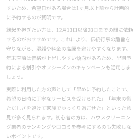
すいため、希望日がある場合は1ヶ月以上前から計画的
に予約するのが賢明です。
縁起を担ぎたい方は、12月13日以降28日までの間に依頼
するのがおすすめです。これにより、伝統行事の趣旨を
守りながら、混雑や料金の高騰を避けやすくなります。
年末直前は価格が上昇しやすい傾向があるため、早期予
約による割引やオフシーズンのキャンペーンも活用しま
しょう。
実際に利用した方の声として「早めに予約したことで、
希望の日時に丁寧なサービスを受けられた」「年末の慌
ただしさを避けて家族でゆっくり過ごせた」といった意
見が多く見られます。初心者の方は、ハウスクリーニン
グ業者のランキングや口コミを参考にするのも失敗しな
いポイントです。