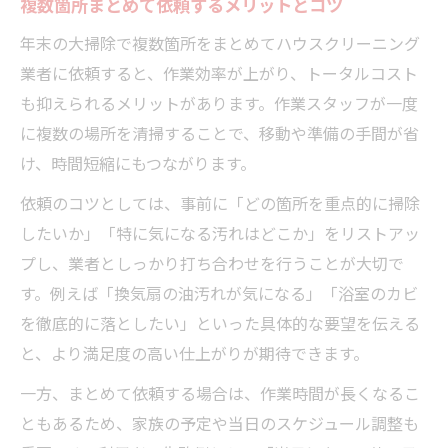
複数箇所まとめて依頼するメリットとコツ
年末の大掃除で複数箇所をまとめてハウスクリーニング
業者に依頼すると、作業効率が上がり、トータルコスト
も抑えられるメリットがあります。作業スタッフが一度
に複数の場所を清掃することで、移動や準備の手間が省
け、時間短縮にもつながります。
依頼のコツとしては、事前に「どの箇所を重点的に掃除
したいか」「特に気になる汚れはどこか」をリストアッ
プし、業者としっかり打ち合わせを行うことが大切で
す。例えば「換気扇の油汚れが気になる」「浴室のカビ
を徹底的に落としたい」といった具体的な要望を伝える
と、より満足度の高い仕上がりが期待できます。
一方、まとめて依頼する場合は、作業時間が長くなるこ
ともあるため、家族の予定や当日のスケジュール調整も