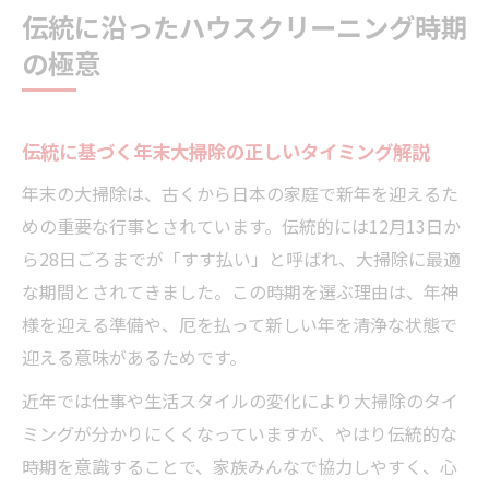
伝統に沿ったハウスクリーニング時期
の極意
伝統に基づく年末大掃除の正しいタイミング解説
年末の大掃除は、古くから日本の家庭で新年を迎えるた
めの重要な行事とされています。伝統的には12月13日か
ら28日ごろまでが「すす払い」と呼ばれ、大掃除に最適
な期間とされてきました。この時期を選ぶ理由は、年神
様を迎える準備や、厄を払って新しい年を清浄な状態で
迎える意味があるためです。
近年では仕事や生活スタイルの変化により大掃除のタイ
ミングが分かりにくくなっていますが、やはり伝統的な
時期を意識することで、家族みんなで協力しやすく、心