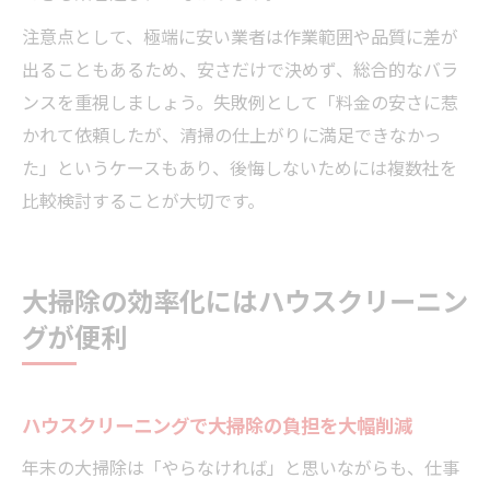
注意点として、極端に安い業者は作業範囲や品質に差が
出ることもあるため、安さだけで決めず、総合的なバラ
ンスを重視しましょう。失敗例として「料金の安さに惹
かれて依頼したが、清掃の仕上がりに満足できなかっ
た」というケースもあり、後悔しないためには複数社を
比較検討することが大切です。
大掃除の効率化にはハウスクリーニン
グが便利
ハウスクリーニングで大掃除の負担を大幅削減
年末の大掃除は「やらなければ」と思いながらも、仕事