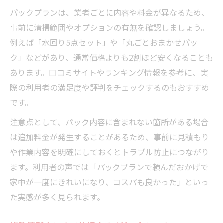
パックプランは、業者ごとに内容や料金が異なるため、
事前に清掃範囲やオプションの有無を確認しましょう。
例えば「水回り5点セット」や「丸ごとおまかせパッ
ク」などがあり、通常価格よりも2割ほど安くなることも
あります。口コミサイトやランキング情報を参考に、実
際の利用者の満足度や評判をチェックするのもおすすめ
です。
注意点として、パック内容に含まれない箇所がある場合
は追加料金が発生することがあるため、事前に見積もり
や作業内容を明確にしておくとトラブル防止につながり
ます。利用者の声では「パックプランで頼んだおかげで
家中が一度にきれいになり、コスパも良かった」といっ
た実感が多く見られます。