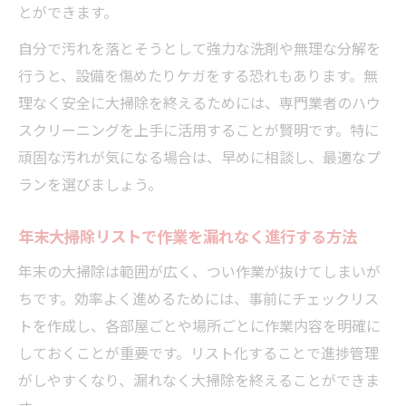
とができます。
自分で汚れを落とそうとして強力な洗剤や無理な分解を
行うと、設備を傷めたりケガをする恐れもあります。無
理なく安全に大掃除を終えるためには、専門業者のハウ
スクリーニングを上手に活用することが賢明です。特に
頑固な汚れが気になる場合は、早めに相談し、最適なプ
ランを選びましょう。
年末大掃除リストで作業を漏れなく進行する方法
年末の大掃除は範囲が広く、つい作業が抜けてしまいが
ちです。効率よく進めるためには、事前にチェックリス
トを作成し、各部屋ごとや場所ごとに作業内容を明確に
しておくことが重要です。リスト化することで進捗管理
がしやすくなり、漏れなく大掃除を終えることができま