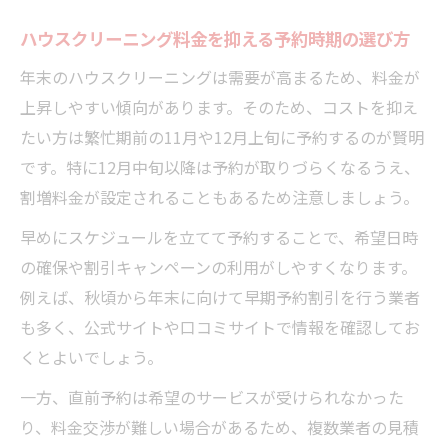
ハウスクリーニング料金を抑える予約時期の選び方
年末のハウスクリーニングは需要が高まるため、料金が
上昇しやすい傾向があります。そのため、コストを抑え
たい方は繁忙期前の11月や12月上旬に予約するのが賢明
です。特に12月中旬以降は予約が取りづらくなるうえ、
割増料金が設定されることもあるため注意しましょう。
早めにスケジュールを立てて予約することで、希望日時
の確保や割引キャンペーンの利用がしやすくなります。
例えば、秋頃から年末に向けて早期予約割引を行う業者
も多く、公式サイトや口コミサイトで情報を確認してお
くとよいでしょう。
一方、直前予約は希望のサービスが受けられなかった
り、料金交渉が難しい場合があるため、複数業者の見積