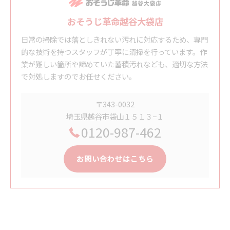
おそうじ革命越谷大袋店
日常の掃除では落としきれない汚れに対応するため、専門
的な技術を持つスタッフが丁寧に清掃を行っています。作
業が難しい箇所や諦めていた蓄積汚れなども、適切な方法
で対処しますのでお任せください。
〒343-0032
埼玉県越谷市袋山１５１３−１
0120-987-462
お問い合わせはこちら