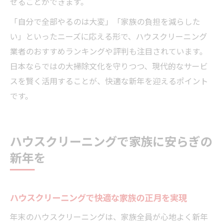
せることができます。
「自分で全部やるのは大変」「家族の負担を減らした
い」といったニーズに応える形で、ハウスクリーニング
業者のおすすめランキングや評判も注目されています。
日本ならではの大掃除文化を守りつつ、現代的なサービ
スを賢く活用することが、快適な新年を迎えるポイント
です。
ハウスクリーニングで家族に安らぎの
新年を
ハウスクリーニングで快適な家族の正月を実現
年末のハウスクリーニングは、家族全員が心地よく新年