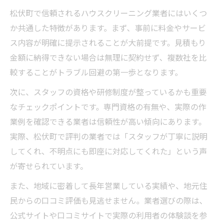
松伏町で信頼されるハウスクリーニング業者にはいくつ
か共通した特徴があります。まず、事前に料金やサービ
ス内容が明確に提示されることが大前提です。見積もり
金額に納得できない場合は無理に契約せず、複数社を比
較することがトラブル回避の第一歩となります。
次に、スタッフの資格や研修制度が整っているかも重要
なチェックポイントです。専門資格の有無や、実際の作
業例を確認できる業者は信頼性が高い傾向にあります。
実際、松伏町で評判の業者では「スタッフが丁寧に説明
してくれ、不明点にも即座に対応してくれた」という声
が寄せられています。
また、地域に密着して長年営業している実績や、地元住
民からの口コミ評価も見逃せません。業者選びの際は、
公式サイトや口コミサイトで実際の利用者の体験談を参