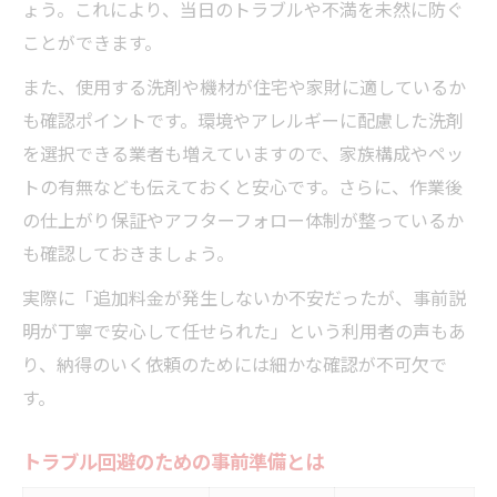
ょう。これにより、当日のトラブルや不満を未然に防ぐ
ことができます。
また、使用する洗剤や機材が住宅や家財に適しているか
も確認ポイントです。環境やアレルギーに配慮した洗剤
を選択できる業者も増えていますので、家族構成やペッ
トの有無なども伝えておくと安心です。さらに、作業後
の仕上がり保証やアフターフォロー体制が整っているか
も確認しておきましょう。
実際に「追加料金が発生しないか不安だったが、事前説
明が丁寧で安心して任せられた」という利用者の声もあ
り、納得のいく依頼のためには細かな確認が不可欠で
す。
トラブル回避のための事前準備とは