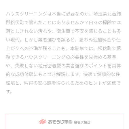
ハウスクリーニングは本当に必要なのか、埼玉県北葛飾
郡松伏町で悩んだことはありませんか？日々の掃除では
落としきれない汚れや、衛生面で不安を感じることも多
い現代。しかし業者選びを誤ると、思わぬ追加料金や仕
上がりへの不満が残ることも。本記事では、松伏町で信
頼できるハウスクリーニングの必要性を見極める基準
や、失敗しない地元密着型の業者選びのポイントを具体
的な成功体験にもとづき解説します。快適で健康的な住
環境と、納得の安心感を得られるためのヒントが満載で
す。