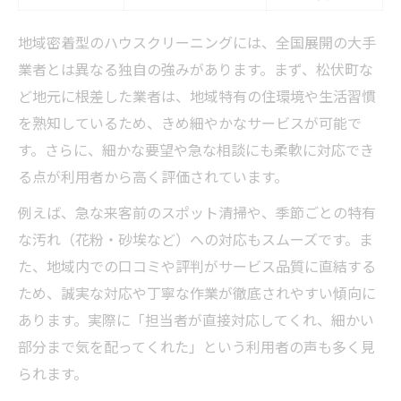
地域密着型のハウスクリーニングには、全国展開の大手
業者とは異なる独自の強みがあります。まず、松伏町な
ど地元に根差した業者は、地域特有の住環境や生活習慣
を熟知しているため、きめ細やかなサービスが可能で
す。さらに、細かな要望や急な相談にも柔軟に対応でき
る点が利用者から高く評価されています。
例えば、急な来客前のスポット清掃や、季節ごとの特有
な汚れ（花粉・砂埃など）への対応もスムーズです。ま
た、地域内での口コミや評判がサービス品質に直結する
ため、誠実な対応や丁寧な作業が徹底されやすい傾向に
あります。実際に「担当者が直接対応してくれ、細かい
部分まで気を配ってくれた」という利用者の声も多く見
られます。