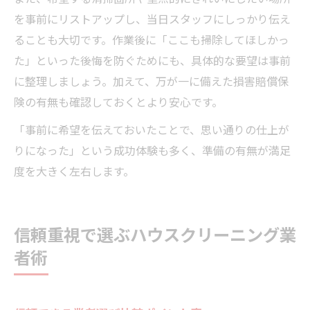
を事前にリストアップし、当日スタッフにしっかり伝え
ることも大切です。作業後に「ここも掃除してほしかっ
た」といった後悔を防ぐためにも、具体的な要望は事前
に整理しましょう。加えて、万が一に備えた損害賠償保
険の有無も確認しておくとより安心です。
「事前に希望を伝えておいたことで、思い通りの仕上が
りになった」という成功体験も多く、準備の有無が満足
度を大きく左右します。
信頼重視で選ぶハウスクリーニング業
者術