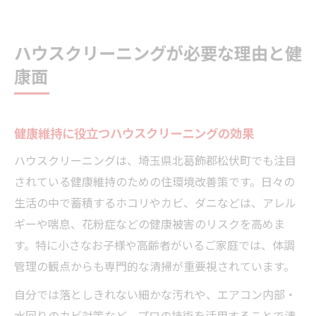
ハウスクリーニングが必要な理由と健
康面
健康維持に役立つハウスクリーニングの効果
ハウスクリーニングは、埼玉県北葛飾郡松伏町でも注目
されている健康維持のための住環境改善策です。日々の
生活の中で蓄積するホコリやカビ、ダニなどは、アレル
ギーや喘息、花粉症などの健康被害のリスクを高めま
す。特に小さなお子様や高齢者がいるご家庭では、体調
管理の観点からも専門的な清掃が重要視されています。
自分では落としきれない細かな汚れや、エアコン内部・
水回りのカビ対策など、プロの技術を活用することで清