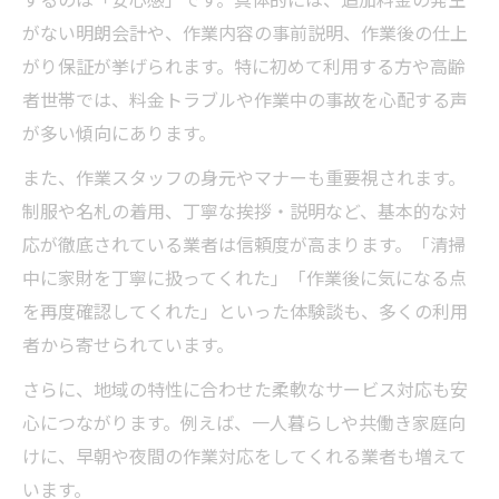
がない明朗会計や、作業内容の事前説明、作業後の仕上
がり保証が挙げられます。特に初めて利用する方や高齢
者世帯では、料金トラブルや作業中の事故を心配する声
が多い傾向にあります。
また、作業スタッフの身元やマナーも重要視されます。
制服や名札の着用、丁寧な挨拶・説明など、基本的な対
応が徹底されている業者は信頼度が高まります。「清掃
中に家財を丁寧に扱ってくれた」「作業後に気になる点
を再度確認してくれた」といった体験談も、多くの利用
者から寄せられています。
さらに、地域の特性に合わせた柔軟なサービス対応も安
心につながります。例えば、一人暮らしや共働き家庭向
けに、早朝や夜間の作業対応をしてくれる業者も増えて
います。