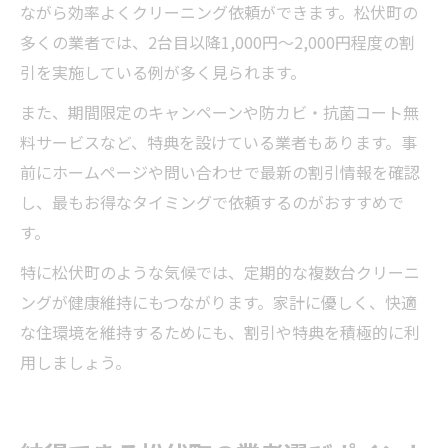
ながら効率よくクリーニング依頼ができます。松伏町の
多くの業者では、2台目以降1,000円～2,000円程度の割
引を実施している例が多く見られます。
また、期間限定のキャンペーンや防カビ・抗菌コート無
料サービスなど、特典を設けている業者もあります。事
前にホームページや問い合わせで最新の割引情報を確認
し、最もお得なタイミングで依頼するのがおすすめで
す。
特に松伏町のような気候では、定期的な複数台クリーニ
ングが健康維持にもつながります。家計に優しく、快適
な住環境を維持するためにも、割引や特典を積極的に利
用しましょう。