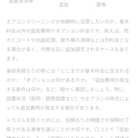
設置状況等
追加
置等
エアコンクリーニングの依頼時に注意したいのが、基本
料金以外の追加費用やオプション料金です。例えば、防
カビコートや抗菌処理、室外機の清掃などは別料金とな
る場合が多く、作業当日に追加請求されるケースもあり
ます。
事前見積もりの際には「どこまでが基本料金に含まれる
のか」「オプションは何があるのか」「追加費用が発生
する条件は何か」など、細かく確認しましょう。特に、
設置状況（高所・壁際設置など）やエアコンの年式によ
っても追加費用が発生する場合があります。
トラブルを防ぐためには、見積もりの明確さや説明の丁
寧さがある業者を選ぶことが大切です。口コミで「追加