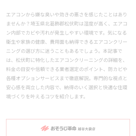
エアコンから嫌な臭いや効きの悪さを感じたことはあり
ませんか？埼玉県北葛飾郡松伏町は湿度が高く、エアコ
ン内部でカビや汚れが発生しやすい環境です。気になる
衛生や家族の健康、費用面も納得できるエアコンクリー
ニングの選び方に迷うこともあるでしょう。本記事で
は、松伏町に特化したエアコンクリーニングの詳細を、
料金の目安や信頼できる業者選定のポイント、防カビや
各種オプションサービスまで徹底解説。専門的な視点と
安心感を両立した内容で、納得のいく選択と快適な住環
境づくりを叶えるコツを紹介します。