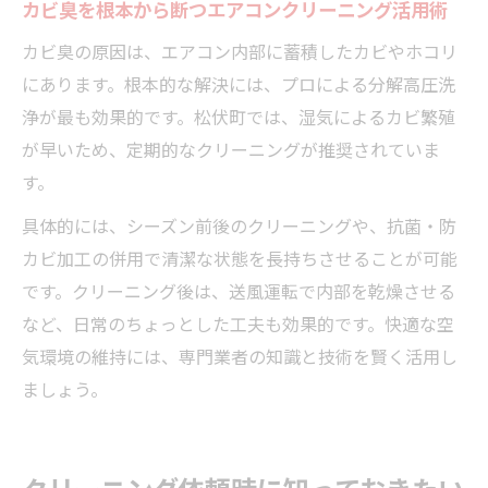
カビ臭を根本から断つエアコンクリーニング活用術
カビ臭の原因は、エアコン内部に蓄積したカビやホコリ
にあります。根本的な解決には、プロによる分解高圧洗
浄が最も効果的です。松伏町では、湿気によるカビ繁殖
が早いため、定期的なクリーニングが推奨されていま
す。
具体的には、シーズン前後のクリーニングや、抗菌・防
カビ加工の併用で清潔な状態を長持ちさせることが可能
です。クリーニング後は、送風運転で内部を乾燥させる
など、日常のちょっとした工夫も効果的です。快適な空
気環境の維持には、専門業者の知識と技術を賢く活用し
ましょう。