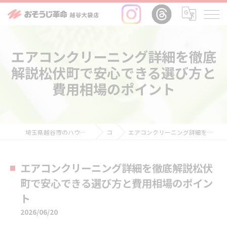
エアコンクリーニング詳細を徹底
解説松伏町で安心できる選び方と
費用相場のポイント
埼玉県越谷市のハウスクリーニングならおそうじ革命越谷大袋店
コラム
エアコンクリーニング詳細を徹底解説松伏町で安心できる選び方と費用相場のポイント
エアコンクリーニング詳細を徹底解説松伏
町で安心できる選び方と費用相場のポイン
ト
2026/06/20