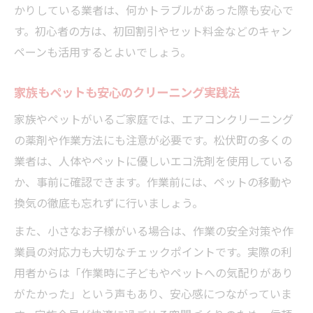
かりしている業者は、何かトラブルがあった際も安心で
す。初心者の方は、初回割引やセット料金などのキャン
ペーンも活用するとよいでしょう。
家族もペットも安心のクリーニング実践法
家族やペットがいるご家庭では、エアコンクリーニング
の薬剤や作業方法にも注意が必要です。松伏町の多くの
業者は、人体やペットに優しいエコ洗剤を使用している
か、事前に確認できます。作業前には、ペットの移動や
換気の徹底も忘れずに行いましょう。
また、小さなお子様がいる場合は、作業の安全対策や作
業員の対応力も大切なチェックポイントです。実際の利
用者からは「作業時に子どもやペットへの気配りがあり
がたかった」という声もあり、安心感につながっていま