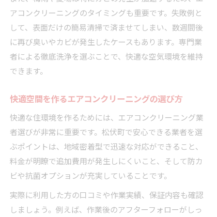
アコンクリーニングのタイミングも重要です。失敗例と
して、表面だけの簡易清掃で済ませてしまい、数週間後
に再び臭いやカビが発生したケースもあります。専門業
者による徹底洗浄を選ぶことで、快適な空気環境を維持
できます。
快適空間を作るエアコンクリーニングの選び方
快適な住環境を作るためには、エアコンクリーニング業
者選びが非常に重要です。松伏町で安心できる業者を選
ぶポイントは、地域密着型で迅速な対応ができること、
料金が明瞭で追加費用が発生しにくいこと、そして防カ
ビや抗菌オプションが充実していることです。
実際に利用した方の口コミや作業実績、保証内容も確認
しましょう。例えば、作業後のアフターフォローがしっ