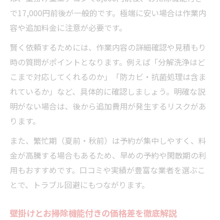
で17,000円前後が一般的です。極端に安い場合は作業内
容や追加料金に注意が必要です。
賢く依頼するためには、作業内容の詳細確認や見積もり
時の質問がポイントとなります。例えば「分解洗浄はど
こまで対応してくれるのか」「防カビ・抗菌処理は含ま
れているか」など、具体的に確認しましょう。明確な説
明がない場合は、後から追加費用が発生するリスクがあ
ります。
また、繁忙期（夏前・秋前）は予約が集中しやすく、料
金が高騰する場合もあるため、早めの予約や閑散期の利
用もおすすめです。口コミや実績が豊富な業者を選ぶこ
とで、トラブル回避にもつながります。
壁掛けとお掃除機能付きの価格差を徹底解説