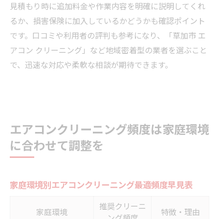
見積もり時に追加料金や作業内容を明確に説明してくれ
るか、損害保険に加入しているかどうかも確認ポイント
です。口コミや利用者の評判も参考になり、「草加市 エ
アコン クリーニング」など地域密着型の業者を選ぶこと
で、迅速な対応や柔軟な相談が期待できます。
エアコンクリーニング頻度は家庭環境
に合わせて調整を
家庭環境別エアコンクリーニング最適頻度早見表
推奨クリーニ
家庭環境
特徴・理由
ング頻度