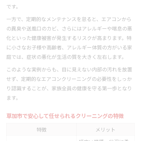
です。
一方で、定期的なメンテナンスを怠ると、エアコンから
の異臭や送風口のカビ、さらにはアレルギーや喘息の悪
化といった健康被害が発生するリスクが高まります。特
に小さなお子様や高齢者、アレルギー体質の方がいる家
庭では、症状の悪化が生活の質を大きく左右します。
このような実例からも、目に見えない内部の汚れを放置
せず、定期的なエアコンクリーニングの必要性をしっか
り認識することが、家族全員の健康を守る第一歩となり
ます。
草加市で安心して任せられるクリーニングの特徴
特徴
メリット