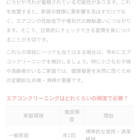
にカビや汚れが蓄積されている可能性があります。これ
を放置すると、家族の健康に悪影響を及ぼすだけでな
く、エアコンの性能低下や電気代の無駄遣いにつながり
ます。そこで、日常的にチェックできる習慣を身につけ
ることが大切です。
これらの項目に一つでも当てはまる場合は、早めにエア
コンクリーニングを検討しましょう。特に小さなお子様
や高齢者がいるご家庭では、健康被害を未然に防ぐため
の定期的な点検・清掃が重要です。
エアコンクリーニングはどれくらいの頻度で必要？
推奨頻
家庭環境
理由
度
標準的な使用・清潔
一般家庭
年1回
維持