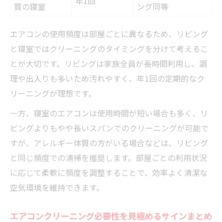
年1回
質の寝室
ング同等
エアコンの使用頻度は部屋ごとに異なるため、リビング
と寝室ではクリーニングのタイミングを分けて考えるこ
とが大切です。リビングは家族全員が長時間利用し、調
理や出入りも多いため汚れやすく、年1回の定期的なク
リーニングが理想です。
一方、寝室のエアコンは使用時間が短い場合も多く、リ
ビングよりもやや長いスパンでのクリーニングが可能で
すが、アレルギー体質の方がいる場合などは、リビング
と同じ頻度での清掃を推奨します。部屋ごとの利用状況
に応じて柔軟に頻度を調整することで、効率よく清潔な
空気環境を維持できます。
エアコンクリーニング必要性を見極めるサインまとめ