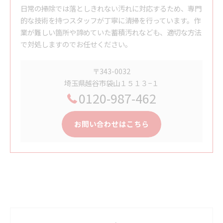
日常の掃除では落としきれない汚れに対応するため、専門
的な技術を持つスタッフが丁寧に清掃を行っています。作
業が難しい箇所や諦めていた蓄積汚れなども、適切な方法
で対処しますのでお任せください。
〒343-0032
埼玉県越谷市袋山１５１３−１
0120-987-462
お問い合わせはこちら