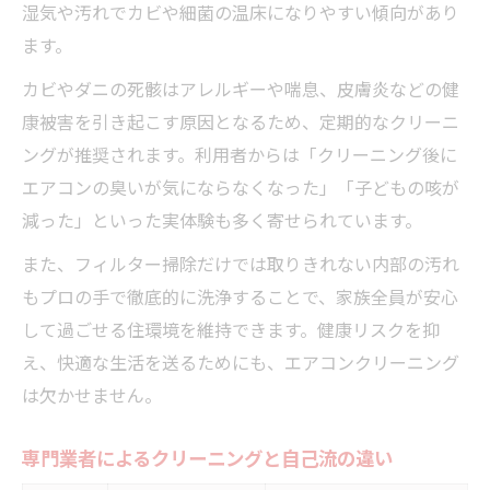
湿気や汚れでカビや細菌の温床になりやすい傾向があり
ます。
カビやダニの死骸はアレルギーや喘息、皮膚炎などの健
康被害を引き起こす原因となるため、定期的なクリーニ
ングが推奨されます。利用者からは「クリーニング後に
エアコンの臭いが気にならなくなった」「子どもの咳が
減った」といった実体験も多く寄せられています。
また、フィルター掃除だけでは取りきれない内部の汚れ
もプロの手で徹底的に洗浄することで、家族全員が安心
して過ごせる住環境を維持できます。健康リスクを抑
え、快適な生活を送るためにも、エアコンクリーニング
は欠かせません。
専門業者によるクリーニングと自己流の違い