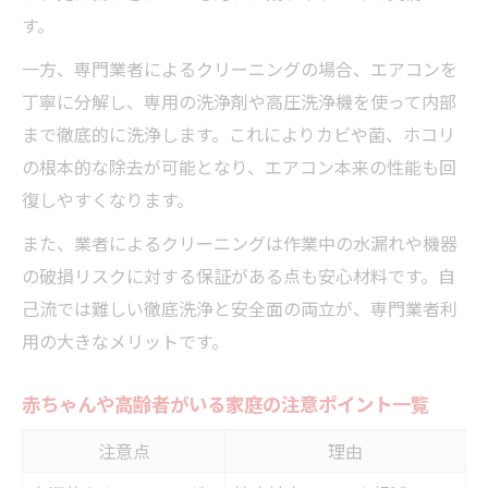
す。
一方、専門業者によるクリーニングの場合、エアコンを
丁寧に分解し、専用の洗浄剤や高圧洗浄機を使って内部
まで徹底的に洗浄します。これによりカビや菌、ホコリ
の根本的な除去が可能となり、エアコン本来の性能も回
復しやすくなります。
また、業者によるクリーニングは作業中の水漏れや機器
の破損リスクに対する保証がある点も安心材料です。自
己流では難しい徹底洗浄と安全面の両立が、専門業者利
用の大きなメリットです。
赤ちゃんや高齢者がいる家庭の注意ポイント一覧
注意点
理由