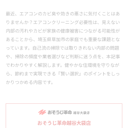
最近、エアコンのカビ臭や効きの悪さに気付くことはあ
りませんか？エアコンクリーニング必要性は、見えない
内部の汚れやカビが家族の健康被害につながる可能性が
あることから、埼玉県草加市の家庭でも重要な課題とな
っています。自己流の掃除では取りきれない内部の問題
や、掃除の頻度や業者選びなど判断に迷う点を、本記事
でわかりやすく解説します。健やかな住環境を守りなが
ら、節約まで実現できる『賢い選択』のポイントをしっ
かりつかめる内容です。
おそうじ革命越谷大袋店