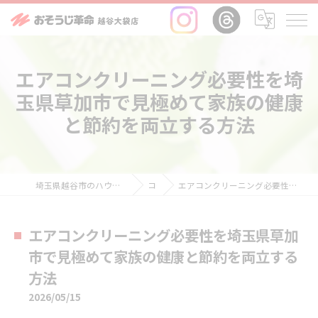
エアコンクリーニング必要性を埼
玉県草加市で見極めて家族の健康
と節約を両立する方法
埼玉県越谷市のハウスクリーニングならおそうじ革命越谷大袋店
コラム
エアコンクリーニング必要性を埼玉県草加市で見極めて家族の健康と節約を両立する方法
エアコンクリーニング必要性を埼玉県草加
市で見極めて家族の健康と節約を両立する
方法
2026/05/15