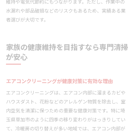
維持や電気代節約にもつながります。ただし、作業中の
水漏れや部品破損などのリスクもあるため、実績ある業
者選びが大切です。
家族の健康維持を目指すなら専門清掃
が安心
エアコンクリーニングが健康対策に有効な理由
エアコンクリーニングは、エアコン内部に溜まるカビや
ハウスダスト、花粉などのアレルゲン物質を除去し、室
内空気を清潔に保つための重要な健康対策です。特に埼
玉県草加市のように四季の移り変わりがはっきりしてい
て、冷暖房の切り替えが多い地域では、エアコン内部が