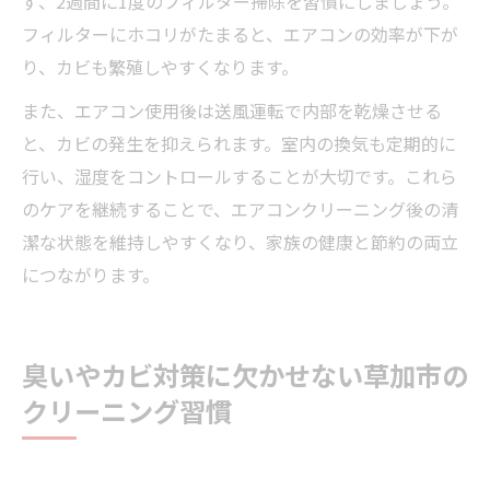
ず、2週間に1度のフィルター掃除を習慣にしましょう。
フィルターにホコリがたまると、エアコンの効率が下が
り、カビも繁殖しやすくなります。
また、エアコン使用後は送風運転で内部を乾燥させる
と、カビの発生を抑えられます。室内の換気も定期的に
行い、湿度をコントロールすることが大切です。これら
のケアを継続することで、エアコンクリーニング後の清
潔な状態を維持しやすくなり、家族の健康と節約の両立
につながります。
臭いやカビ対策に欠かせない草加市の
クリーニング習慣