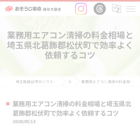
業務用エアコン清掃の料金相場と
埼玉県北葛飾郡松伏町で効率よく
依頼するコツ
埼玉県越谷市のハウスクリーニングならおそうじ革命越谷大袋店
コラム
業務用エアコン清掃の料金相場と埼玉県北葛飾郡松伏町で効率よく依頼するコツ
業務用エアコン清掃の料金相場と埼玉県北
葛飾郡松伏町で効率よく依頼するコツ
2026/05/13