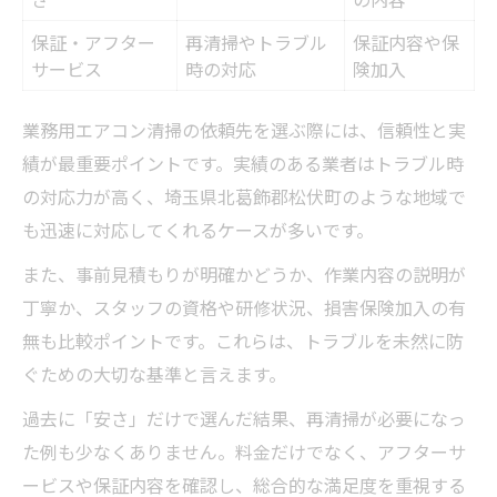
保証・アフター
再清掃やトラブル
保証内容や保
サービス
時の対応
険加入
業務用エアコン清掃の依頼先を選ぶ際には、信頼性と実
績が最重要ポイントです。実績のある業者はトラブル時
の対応力が高く、埼玉県北葛飾郡松伏町のような地域で
も迅速に対応してくれるケースが多いです。
また、事前見積もりが明確かどうか、作業内容の説明が
丁寧か、スタッフの資格や研修状況、損害保険加入の有
無も比較ポイントです。これらは、トラブルを未然に防
ぐための大切な基準と言えます。
過去に「安さ」だけで選んだ結果、再清掃が必要になっ
た例も少なくありません。料金だけでなく、アフターサ
ービスや保証内容を確認し、総合的な満足度を重視する