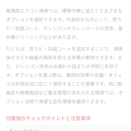
業務用エアコン清掃では、標準作業に加えてさまざまな
オプションを選択できます。代表的なものとして、防カ
ビ・抗菌コート、ドレンパンやドレンホースの洗浄、室
外機クリーニングなどがあります。
たとえば、防カビ・抗菌コートを追加することで、清掃
後のカビや細菌の再発を抑える効果が期待できます。ま
た、ドレンパン洗浄は水漏れや詰まりの予防に有効で
す。オプションを選ぶ際は、費用対効果や店舗・オフィ
スの利用状況に応じて選択することが重要です。特に飲
食店や医療施設など衛生管理が求められる現場では、オ
プション活用で清潔な空気環境を維持できます。
作業後のチェックポイントと注意事項
チェックポイン