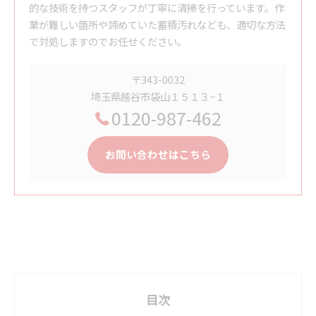
的な技術を持つスタッフが丁寧に清掃を行っています。作
業が難しい箇所や諦めていた蓄積汚れなども、適切な方法
で対処しますのでお任せください。
〒343-0032
埼玉県越谷市袋山１５１３−１
0120-987-462
お問い合わせはこちら
目次