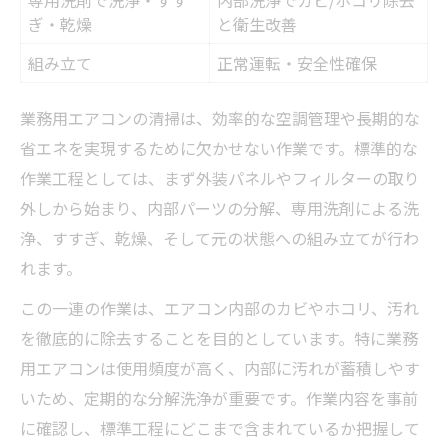
ぎ・乾燥
と衛生改善
組み立て
正常運転・安全性確保
業務用エアコンの清掃は、効率的な空調管理や長期的な
省エネを実現するために欠かせない作業です。標準的な
作業工程としては、まず外装パネルやフィルターの取り
外しから始まり、内部パーツの分解、専用洗剤による洗
浄、すすぎ、乾燥、そして元の状態への組み立てが行わ
れます。
この一連の作業は、エアコン内部のカビやホコリ、汚れ
を徹底的に除去することを目的としています。特に業務
用エアコンは使用頻度が高く、内部に汚れが蓄積しやす
いため、定期的な分解洗浄が重要です。作業内容を事前
に確認し、標準工程にどこまで含まれているか把握して