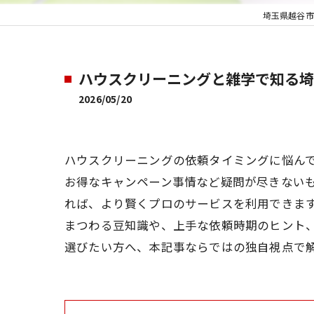
埼玉県越谷市
ハウスクリーニングと雑学で知る埼
2026/05/20
ハウスクリーニングの依頼タイミングに悩ん
お得なキャンペーン事情など疑問が尽きない
れば、より賢くプロのサービスを利用できま
まつわる豆知識や、上手な依頼時期のヒント
選びたい方へ、本記事ならではの独自視点で