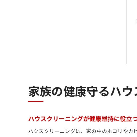
家族の健康守るハウ
ハウスクリーニングが健康維持に役立
ハウスクリーニングは、家の中のホコリやカ