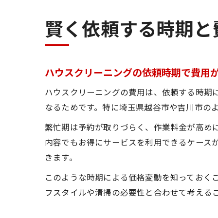
賢く依頼する時期と
ハウスクリーニングの依頼時期で費用
ハウスクリーニングの費用は、依頼する時期
なるためです。特に埼玉県越谷市や吉川市の
繁忙期は予約が取りづらく、作業料金が高め
内容でもお得にサービスを利用できるケース
きます。
このような時期による価格変動を知っておく
フスタイルや清掃の必要性と合わせて考える