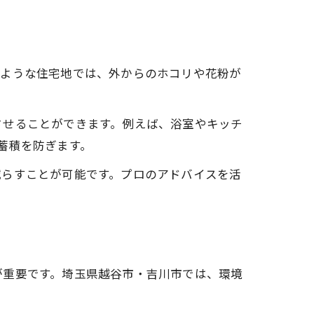
のような住宅地では、外からのホコリや花粉が
させることができます。例えば、浴室やキッチ
蓄積を防ぎます。
減らすことが可能です。プロのアドバイスを活
が重要です。埼玉県越谷市・吉川市では、環境