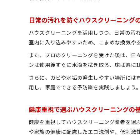
日常の汚れを防ぐハウスクリーニング
ハウスクリーニングを活用しつつ、日常の汚
室内に入り込みやすいため、こまめな換気や
また、プロのクリーニングを受けた後は、日
ンは使用後すぐに水滴を拭き取る、床は週に
さらに、カビや水垢の発生しやすい場所には
用し、家庭でできる予防策を実践しましょう
健康重視で選ぶハウスクリーニングの
健康を重視してハウスクリーニング業者を選
や家族の健康に配慮したエコ洗剤や、低刺激