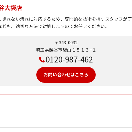
谷大袋店
しきれない汚れに対応するため、専門的な技術を持つスタッフが丁
なども、適切な方法で対処しますのでお任せください。
〒343-0032
埼玉県越谷市袋山１５１３−１
0120-987-462
お問い合わせはこちら