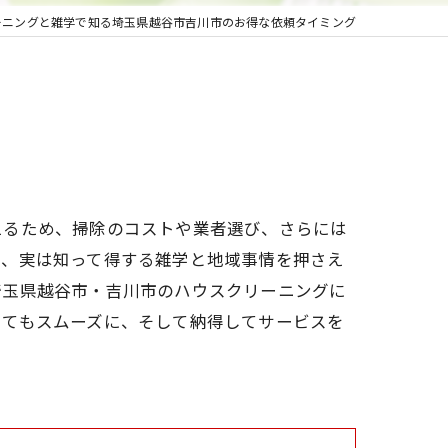
ーニングと雑学で知る埼玉県越谷市吉川市のお得な依頼タイミング
えるため、掃除のコストや業者選び、さらには
も、実は知って得する雑学と地域事情を押さえ
埼玉県越谷市・吉川市のハウスクリーニングに
くてもスムーズに、そして納得してサービスを