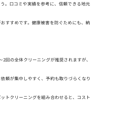
ょう。口コミや実績を参考に、信頼できる地元
がおすすめです。健康被害を防ぐためにも、納
〜2回の全体クリーニングが推奨されますが、
は依頼が集中しやすく、予約も取りづらくなり
ポットクリーニングを組み合わせると、コスト