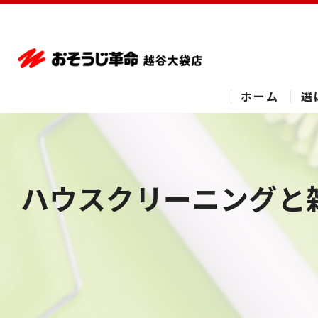
ホーム
選
ハウスクリーニングと