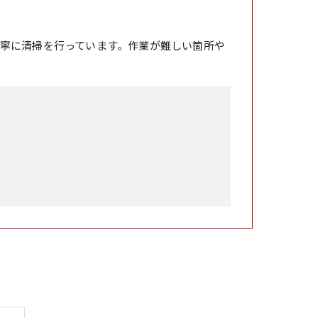
寧に清掃を行っています。作業が難しい箇所や