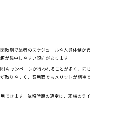
と閑散期で業者のスケジュールや人員体制が異
依頼が集中しやすい傾向があります。
割引キャンペーンが行われることが多く、同じ
約が取りやすく、費用面でもメリットが期待で
活用できます。依頼時期の選定は、家族のライ