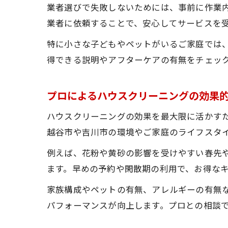
業者選びで失敗しないためには、事前に作業
業者に依頼することで、安心してサービスを
特に小さな子どもやペットがいるご家庭では
得できる説明やアフターケアの有無をチェッ
プロによるハウスクリーニングの効果
ハウスクリーニングの効果を最大限に活かすた
越谷市や吉川市の環境やご家庭のライフスタ
例えば、花粉や黄砂の影響を受けやすい春先
ます。早めの予約や閑散期の利用で、お得な
家族構成やペットの有無、アレルギーの有無
パフォーマンスが向上します。プロとの相談