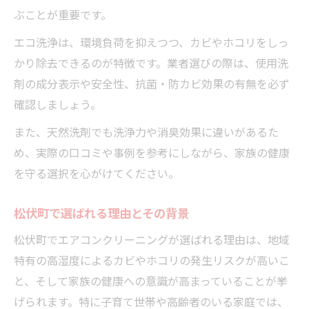
ぶことが重要です。
エコ洗浄は、環境負荷を抑えつつ、カビやホコリをしっ
かり除去できるのが特徴です。業者選びの際は、使用洗
剤の成分表示や安全性、抗菌・防カビ効果の有無を必ず
確認しましょう。
また、天然洗剤でも洗浄力や消臭効果に違いがあるた
め、実際の口コミや事例を参考にしながら、家族の健康
を守る選択を心がけてください。
松伏町で選ばれる理由とその背景
松伏町でエアコンクリーニングが選ばれる理由は、地域
特有の高湿度によるカビやホコリの発生リスクが高いこ
と、そして家族の健康への意識が高まっていることが挙
げられます。特に子育て世帯や高齢者のいる家庭では、