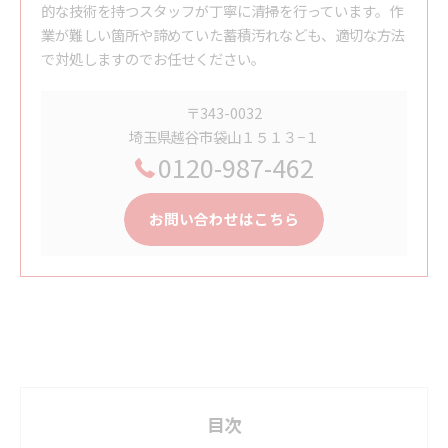
的な技術を持つスタッフが丁寧に清掃を行っています。作
業が難しい箇所や諦めていた蓄積汚れなども、適切な方法
で対処しますのでお任せください。
〒343-0032
埼玉県越谷市袋山１５１３−１
0120-987-462
お問い合わせはこちら
目次