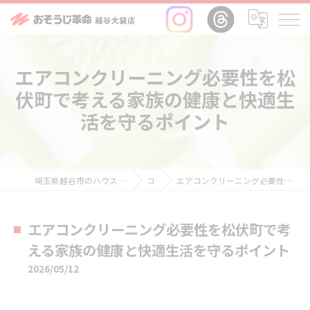
エアコンクリーニング必要性を松
伏町で考える家族の健康と快適生
活を守るポイント
埼玉県越谷市のハウスクリーニングならおそうじ革命越谷大袋店
コラム
エアコンクリーニング必要性を松伏町で考える家族の健康と快適生活を守るポイント
エアコンクリーニング必要性を松伏町で考
える家族の健康と快適生活を守るポイント
2026/05/12