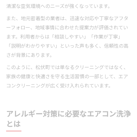
清潔な空気環境へのニーズが強くなっています。
また、地元密着型の業者は、迅速な対応や丁寧なアフタ
ーフォロー、地域事情に合わせた提案力が評価されてい
ます。利用者からは「相談しやすい」「作業が丁寧」
「説明がわかりやすい」といった声も多く、信頼性の高
さが背景にあります。
このように、松伏町では単なるクリーニングではなく、
家族の健康と快適さを守る生活習慣の一部として、エア
コンクリーニングが広く受け入れられています。
アレルギー対策に必要なエアコン洗浄
とは