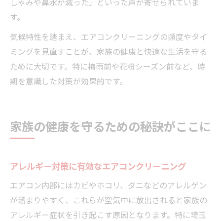
しゃみや鼻水が減った」といった声が寄せられていま
す。
気候特性を踏まえ、エアコンクリーニングの頻度やタイ
ミングを見直すことが、家族の健康と快適な生活を守る
ために大切です。特に梅雨前や花粉シーズン前など、時
期を意識した対策が効果的です。
家族の健康を守るための秘訣がここに
アレルギー対策に有効なエアコンクリーニング
エアコン内部にはカビやホコリ、ダニなどのアレルゲン
が溜まりやすく、これらが空気中に放出されると家族の
アレルギー症状を引き起こす原因となります。特に埼玉