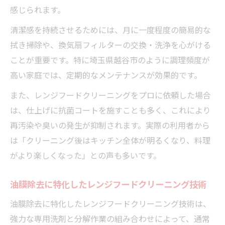
感じられます。
清潔感を持続させるためには、月に一度程度の簡易的な
拭き掃除や、換気扇フィルターの交換・洗浄を心がける
ことが重要です。特に埼玉県越谷市のように調理頻度が
高い家庭では、定期的なメンテナンスが効果的です。
また、レンジフードクリーニングをプロに依頼した場合
は、仕上げに抗菌コートを施すことも多く、これにより
再汚染や臭いの発生が抑制されます。実際の利用者から
は「クリーニング後はキッチン全体が明るくなり、料理
がより楽しくなった」との声も多いです。
油膜除去に特化したレンジフードクリーニング技術
油膜除去に特化したレンジフードクリーニング技術は、
強力な専用洗剤と分解作業の組み合わせによって、通常