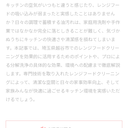
キッチンの空気がいつもと違うと感じたり、レンジフー
ドの吸い込みが弱まったと実感したことはありません
か？日々の調理で蓄積する油汚れは、家庭用洗剤や手作
業ではなかなか完全に落としきることが難しく、気づか
ぬうちにキッチンの快適さや清潔感を損ねてしまいま
す。本記事では、埼玉県越谷市でのレンジフードクリー
ニングを効果的に活用するためのポイントや、プロによ
る分解洗浄の具体的な効果、環境への配慮まで徹底解説
します。専門技術を取り入れたレンジフードクリーニン
グによって、清潔な空間と日々の家事効率向上、そして
家族みんなが快適に過ごせるキッチン環境を実感いただ
けるでしょう。