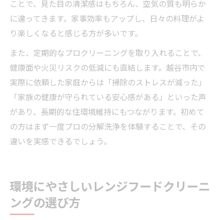
ことで、見た目の清潔感はもちろん、空気の質も明らか
に違ってきます。家事効率もアップし、日々の料理がよ
り楽しくなると感じる方が多いです。
また、定期的なプロクリーニングを取り入れることで、
健康面や火災リスクの低減にも直結します。越谷市内で
実際に依頼した家庭からは「掃除のストレスが減った」
「家族の健康が守られている安心感がある」といった声
があり、長期的な住環境維持にもつながります。初めて
の方はまず一度プロの分解洗浄を体験することで、その
違いを実感できるでしょう。
環境にやさしいレンジフードクリーニ
ングの選び方