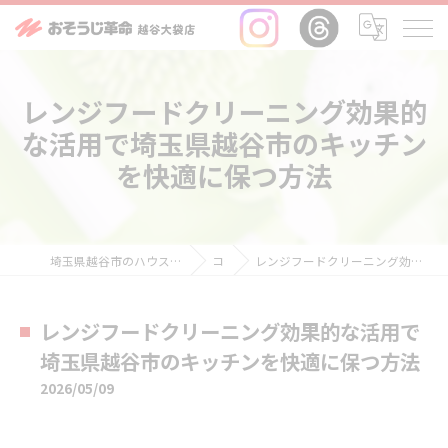
レンジフードクリーニング効果的
な活用で埼玉県越谷市のキッチン
を快適に保つ方法
埼玉県越谷市のハウスクリーニングならおそうじ革命越谷大袋店
コラム
レンジフードクリーニング効果的な活用で埼玉県越谷市のキッチンを快適に保つ方法
レンジフードクリーニング効果的な活用で
埼玉県越谷市のキッチンを快適に保つ方法
2026/05/09