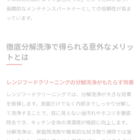
長期的なメンテナンスパートナーとしての信頼性が高ま
っています。
徹底分解洗浄で得られる意外なメリッ
トとは
レンジフードクリーニングの分解洗浄がもたらす効果
レンジフードクリーニングでは、分解洗浄が大きな効果
を発揮します。表面だけでなく内部までしっかり分解し
て洗浄することで、目に見えない油汚れやホコリを徹底
除去でき、キッチン全体の清潔感が格段に向上します。
分解洗浄は、家庭用洗剤や簡易的な拭き取り掃除では落