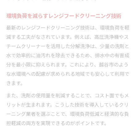
環境負荷を減らすレンジフードクリーニング技術
最新のレンジフードクリーニング技術は、環境負荷を軽
減する工夫がなされています。例えば、高圧洗浄機やス
チームクリーナーを活用した分解洗浄は、少量の洗剤と
水で効率的に油汚れを除去できるため、排水中の有害成
分を最小限に抑えられます。これにより、越谷市のよう
な水環境への配慮が求められる地域でも安心して利用で
きます。
また、洗剤の使用量を削減することで、コスト面でもメ
リットが生まれます。こうした技術を導入しているクリ
ーニング業者を選ぶことで、環境負荷低減と経済的な負
担軽減の両方を実現できるのがポイントです。