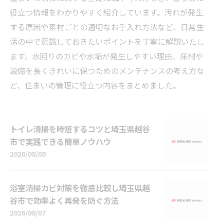
役立つ情報をわかりやすく紹介しています。汚れが発生
する原因や素材ごとの適切なお手入れ方法など、日常生
活の中で意識しておきたいポイントを丁寧に解説いたし
ます。水回りのカビや水垢が発生しやすい理由、床材や
設備を長くきれいに保つためのメンテナンスの考え方な
ど、住まいの管理に役立つ内容をまとめました。
トイレ清掃を時短するコツと埼玉県越谷
市で実践できる簡単ノウハウ
2026/08/08
浴室清掃カビ対策を徹底比較し埼玉県越
谷市で効率よく再発を防ぐ方法
2026/08/07