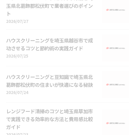
玉県北葛飾郡松伏町で業者選びのポイン
ト
2026/07/27
ハウスクリーニングを埼玉県越谷市で成
功させるコツと節約術の実践ガイド
2026/07/25
ハウスクリーニングと豆知識で埼玉県北
葛飾郡松伏町の住まいが快適になる秘訣
2026/07/24
レンジフード清掃のコツと埼玉県草加市
で実践できる効率的な方法と費用感比較
ガイド
2026/07/23