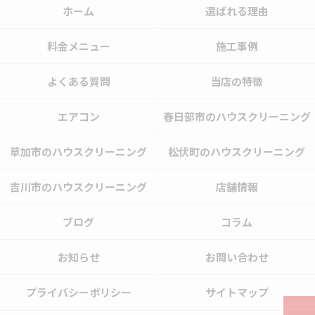
ホーム
選ばれる理由
料金メニュー
施工事例
よくある質問
当店の特徴
エアコン
春日部市のハウスクリーニング
草加市のハウスクリーニング
松伏町のハウスクリーニング
吉川市のハウスクリーニング
店舗情報
ブログ
コラム
お知らせ
お問い合わせ
プライバシーポリシー
サイトマップ