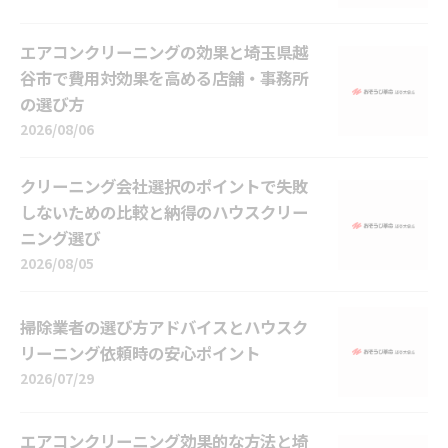
エアコンクリーニングの効果と埼玉県越
谷市で費用対効果を高める店舗・事務所
の選び方
2026/08/06
クリーニング会社選択のポイントで失敗
しないための比較と納得のハウスクリー
ニング選び
2026/08/05
掃除業者の選び方アドバイスとハウスク
リーニング依頼時の安心ポイント
2026/07/29
エアコンクリーニング効果的な方法と埼