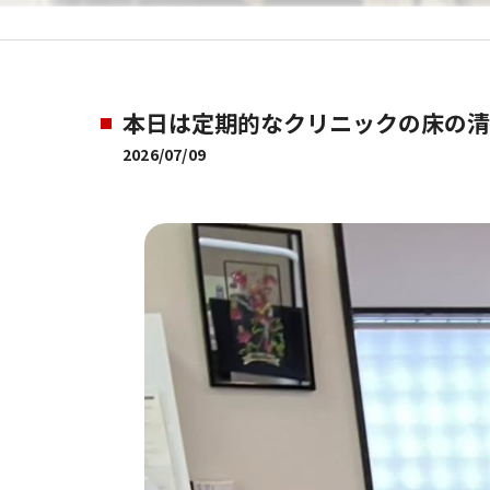
本日は定期的なクリニックの床の清
2026/07/09