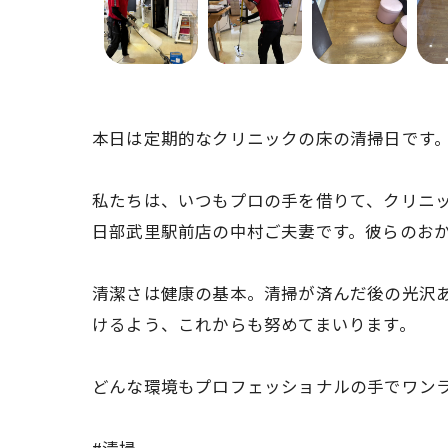
本日は定期的なクリニックの床の清掃日です
私たちは、いつもプロの手を借りて、クリニ
日部武里駅前店の中村ご夫妻です。彼らのお
清潔さは健康の基本。清掃が済んだ後の光沢
けるよう、これからも努めてまいります。
どんな環境もプロフェッショナルの手でワン