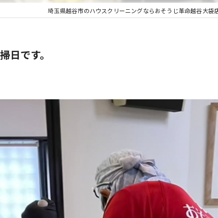
埼玉県越谷市のハウスクリーニングならおそうじ革命越谷大袋
掃日です。