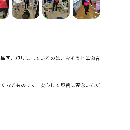
。毎回、頼りにしているのは、おそうじ革命春
たくなるものです。安心して療養に専念いただ