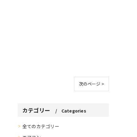
次のページ >
カテゴリー
Categories
全てのカテゴリー