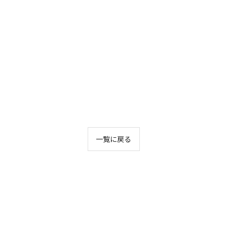
一覧に戻る