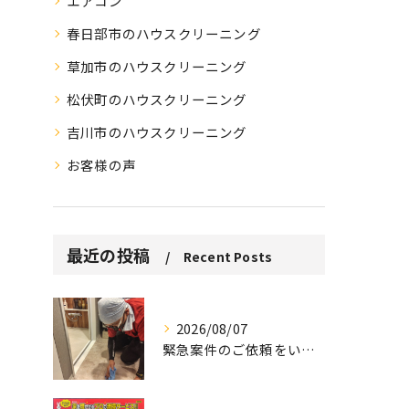
エアコン
春日部市のハウスクリーニング
草加市のハウスクリーニング
松伏町のハウスクリーニング
吉川市のハウスクリーニング
お客様の声
最近の投稿
Recent Posts
2026/08/07
緊急案件のご依頼をいただきました。