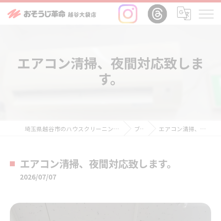
エアコン清掃、夜間対応致しま
す。
埼玉県越谷市のハウスクリーニングならおそうじ革命越谷大袋店
ブログ
エアコン清掃、夜間対応致します。
エアコン清掃、夜間対応致します。
2026/07/07