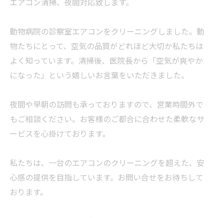
エアコン清掃、夜間対応致します。
動物病院の診察室エアコンをクリーニングしました。動
物たちにとって、空気の品質がどれほど大切か私たちは
よく知っています。清掃後、医院長から「空気が爽やか
になった」という嬉しいお言葉をいただきました。
夜間や早朝の訪問も承っておりますので、営業時間外で
もご相談ください。お客様のご都合に合わせた柔軟なサ
ービスを心掛けております。
私たちは、一台のエアコンのクリーニングを超えた、安
心感の提供を目指しています。お問い合せをお待ちして
おります。