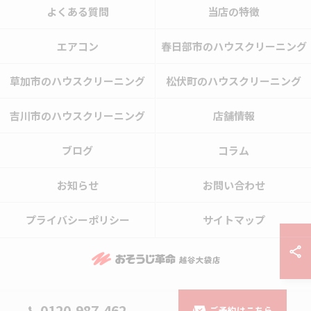
よくある質問
当店の特徴
エアコン
春日部市のハウスクリーニング
草加市のハウスクリーニング
松伏町のハウスクリーニング
吉川市のハウスクリーニング
店舗情報
ブログ
コラム
お知らせ
お問い合わせ
プライバシーポリシー
サイトマップ
© 2026 埼玉県越谷市のハウスクリーニングならおそうじ革命越谷大袋店 ALL
0120-987-462
ご予約はこちら