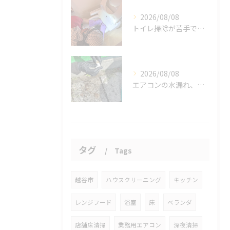
2026/08/08
トイレ掃除が苦手でも、効率的にできる方法をご紹介します。
2026/08/08
エアコンの水漏れ、心配ですよね。
タグ
Tags
越谷市
ハウスクリーニング
キッチン
レンジフード
浴室
床
ベランダ
店舗床清掃
業務用エアコン
深夜清掃