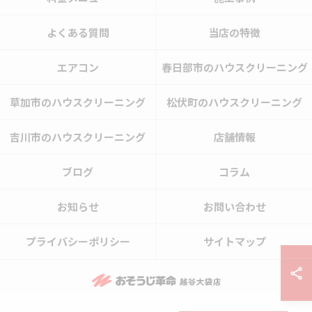
よくある質問
当店の特徴
エアコン
春日部市のハウスクリーニング
草加市のハウスクリーニング
松伏町のハウスクリーニング
吉川市のハウスクリーニング
店舗情報
ブログ
コラム
お知らせ
お問い合わせ
プライバシーポリシー
サイトマップ