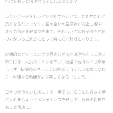
料理をもっと快適な時間にしませんか？
レンジフードをしっかり清掃することで、ただ見た目が
良くなるだけでなく、空間全体の空気質が向上し煙やニ
オイの悩みを軽減できます。それは小さなお子様や高齢
の方がいるご家庭にとって特に安心材料となります。
定期的なクリーニングは見逃しがちな油汚れをしっかり
取り除き、火災のリスクを下げ、機器の長持ちにも寄与
します。掃除後のキッチンは明るく清々しい印象に変わ
り、料理する時間がより楽しくなるでしょう。
日々の家事を少し楽にする一手間で、安心と快適さを手
に入れましょう！メンテナンスを通して、毎日の料理を
もっと快適に。