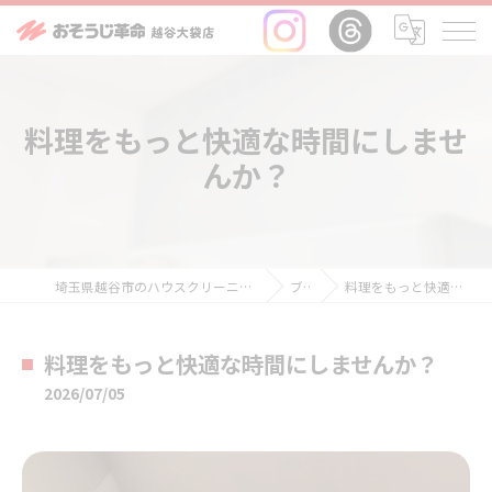
料理をもっと快適な時間にしませ
んか？
埼玉県越谷市のハウスクリーニングならおそうじ革命越谷大袋店
ブログ
料理をもっと快適な時間にしませんか？
料理をもっと快適な時間にしませんか？
2026/07/05