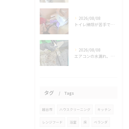
2026/08/08
トイレ掃除が苦手でも、効率的にできる方法をご紹介します。
2026/08/08
エアコンの水漏れ、心配ですよね。
タグ
Tags
越谷市
ハウスクリーニング
キッチン
レンジフード
浴室
床
ベランダ