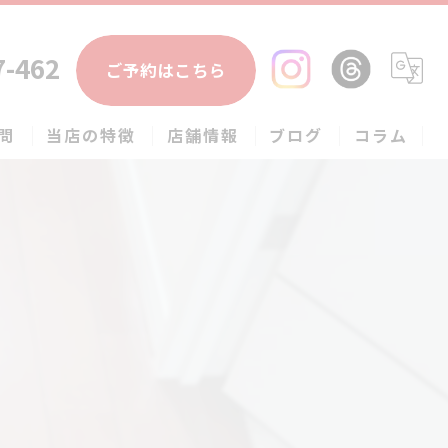
7-462
ご予約はこちら
問
当店の特徴
店舗情報
ブログ
コラム
エアコン
春日部市のハウスクリーニング
草加市のハウスクリーニング
松伏町のハウスクリーニング
吉川市のハウスクリーニング