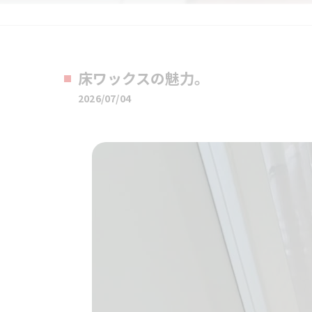
床ワックスの魅力。
2026/07/04