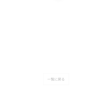
一覧に戻る