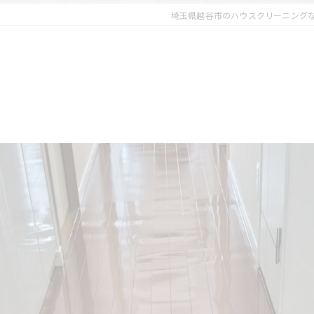
埼玉県越谷市のハウスクリーニング