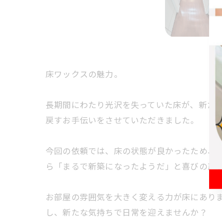
床ワックスの魅力。
長期間にわたり光沢を失っていた床が、新た
戻すお手伝いをさせていただきました。
今回の依頼では、床の状態が良かったため、
ら「まるで新築になったようだ」と喜びの声
お部屋の雰囲気を大きく変える力が床にあり
し、新たな気持ちで日常を迎えませんか？