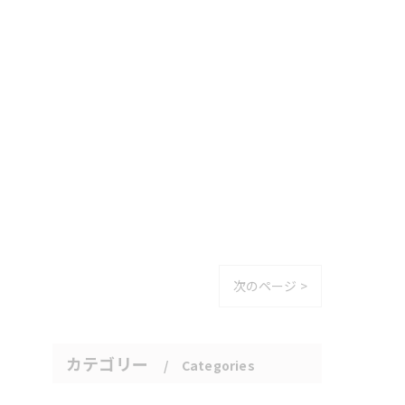
次のページ >
カテゴリー
Categories