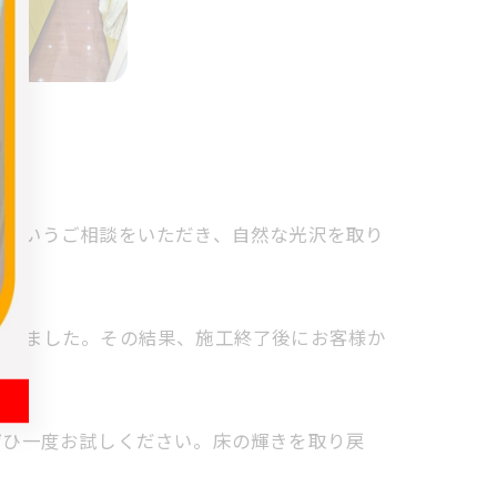
いというご相談をいただき、自然な光沢を取り
布しました。その結果、施工終了後にお客様か
ぜひ一度お試しください。床の輝きを取り戻