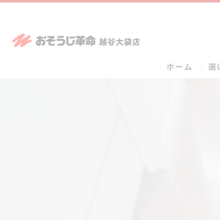
ホーム
選