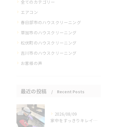
全てのカテゴリー
エアコン
春日部市のハウスクリーニング
草加市のハウスクリーニング
松伏町のハウスクリーニング
吉川市のハウスクリーニング
お客様の声
最近の投稿
Recent Posts
2026/08/09
家中をすっきりキレイに保ちましょう。