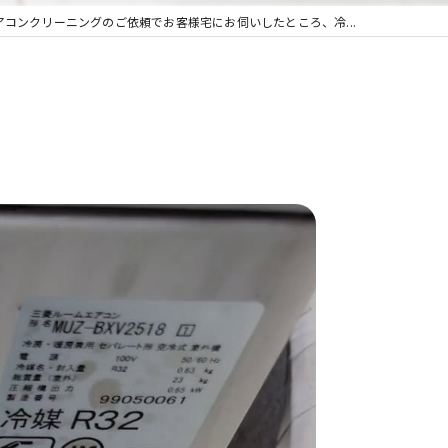
アコンクリーニングのご依頼でお客様宅にお伺いしたところ、冷...