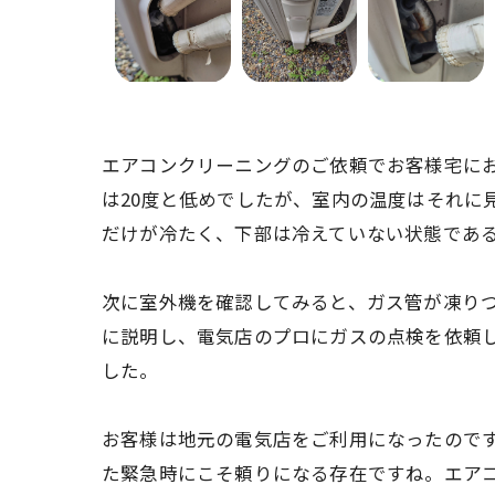
エアコンクリーニングのご依頼でお客様宅に
は20度と低めでしたが、室内の温度はそれに
だけが冷たく、下部は冷えていない状態であ
次に室外機を確認してみると、ガス管が凍り
に説明し、電気店のプロにガスの点検を依頼
した。
お客様は地元の電気店をご利用になったので
た緊急時にこそ頼りになる存在ですね。エア