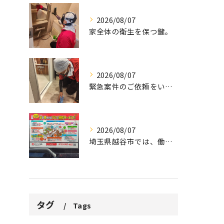
2026/08/07
家全体の衛生を保つ鍵。
2026/08/07
緊急案件のご依頼をいただきました。
2026/08/07
埼玉県越谷市では、働きながら子育てをする家庭が増える中、ハウ...
タグ
Tags