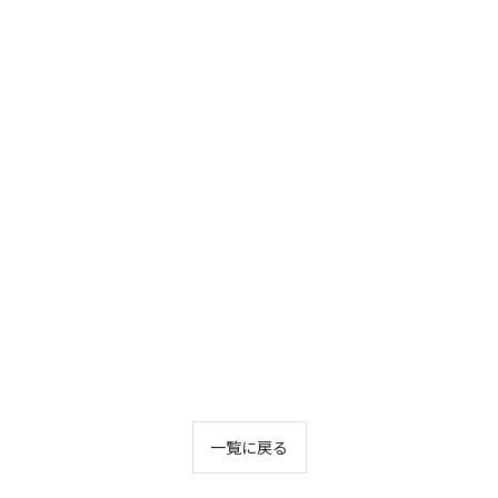
お問い合わせはこちら
お問い合わせはこちら
一覧に戻る