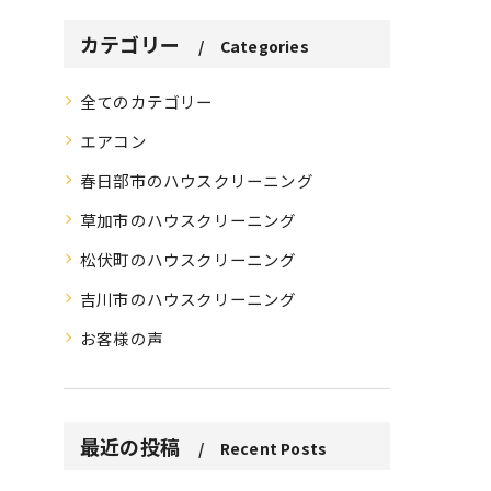
カテゴリー
Categories
全てのカテゴリー
エアコン
春日部市のハウスクリーニング
草加市のハウスクリーニング
松伏町のハウスクリーニング
吉川市のハウスクリーニング
お客様の声
最近の投稿
Recent Posts