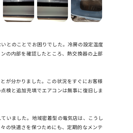
ないとのことでお困りでした。冷房の設定温度
コンの内部を確認したところ、熱交換器の上部
ことが分かりました。この状況をすぐにお客様
の点検と追加充填でエアコンは無事に復旧しま
れていました。地域密着型の電気店は、こうし
日々の快適さを保つためにも、定期的なメンテ