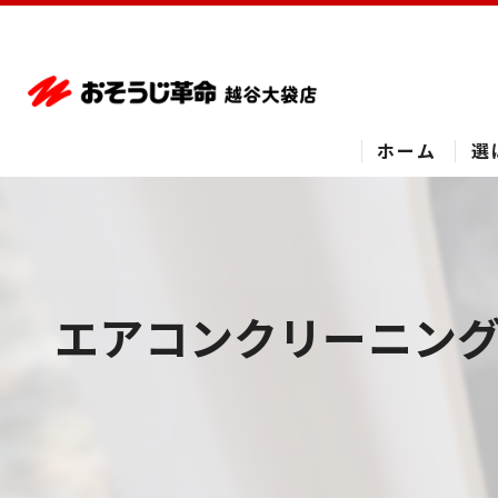
ホーム
選
エアコンクリーニング