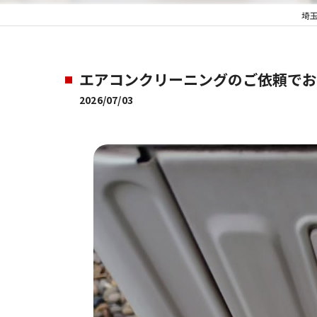
埼
エアコンクリーニングのご依頼でお客
2026/07/03