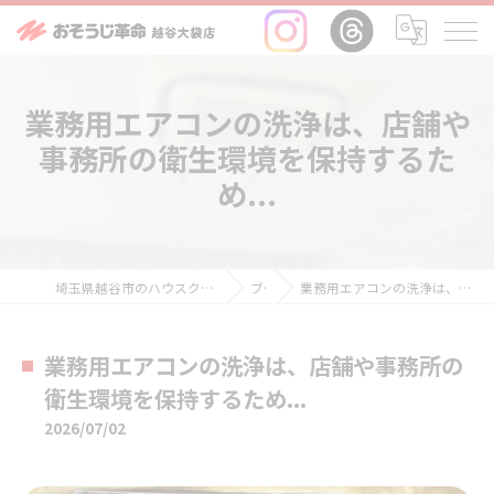
業務用エアコンの洗浄は、店舗や
事務所の衛生環境を保持するた
め...
埼玉県越谷市のハウスクリーニングならおそうじ革命越谷大袋店
ブログ
業務用エアコンの洗浄は、店舗や事務所の衛生環境を保持するため...
業務用エアコンの洗浄は、店舗や事務所の
衛生環境を保持するため...
2026/07/02