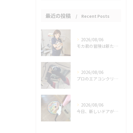
最近の投稿
Recent Posts
2026/08/06
モカ君の冒険は新たな幕を開けました。
2026/08/06
プロのエアコンクリーニングは、店舗やオフィスにおいて多くのメ...
2026/08/06
今日、新しいドアが開かれました。