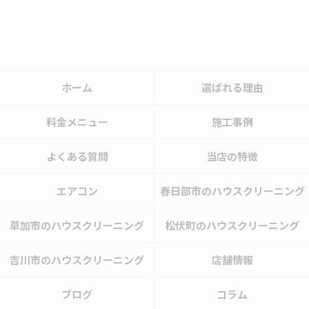
ホーム
選ばれる理由
料金メニュー
施工事例
よくある質問
当店の特徴
エアコン
春日部市のハウスクリーニング
草加市のハウスクリーニング
松伏町のハウスクリーニング
吉川市のハウスクリーニング
店舗情報
ブログ
コラム