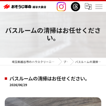
バスルームの清掃はお任せくださ
い。
埼玉県越谷市のハウスクリーニングならおそうじ革命越谷大袋店
ブログ
バスルームの清掃はお任せください。
バスルームの清掃はお任せください。
2026/06/29