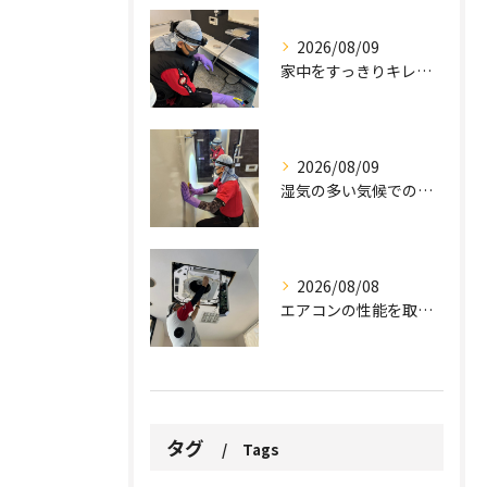
2026/08/09
家中をすっきりキレイに保ちましょう。
2026/08/09
湿気の多い気候での課題。
2026/08/08
エアコンの性能を取り戻しませんか？
タグ
Tags