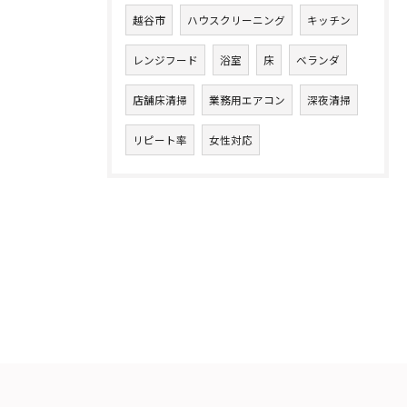
越谷市
ハウスクリーニング
キッチン
レンジフード
浴室
床
ベランダ
店舗床清掃
業務用エアコン
深夜清掃
リピート率
女性対応