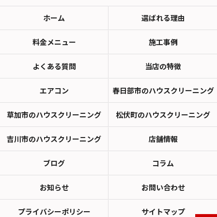
ホーム
選ばれる理由
料金メニュー
施工事例
よくある質問
当店の特徴
エアコン
春日部市のハウスクリーニング
草加市のハウスクリーニング
松伏町のハウスクリーニング
吉川市のハウスクリーニング
店舗情報
ブログ
コラム
お知らせ
お問い合わせ
プライバシーポリシー
サイトマップ