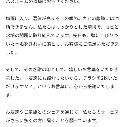
バスルームの清掃はお任せください。
梅雨に入り、湿気が高まるこの季節。カビの繁殖には油
断できません。私たちはしっかりとした清掃で、カビと
水垢の問題に取り組んでいます。先日も、壁にこびりつ
いた水垢をきれいに落とし、お客様にご満足いただきま
した。
そして、その感謝の印として、嬉しいお言葉をいただき
ました。「友達にも紹介したいから、チラシを2枚いた
だけますか？」というお言葉に、心から感謝いたしま
す。
お友達やご家族とのシェアを通じて、私たちのサービス
がさらに多くの方に届くことを願っています。