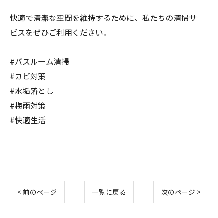
快適で清潔な空間を維持するために、私たちの清掃サー
ビスをぜひご利用ください。
#バスルーム清掃
#カビ対策
#水垢落とし
#梅雨対策
#快適生活
< 前のページ
一覧に戻る
次のページ >