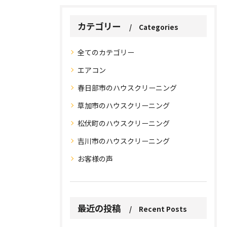
カテゴリー
Categories
全てのカテゴリー
エアコン
春日部市のハウスクリーニング
草加市のハウスクリーニング
松伏町のハウスクリーニング
吉川市のハウスクリーニング
お問い合わせはこちら
お問い合わせはこちら
お客様の声
最近の投稿
Recent Posts