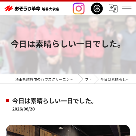
今日は素晴らしい一日でした。
埼玉県越谷市のハウスクリーニングならおそうじ革命越谷大袋店
ブログ
今日は素晴らしい一日でした。
今日は素晴らしい一日でした。
2026/06/28