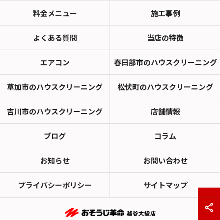
料金メニュー
施工事例
よくある質問
当店の特徴
エアコン
春日部市のハウスクリーニング
草加市のハウスクリーニング
松伏町のハウスクリーニング
吉川市のハウスクリーニング
店舗情報
ブログ
コラム
お知らせ
お問い合わせ
プライバシーポリシー
サイトマップ