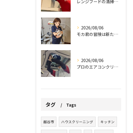
レンジフードの清掃、忘れていませんか？
2026/08/06
モカ君の冒険は新たな幕を開けました。
2026/08/06
プロのエアコンクリーニングは、店舗やオフィスにおいて多くのメ...
タグ
Tags
越谷市
ハウスクリーニング
キッチン