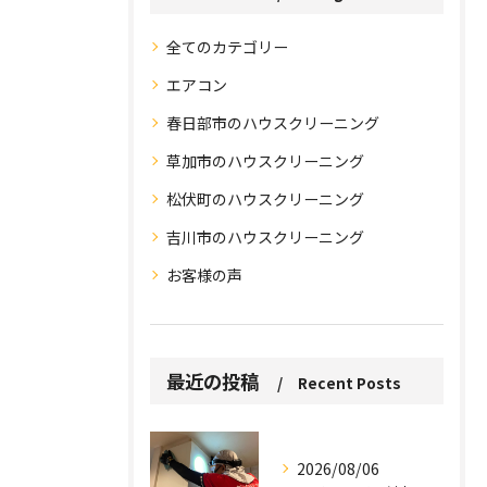
全てのカテゴリー
エアコン
春日部市のハウスクリーニング
草加市のハウスクリーニング
松伏町のハウスクリーニング
吉川市のハウスクリーニング
お客様の声
お問い合わせはこちら
お問い合わせはこちら
最近の投稿
Recent Posts
2026/08/06