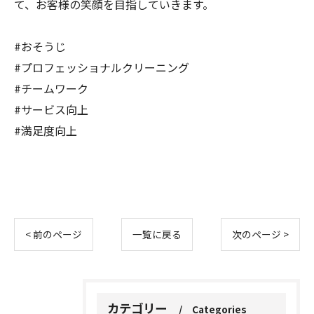
て、お客様の笑顔を目指していきます。
#おそうじ
#プロフェッショナルクリーニング
#チームワーク
#サービス向上
#満足度向上
< 前のページ
一覧に戻る
次のページ >
カテゴリー
Categories