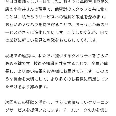
今日は素晴らしい一日でした。おそうじ革命荒川西尾久
店の小岩井さんの現場で、他店舗のスタッフと共に働く
ことは、私たちのサービスへの理解と敬意を深めます。
お互いのノウハウを持ち寄ることで、おそうじ革命のサ
ービスがさらに進化しています。こうした交流が、日々
の業務に新しい発見と刺激をもたらしてくれます。
現場での連携は、私たちが提供するクオリティをさらに
高める鍵です。技術や知識を共有することで、全員が成
長し、より良い結果をお客様にお届けできます。このよ
うな機会を大切にして、より多くのお客様に満足してい
ただけるよう努めます。
次回もこの経験を活かし、さらに素晴らしいクリーニン
グサービスを提供いたします。チームワークの力を信じ