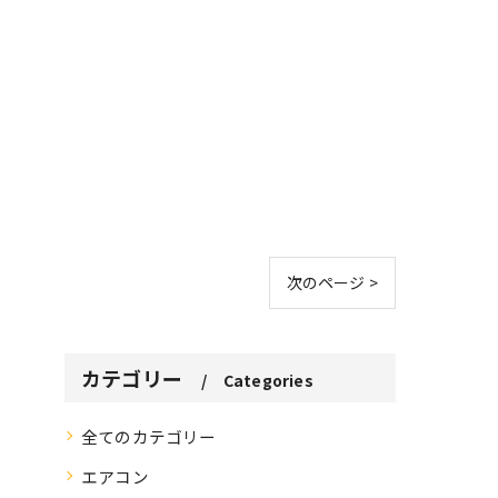
次のページ >
カテゴリー
Categories
全てのカテゴリー
エアコン