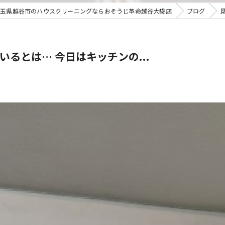
埼玉県越谷市のハウスクリーニングならおそうじ革命越谷大袋店
ブログ
るとは… 今日はキッチンの...