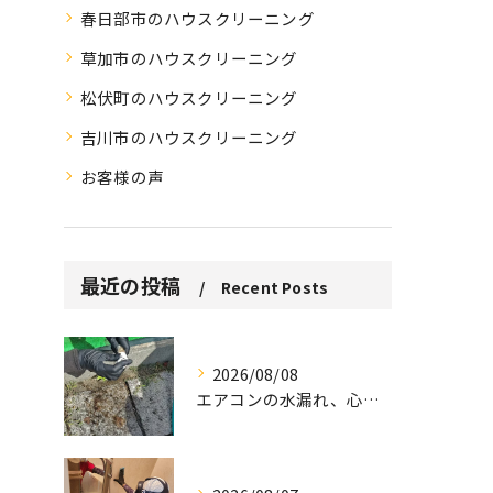
春日部市のハウスクリーニング
草加市のハウスクリーニング
松伏町のハウスクリーニング
吉川市のハウスクリーニング
お客様の声
最近の投稿
Recent Posts
2026/08/08
エアコンの水漏れ、心配ですよね。