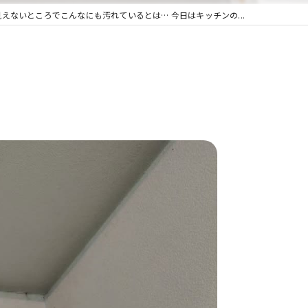
見えないところでこんなにも汚れているとは… 今日はキッチンの...