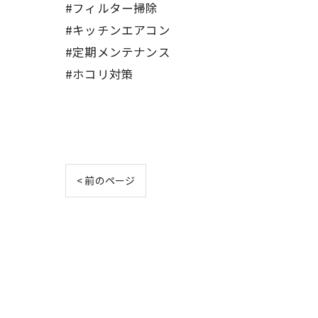
#フィルター掃除
#キッチンエアコン
#定期メンテナンス
#ホコリ対策
< 前のページ