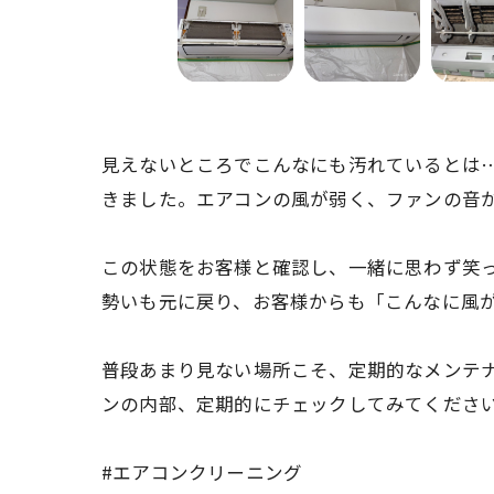
見えないところでこんなにも汚れているとは
きました。エアコンの風が弱く、ファンの音
この状態をお客様と確認し、一緒に思わず笑
勢いも元に戻り、お客様からも「こんなに風
普段あまり見ない場所こそ、定期的なメンテ
ンの内部、定期的にチェックしてみてくださ
#エアコンクリーニング