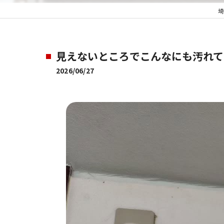
見えないところでこんなにも汚れてい
2026/06/27