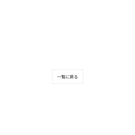
一覧に戻る