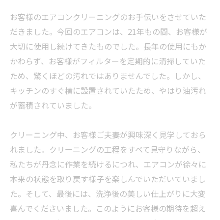
お客様のエアコンクリーニングのお手伝いをさせていた
だきました。今回のエアコンは、21年もの間、お客様が
大切に使用し続けてきたものでした。長年の使用にもか
かわらず、お客様がフィルターを定期的に清掃していた
ため、驚くほどの汚れではありませんでした。しかし、
キッチンのすぐ横に設置されていたため、やはり油汚れ
が蓄積されていました。
クリーニング中、お客様ご夫妻が興味深く見学しておら
れました。クリーニングの工程をすべて見守りながら、
私たちが丹念に作業を続けるにつれ、エアコンが徐々に
本来の状態を取り戻す様子を楽しんでいただいていまし
た。そして、最後には、洗浄後の美しい仕上がりに大変
喜んでくださいました。このようにお客様の期待を超え