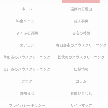
ホーム
選ばれる理由
料金メニュー
施工事例
よくある質問
当店の特徴
エアコン
春日部市のハウスクリーニング
草加市のハウスクリーニング
松伏町のハウスクリーニング
吉川市のハウスクリーニング
店舗情報
ブログ
コラム
お知らせ
お問い合わせ
プライバシーポリシー
サイトマップ