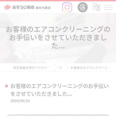
お客様のエアコンクリーニングの
お手伝いをさせていただきまし
た...
埼玉県越谷市のハウスクリーニングならおそうじ革命越谷大袋店
ブログ
お客様のエアコンクリーニングのお手伝いをさせていただきました...
お客様のエアコンクリーニングのお手伝い
をさせていただきました...
2026/06/24