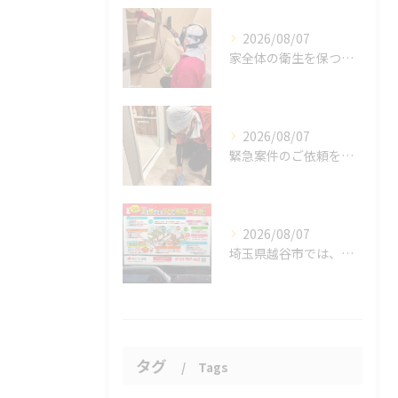
2026/08/07
家全体の衛生を保つ鍵。
2026/08/07
緊急案件のご依頼をいただきました。
2026/08/07
埼玉県越谷市では、働きながら子育てをする家庭が増える中、ハウ...
タグ
Tags